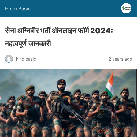
Hindi Basic
सेना अग्निवीर भर्ती ऑनलाइन फॉर्म 2024:
महत्वपूर्ण जानकारी
hindibasic
2 years ago