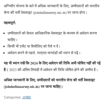
अग्निवीर योजना के बारे में अधिक जानकारी के लिए, उम्मीदवारों को भारतीय
सेना की भर्ती वेबसाइट (joinindianarmy.nic.in) पर जाना होगा।
महत्वपूर्ण:
उम्मीदवारों को केवल आधिकारिक वेबसाइट के माध्यम से आवेदन करना
चाहिए।
किसी भी एजेंट या बिचौलिए को पैसे न दें।
आवेदन करने से पहले, पात्रता मानदंडों को ध्यान से पढ़ें।
यह भी ध्यान रखें कि 2024 के लिए आवेदन की तिथि अभी घोषित नहीं की गई
है।
2023 की अंतिम तिमाही में आवेदन की तिथि घोषित होने की उम्मीद है।
अधिक जानकारी के लिए, उम्मीदवारों को भारतीय सेना की भर्ती वेबसाइट
(joinindianarmy.nic.in) पर जाना चाहिए।
Categories:
JOBS