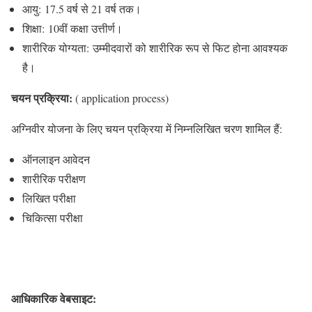
आयु: 17.5 वर्ष से 21 वर्ष तक।
शिक्षा: 10वीं कक्षा उत्तीर्ण।
शारीरिक योग्यता: उम्मीदवारों को शारीरिक रूप से फिट होना आवश्यक
है।
चयन प्रक्रिया:
( application process)
अग्निवीर योजना के लिए चयन प्रक्रिया में निम्नलिखित चरण शामिल हैं:
ऑनलाइन आवेदन
शारीरिक परीक्षण
लिखित परीक्षा
चिकित्सा परीक्षा
आधिकारिक वेबसाइट: