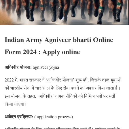
Indian Army Agniveer bharti Online
Form 2024 : Apply online
अग्निवीर योजना:
agniveer yojna
2022 में, भारत सरकार ने ‘अग्निवीर योजना’ शुरू की, जिसके तहत युवाओं
को भारतीय सेना में चार साल के लिए सेवा करने का अवसर दिया जाता है।
इस योजना के तहत, ‘अग्निवीर’ नामक सैनिकों को विभिन्न पदों पर भर्ती
किया जाएगा।
आवेदन प्रक्रिया:
( application process)