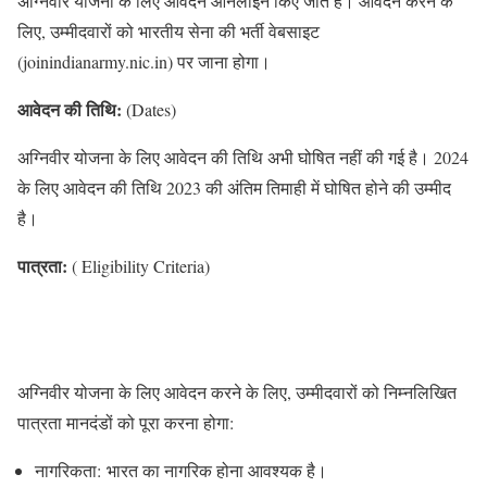
अग्निवीर योजना के लिए आवेदन ऑनलाइन किए जाते हैं। आवेदन करने के
लिए, उम्मीदवारों को भारतीय सेना की भर्ती वेबसाइट
(joinindianarmy.nic.in) पर जाना होगा।
आवेदन की तिथि:
(Dates)
अग्निवीर योजना के लिए आवेदन की तिथि अभी घोषित नहीं की गई है। 2024
के लिए आवेदन की तिथि 2023 की अंतिम तिमाही में घोषित होने की उम्मीद
है।
पात्रता:
( Eligibility Criteria)
अग्निवीर योजना के लिए आवेदन करने के लिए, उम्मीदवारों को निम्नलिखित
पात्रता मानदंडों को पूरा करना होगा:
नागरिकता: भारत का नागरिक होना आवश्यक है।