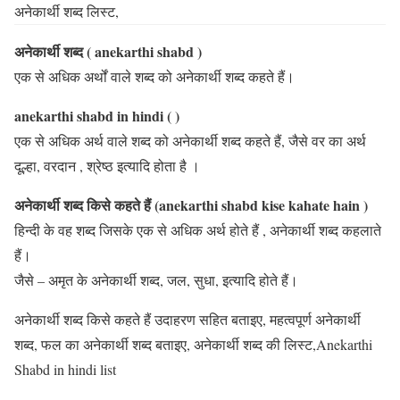
अनेकार्थी शब्द लिस्ट,
अनेकार्थी शब्द ( anekarthi shabd )
एक से अधिक अर्थों वाले शब्द को अनेकार्थी शब्द कहते हैं।
anekarthi shabd in hindi ( )
एक से अधिक अर्थ वाले शब्द को अनेकार्थी शब्द कहते हैं, जैसे वर का अर्थ
दूल्हा, वरदान , श्रेष्ठ इत्यादि होता है ।
अनेकार्थी शब्द किसे कहते हैं (anekarthi shabd kise kahate hain )
हिन्दी के वह शब्द जिसके एक से अधिक अर्थ होते हैं , अनेकार्थी शब्द कहलाते
हैं।
जैसे – अमृत के अनेकार्थी शब्द, जल, सुधा, इत्यादि होते हैं।
अनेकार्थी शब्द किसे कहते हैं उदाहरण सहित बताइए, महत्वपूर्ण अनेकार्थी
शब्द, फल का अनेकार्थी शब्द बताइए, अनेकार्थी शब्द की लिस्ट,Anekarthi
Shabd in hindi list