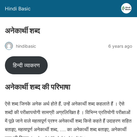
Hindi Basic
अनेकार्थी शब्द
hindibasic
6 years ago
हिन्दी व्याकरण
अनेकार्थी शब्द की परिभाषा
ऐसे शब्द जिनके अनेक अर्थ होते हैं, उन्हें अनेकार्थी शब्द कहलाते हैं । ऐसे
शब्दों की परीक्षापयोगी सामग्री अग्रलिखित है । विभिन्न प्रतियोगी परीक्षाओं
में पूछे जाने वाले महत्वपूर्ण प्रश्न
अनेकार्थी शब्द किसे कहते हैं उदाहरण सहित
बताइए, महत्वपूर्ण अनेकार्थी शब्द, …. का अनेकार्थी शब्द बताइए, अनेकार्थी