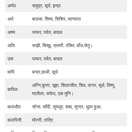
अर्णव
समुद्र, सूर्य, इन्द्र
अर्भ
बालक, शिष्य, शिशिर, सागपात
अश्म
पत्थर, पर्वत, बादल
अलि
सख़ी, बिच्छू, भ्रमरी, पंक्ति, बाँध,सेतु।
उरू
पत्थर, पर्वत, बादल
कपि
बन्दर,हाथी, सूर्य
अग्नि,कुत्ता, चूहा, शिलाजीत, शिव, वानर, सूर्य, विष्णु,
कपिल
मटमैला, सफेद, एक मुनि।
कलधौत
सोना, चाँदी, सुमधुर, शब्द, सुन्दर, धुला हुआ,
कलपिनी
मोरनी, रात्रि