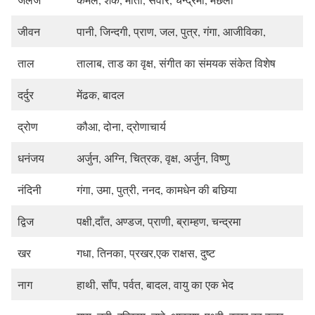
जीवन
पानी, जिन्दगी, प्राण, जल, पुत्र, गंगा, आजीविका,
ताल
तालाब, ताड का वृक्ष, संगीत का संमयक संकेत विशेष
दर्दुर
मेंढक, बादल
द्रोण
कौआ, दोना, द्रोणाचार्य
धनंजय
अर्जुन, अग्नि, चित्रक, वृक्ष, अर्जुन, विष्णु
नंदिनी
गंगा, उमा, पुत्री, ननद, कामधेन की बछिया
द्विज
पक्षी,दाँत, अण्डज, प्राणी, ब्राम्हण, चन्द्रमा
खर
गधा, तिनका, प्रखर,एक राक्षस, दुष्ट
नाग
हाथी, साँप, पर्वत, बादल, वायु का एक भेद