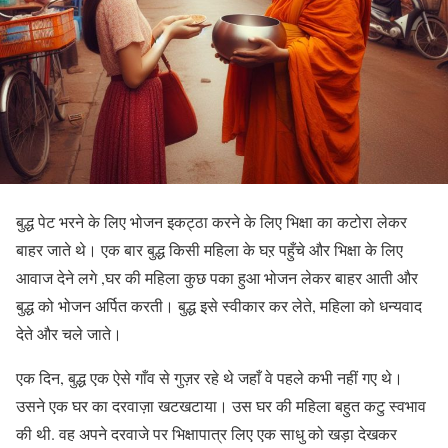
बुद्ध पेट भरने के लिए भोजन इकट्ठा करने के लिए भिक्षा का कटोरा लेकर
बाहर जाते थे। एक बार बुद्ध किसी महिला के घऱ पहुँचे और भिक्षा के लिए
आवाज देने लगे ,घर की महिला कुछ पका हुआ भोजन लेकर बाहर आती और
बुद्ध को भोजन अर्पित करती। बुद्ध इसे स्वीकार कर लेते, महिला को धन्यवाद
देते और चले जाते।
एक दिन, बुद्ध एक ऐसे गाँव से गुज़र रहे थे जहाँ वे पहले कभी नहीं गए थे।
उसने एक घर का दरवाज़ा खटखटाया। उस घर की महिला बहुत कटु स्वभाव
की थी. वह अपने दरवाजे पर भिक्षापात्र लिए एक साधु को खड़ा देखकर