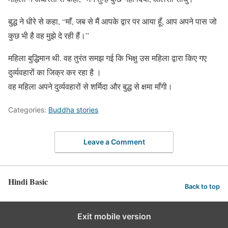
बुद्ध ने धीरे से कहा, “माँ, जब से मैं आपके द्वार पर आया हूँ, आप अपने पास जो
कुछ भी है वह मुझे दे रही हैं।”
महिला बुद्धिमान थी. वह तुरंत समझ गई कि भिक्षु उस महिला द्वारा किए गए
दुर्व्यवहारों का जिक्र कर रहा है ।
वह महिला अपने दुर्व्यवहारों से शर्मिदा और बुद्ध से क्षमा माँगी।
Categories:
Buddha stories
Leave a Comment
Hindi Basic
Back to top
Exit mobile version