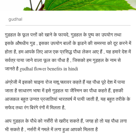
gudhal
गु़डहल के फूल पत्तों को खाने के फायदे, गुडहल के पुष्प का उपयोग तथा
इसके औषधीय गुड , इसका उपयोग बालों के झडने की समस्या को दूर करने में
होता है, हम आपके लिए आज एक प्रसिद्ध पौधा लेकर आए हैं , यह हमारे देश में
सर्वत्र पाया जाने वाला फूल का पौधा है , जिसको हम गुड़हल के नाम से
जानते है
gudhal flower benefits in hindi
अंग्रेजी में इसको चाइना रोज यशू फ्लावर कहते हैं यह पौधा पूरे देश में पाया
जाता है साधारण भाषा में इसे गुड़हल या जैस्मिन का पौधा कहते हैं, इसकी
आजकल बहुत उन्नत प्रजातियां भारतवर्ष में पायी जाती है, यह बहुत तरीके के
सफेद तथा रंग बिरंगे रंगों में मिलता है,
आप गु़डहल के पौधे को नर्सेरी से खरीद सकते हैं, जगह हो तो यह पौधा लगा
भी सकते है , नर्सरी में गमले में लगा हुआ आपको मिलता है