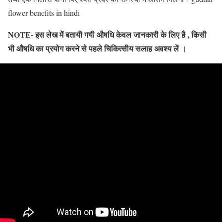
flower benefits in hindi
NOTE- इस लेख में बतायी गयी औषधि केवल जानकारी के लिए है , किसी
भी औषधि का प्रयोग करने से पहले चिकित्सीय सलाह अवश्य लें ।