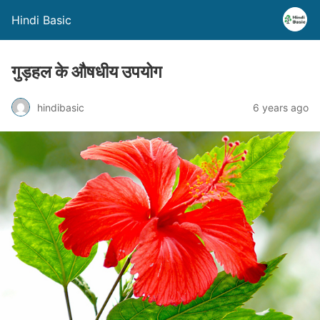
Hindi Basic
गुड़हल के औषधीय उपयोग
hindibasic
6 years ago