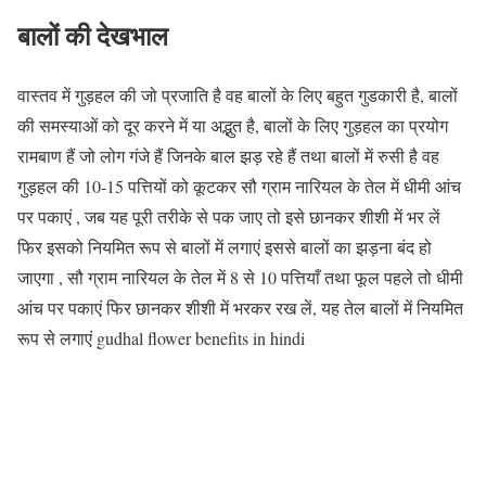
बालों की देखभाल
वास्तव में गुड़हल की जो प्रजाति है वह बालों के लिए बहुत गुडकारी है, बालों
की समस्याओं को दूर करने में या अद्भुत है, बालों के लिए गुड़हल का प्रयोग
रामबाण हैं जो लोग गंजे हैं जिनके बाल झड़ रहे हैं तथा बालों में रुसी है वह
गुड़हल की 10-15 पत्तियों को कूटकर सौ ग्राम नारियल के तेल में धीमी आंच
पर पकाएं , जब यह पूरी तरीके से पक जाए तो इसे छानकर शीशी में भर लें
फिर इसको नियमित रूप से बालों में लगाएं इससे बालों का झड़ना बंद हो
जाएगा , सौ ग्राम नारियल के तेल में 8 से 10 पत्तियाँ तथा फूल पहले तो धीमी
आंच पर पकाएं फिर छानकर शीशी में भरकर रख लें, यह तेल बालों में नियमित
रूप से लगाएं
gudhal flower benefits in hindi