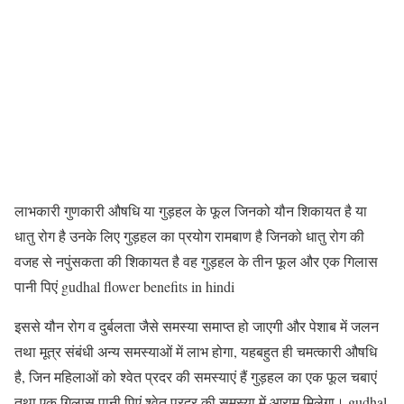
लाभकारी गुणकारी औषधि या गुड़हल के फूल जिनको यौन शिकायत है या
धातु रोग है उनके लिए गुड़हल का प्रयोग रामबाण है जिनको धातु रोग की
वजह से नपुंसकता की शिकायत है वह गुड़हल के तीन फूल और एक गिलास
पानी पिएं
gudhal flower benefits in hindi
इससे यौन रोग व दुर्बलता जैसे समस्या समाप्त हो जाएगी और पेशाब में जलन
तथा मूत्र संबंधी अन्य समस्याओं में लाभ होगा, यहबहुत ही चमत्कारी औषधि
है, जिन महिलाओं को श्वेत प्रदर की समस्याएं हैं गुड़हल का एक फूल चबाएं
तथा एक गिलास पानी पिएं श्वेत प्रदर की समस्या में आराम मिलेगा।
gudhal