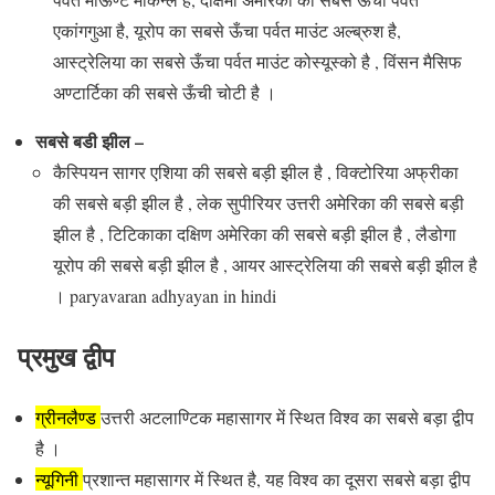
एकांगगुआ है, यूरोप का सबसे ऊँचा पर्वत माउंट अल्ब्रुश है,
आस्ट्रेलिया का सबसे ऊँचा पर्वत माउंट कोस्यूस्को है , विंसन मैसिफ
अण्टार्टिका की सबसे ऊँची चोटी है ।
सबसे बडी झील –
कैस्पियन सागर एशिया की सबसे बड़ी झील है , विक्टोरिया अफ्रीका
की सबसे बड़ी झील है , लेक सुपीरियर उत्तरी अमेरिका की सबसे बड़ी
झील है , टिटिकाका दक्षिण अमेरिका की सबसे बड़ी झील है , लैडोगा
यूरोप की सबसे बड़ी झील है , आयर आस्ट्रेलिया की सबसे बड़ी झील है
।
paryavaran adhyayan in hindi
प्रमुख द्वीप
ग्रीनलैण्ड
उत्तरी अटलाण्टिक महासागर में स्थित विश्व का सबसे बड़ा द्वीप
है ।
न्यूगिनी
प्रशान्त महासागर में स्थित है, यह विश्व का दूसरा सबसे बड़ा द्वीप