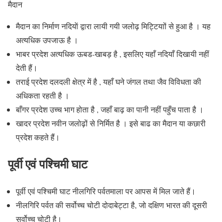
मैदान
मैदान का निर्माण नदियाें द्वारा लायी गयी जलोढ़ मिट्टियाों से हुआ है । यह
अत्यधिक उपजाऊ है ।
भाबर प्रदेश अत्यधिक ऊबड-खाबड़ है , इसलिए यहाँ नदियाँ दिखायी नहीं
देती हैं।
तराई प्रदेश दलदली क्षेत्र में है , यहाँ घने जंगल तथा जैव विविधता की
अधिकता रहती है ।
बाँगर प्रदेश उच्च भाग होता है , जहाँ बाढ़ का पानी नहीं पहुँच पाता है ।
खादर प्रदेश नवीन जलोढ़ों से निर्मित है । इसे बाढ का मैदान या कछारी
प्रदेश कहते हैं।
पूर्वी एवं पश्चिमी घाट
पूर्वी एवं पश्चिमी घाट नीलगिरि पर्वतमाला पर आपस में मिल जाते हैं।
नीलगिरि पर्वत की सर्वोच्च चोटी दोदाबेट्टा है, जो दक्षिण भारत की दूसरी
सर्वोच्च चोटी है।