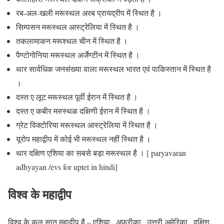
रब-अल-खली मरूस्थल अरब प्रायद्रीप में स्थित है ।
सिम्पसन मरूस्थल आस्ट्रेलिया में स्थित है ।
तकलामाकन मरूश्थल चीन में स्थित है ।
पैण्टोगोनिया मरूस्थल अर्जेण्टीन में स्थित है ।
थार सार्वधिक जनसंख्या वाला मरूस्थल भारत एवं पाकिस्तान में स्थित है
।
दस्त ए लूट मरूस्थल पूर्वी ईरान में स्थित है ।
दस्त ए कबीर मरुस्थळ दक्षिणी ईरान में स्थित है ।
ग्रेट विक्टोरिया मरूस्थल आस्ट्रेलिया में स्थित है ।
यूरोप महाद्वीप में कोई भी मरूस्थल नहीं स्थित है ।
थार दक्षिण एशिया का सबसे बड़ा मरूस्थल है ।
[ paryavaran
adhyayan
/
evs for uptet in hindi]
विश्व के महाद्वीप
विश्व के कुल सात महाद्वीप है – एशिया , अफ्रीका , उत्तरी अमेरिका , दक्षिण