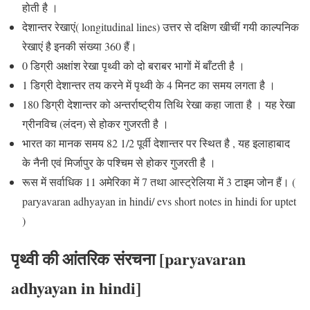
होती है ।
देशान्तर रेखाएं( longitudinal lines) उत्तर से दक्षिण खीचीं गयी काल्पनिक
रेखाएं है इनकी संख्या 360 हैं।
0 डिग्री अक्षांश रेखा पृथ्वी को दो बराबर भागों में बाँटती है ।
1 डिग्री देशान्तर तय करने में पृथ्वी के
4 मिनट
का समय लगता है ।
180 डिग्री देशान्तर को
अन्तर्राष्ट्रीय तिथि रेखा
कहा जाता है । यह रेखा
ग्रीनविच
(लंदन) से होकर गुजरती है ।
भारत का मानक समय 82 1/2 पूर्वी देशान्तर पर स्थित है , यह
इलाहाबाद
के नैनी एवं
मिर्जापुर
के पश्चिम से होकर गुजरती है ।
रूस में सर्वाधिक
11 अमेरिका में 7 तथा आस्ट्रेलिया में 3 टाइम जोन
हैं। (
paryavaran adhyayan in hindi/ evs short notes in hindi for uptet
)
पृथ्वी की आंतरिक संरचना [paryavaran
adhyayan in hindi]