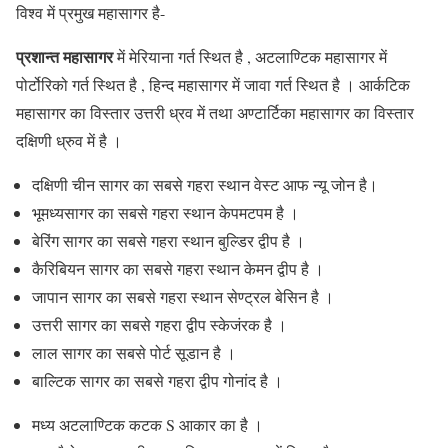
विश्व में प्रमुख महासागर है-
प्रशान्त महासागर
में मेरियाना गर्त स्थित है ,
अटलाण्टिक महासागर
में
पोर्टोरिको गर्त स्थित है ,
हिन्द महासागर
में जावा गर्त स्थित है ।
आर्कटिक
महासागर
का विस्तार उत्तरी ध्रव में तथा
अण्टार्टिका महासागर
का विस्तार
दक्षिणी ध्रुव में है ।
दक्षिणी चीन सागर का सबसे गहरा स्थान वेस्ट आफ न्यू जोन है।
भूमध्यसागर का सबसे गहरा स्थान केपमटपम है ।
बेरिंग सागर का सबसे गहरा स्थान बुल्डिर द्वीप है ।
कैरिबियन सागर का सबसे गहरा स्थान केमन द्वीप है ।
जापान सागर का सबसे गहरा स्थान सेण्ट्रल बेसिन है ।
उत्तरी सागर का सबसे गहरा द्वीप स्केजंरक है ।
लाल सागर का सबसे पोर्ट सूडान है ।
बाल्टिक सागर का सबसे गहरा द्वीप गोनांद है ।
मध्य अटलाण्टिक कटक S आकार का है ।