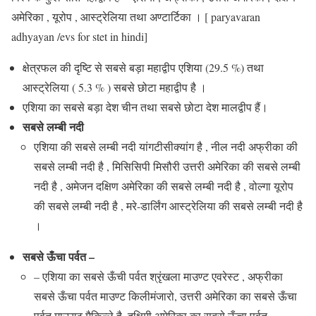
अमेरिका , यूरोप , आस्ट्रेलिया तथा अण्टार्टिका ।
[ paryavaran
adhyayan
/
evs for stet in hindi]
क्षेत्रफल की दृष्टि से सबसे बड़ा महाद्वीप एशिया (29.5 %) तथा
आस्ट्रेलिया ( 5.3 % ) सबसे छोटा महाद्वीप है ।
एशिया का सबसे बड़ा देश चीन तथा सबसे छोटा देश मालद्वीप हैं।
सबसे लम्बी नदी
एशिया की सबसे लम्बी नदी यांगटीसीक्यांग है , नील नदी अफ्रीका की
सबसे लम्बी नदी है , मिसिसिपी मिसौरी उत्तरी अमेरिका की सबसे लम्बी
नदी है , अमेजन दक्षिण अमेरिका की सबसे लम्बी नदी है , वोल्गा यूरोप
की सबसे लम्बी नदी है , मरे-डार्लिंग आस्ट्रेलिया की सबसे लम्बी नदी है
।
सबसे ऊँचा पर्वत –
– एशिया का सबसे ऊँची पर्वत श्रृंखला माउण्ट एवरेस्ट , अफ्रीका
सबसे ऊँचा पर्वत माउण्ट किलीमंजारो, उत्तरी अमेरिका का सबसे ऊँचा
पर्वत माऊण्ट मैकिन्ले है, दक्षिमी अमेरिका का सबसे ऊँचा पर्वत