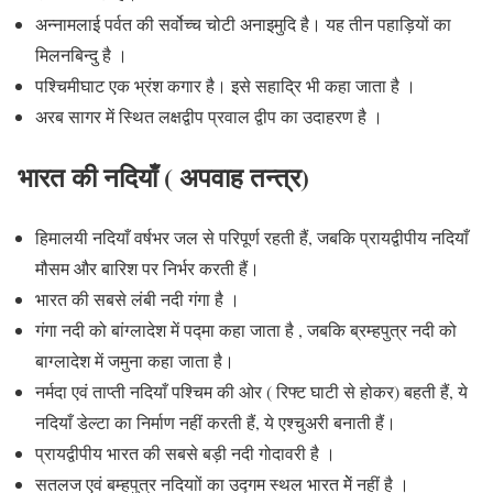
अन्नामलाई पर्वत की सर्वोच्च चोटी अनाइमुदि है। यह तीन पहाड़ियों का
मिलनबिन्दु है ।
पश्चिमीघाट एक भ्रंश कगार है। इसे सहाद्रि भी कहा जाता है ।
अरब सागर में स्थित लक्षद्वीप प्रवाल द्वीप का उदाहरण है ।
भारत की नदियाँ ( अपवाह तन्त्र)
हिमालयी नदियाँ वर्षभर जल से परिपूर्ण रहती हैं, जबकि प्रायद्वीपीय नदियाँ
मौसम और बारिश पर निर्भर करती हैं।
भारत की सबसे लंबी नदी गंगा है ।
गंगा नदी को बांग्लादेश में पद्मा कहा जाता है , जबकि ब्रम्हपुत्र नदी को
बाग्लादेश में जमुना कहा जाता है।
नर्मदा एवं ताप्ती नदियाँ पश्चिम की ओर ( रिफ्ट घाटी से होकर) बहती हैं, ये
नदियाँ डेल्टा का निर्माण नहीं करती हैं, ये एश्चुअरी बनाती हैं।
प्रायद्वीपीय भारत की सबसे बड़ी नदी गोदावरी है ।
सतलज एवं बम्हपुत्र नदियाों का उद्गम स्थल भारत मेें नहीं है ।