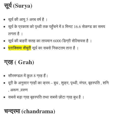
सूर्य (Surya)
सूर्य की आयु 5 अरब वर्ष है ।
सूर्य के प्रकाश को पृथ्वी तक पहुँचने में 8 मिनट 16.6 सेकण्ड का समय
लगता है ।
सूर्य की बाहरी सतह का तापमान 6000 डिग्री सेल्सियस है ।
प्राक्सिमा सेंचुरी
सूर्य का सबसे निकटतम तारा है ।
ग्रह ( Grah)
सौरमण्डल में कुल 8 ग्रह हैं।
दूरी के अनुसार ग्रहों का क्रम – बुध , शुक्र, पृथ्वी, मंगल, बृहस्पति , शनि
, अरूण ,वरुण
सबसे बड़ा ग्रह बृहस्पति तथा
सबसे छोटा ग्रह बुध
है ।
चन्द्रमा (chandrama)