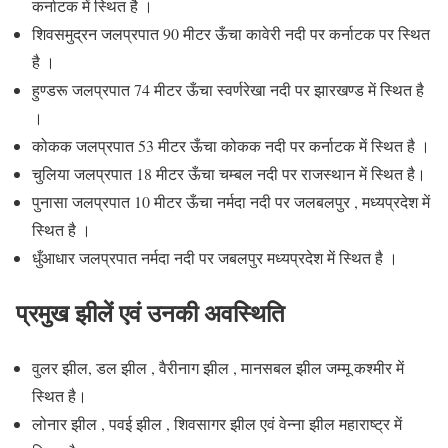
कर्नाटक में स्थित है ।
शिवसमुद्रन जलप्रपात 90 मीटर ऊँचा कावेरी नदी पर कर्नाटक पर स्थित
है ।
हुण्डरू जलप्रपात 74 मीटर ऊँचा स्वर्णरेखा नदी पर झारखण्ड में स्थित है
।
कोकक जलप्रपात 53 मीटर ऊँचा कोकक नदी पर कर्नाटक में स्थित है ।
चुलिया जलप्रपात 18 मीटर ऊँचा चम्बल नदी पर राजस्थान में स्थित है।
पुनासा जलप्रपात 10 मीटर ऊँचा नर्मदा नदी पर जलबलपुर , मध्यप्रदेश में
स्थित है ।
धुँआधार जलप्रपात नर्मदा नदी पर जबलपुर मध्यप्रदेश में स्थित है ।
प्रमुख झीलें एवं उनकी अवस्थिति
वुलर झील, डल झील , वैरीनाग झील , मानसबल झील जम्मू कश्मीर में
स्थित है।
लोनार झील , पवई झील , शिवसागर झील एवं वेन्ना झील महाराष्ट्र में