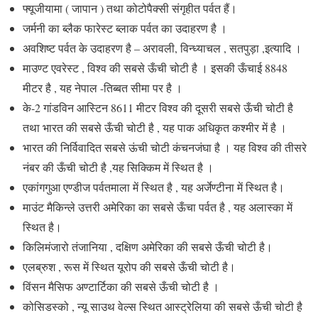
फ्यूजीयामा ( जापान ) तथा कोटोपैक्सी संगृहीत पर्वत हैं।
जर्मनी का ब्लैक फारेस्ट ब्लाक पर्वत का उदाहरण है ।
अवशिष्ट पर्वत के उदाहरण है – अरावली, विन्ध्याचल , सतपुड़ा ,इत्यादि ।
माउण्ट एवरेस्ट , विश्व की सबसे ऊँची चोटी है । इसकी ऊँचाई 8848
मीटर है , यह नेपाल -तिब्बत सीमा पर है ।
के-2 गांडविन आस्टिन 8611 मीटर विश्व की दूसरी सबसे ऊँची चोटी है
तथा भारत की सबसे ऊँची चोटी है , यह पाक अधिकृत कश्मीर में है ।
भारत की निर्विवादित सबसे ऊंची चोटी कंचनजंघा है । यह विश्व की तीसरे
नंबर की ऊँची चोटी है ,यह सिक्किम में स्थित है ।
एकांगगुआ एण्डीज पर्वतमाला में स्थित है , यह अर्जेण्टीना में स्थित है।
माउंट मैकिन्ले उत्तरी अमेरिका का सबसे ऊँचा पर्वत है , यह अलास्का में
स्थित है।
किलिमंजारो तंजानिया , दक्षिण अमेरिका की सबसे ऊँची चोटी है।
एलब्रुश , रूस में स्थित यूरोप की सबसे ऊँची चोटी है।
विंसन मैसिफ अण्टार्टिका की सबसे ऊँची चोटी है ।
कोसिडस्को , न्यू साउथ वेल्स स्थित आस्ट्रेलिया की सबसे ऊँची चोटी है