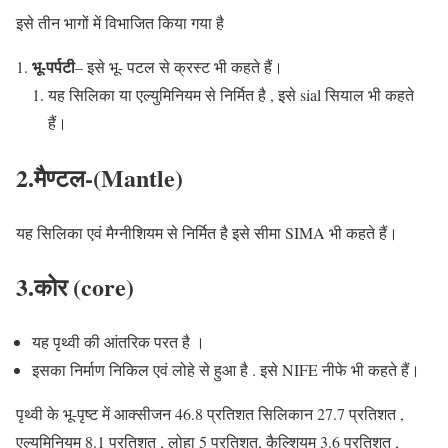
इसे तीन भागों में विभाजित किया गया है
भू-पर्पटी
– इसे भू- पटल से क्रस्ट भी कहते हैं।
यह सिलिका या एल्युमिनियम से निर्मित है , इसे sial सियाल भी कहते
हैं।
2.मैण्टल-(Mantle)
यह सिलिका एवं मैग्नीशियम से निर्मित है इसे सीमा SIMA भी कहते हैं।
3.कोर (core)
यह पृथ्वी की आंतरिक परत है ।
इसका निर्माण निकिल एवं लोहे से हुआ है . इसे NIFE नीफे भी कहते हैं।
पृथ्वी के भू-पृष्ट में आक्सीजन 46.8 प्रतिशत सिलिकान 27.7 प्रतिशत ,
एल्युमिनियम 8.1 प्रतिशत , लोहा 5 प्रतिशत, कैल्शियम 3.6 प्रतिशत ,