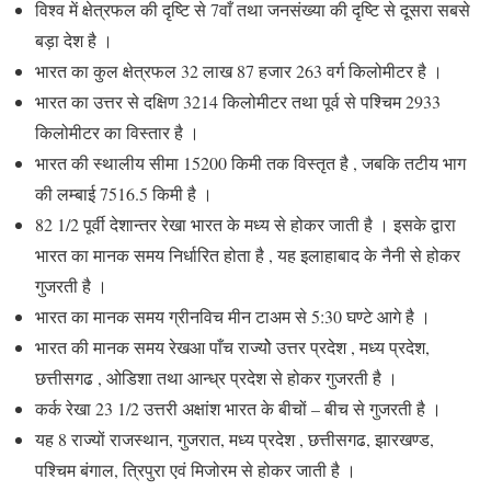
विश्व में क्षेत्रफल की दृष्टि से 7वाँ तथा जनसंख्या की दृष्टि से दूसरा सबसे
बड़ा देश है ।
भारत का कुल क्षेत्रफल 32 लाख 87 हजार 263 वर्ग किलोमीटर है ।
भारत का उत्तर से दक्षिण 3214 किलोमीटर तथा पूर्व से पश्चिम 2933
किलोमीटर का विस्तार है ।
भारत की स्थालीय सीमा 15200 किमी तक विस्तृत है , जबकि तटीय भाग
की लम्बाई 7516.5 किमी है ।
82 1/2 पूर्वी देशान्तर रेखा भारत के मध्य से होकर जाती है । इसके द्वारा
भारत का मानक समय निर्धारित होता है , यह इलाहाबाद के नैनी से होकर
गुजरती है ।
भारत का मानक समय ग्रीनविच मीन टाअम से 5:30 घण्टे आगे है ।
भारत की मानक समय रेखआ पाँच राज्योे उत्तर प्रदेश , मध्य प्रदेश,
छत्तीसगढ , ओडिशा तथा आन्ध्र प्रदेश से होकर गुजरती है ।
कर्क रेखा 23 1/2 उत्तरी अक्षांश भारत के बीचों – बीच से गुजरती है ।
यह 8 राज्यों राजस्थान, गुजरात, मध्य प्रदेश , छत्तीसगढ, झारखण्ड,
पश्चिम बंगाल, त्रिपुरा एवं मिजोरम से होकर जाती है ।