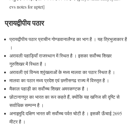
evs notes for uptet]
प्रायद्वीपीय पठार
प्रायद्वीपीय पठार प्राचीन गोण्डवानालैण्ड का भाग है । यह त्रिभुजाकार है
।
अरावली पहाड़ियाँ राजस्थान में स्थित है । इसका सर्वोच्च शिखर
गुरुशिखर में स्थित है ।
अरावली एवं विन्ध्य श्रृंखलाओं के मध्य मालवा का पठार स्थित है ।
मालवा का पठार मध्य प्रदेश एवं छत्तीसगढ राज्य में विस्तृत है ।
मैकाल पहाड़ी का सर्वोच्च शिखर अमरकण्टक है ।
छोटानागपुर का भारत का रूर कहते हैं, क्योंकि यह खनिज की दृष्टि से
सर्वाधिक सम्पन्न है ।
अनाइमुदि दक्षिण भारत की सर्वोच्च पर्वत चोटी है । इसकी ऊँचाई 2695
मीटर है ।