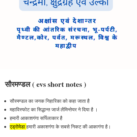
सौरमण्डल
( evs short notes )
सौरमण्डल का जनक
निहारिका
को कहा जाता है
महाविस्फोट का सिद्धान्त
जार्ज लैमिन्तेयर
ने दिया है ।
हमारी आकाशगंगा सर्पिलाकार है
एड्रोमेडा
हमारी अकाशगंगा के सबसे निकट की आकागंगा है।