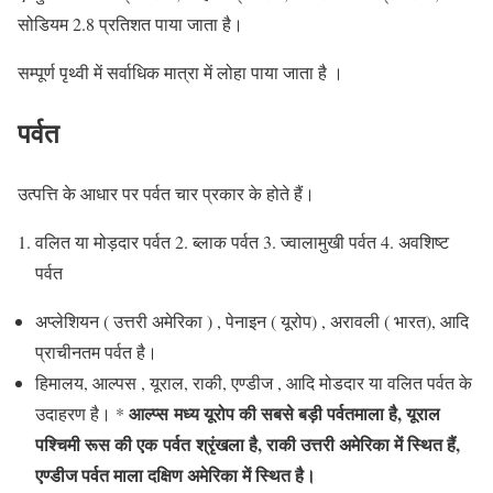
सोडियम 2.8 प्रतिशत पाया जाता है।
सम्पूर्ण पृथ्वी में सर्वाधिक मात्रा में लोहा पाया जाता है ।
पर्वत
उत्पत्ति के आधार पर पर्वत चार प्रकार के होते हैं।
वलित या मोड़दार पर्वत 2. ब्लाक पर्वत 3. ज्वालामुखी पर्वत 4. अवशिष्ट
पर्वत
अप्लेशियन ( उत्तरी अमेरिका ) , पेनाइन ( यूरोप) , अरावली ( भारत), आदि
प्राचीनतम पर्वत है।
हिमालय, आल्पस , यूराल, राकी, एण्डीज , आदि मोडदार या वलित पर्वत के
आल्प्स मध्य यूरोप की सबसे बड़ी पर्वतमाला है, यूराल
उदाहरण है। *
पश्चिमी रूस की एक पर्वत श्रृंखला है, राकी उत्तरी अमेरिका में स्थित हैं,
एण्डीज पर्वत माला दक्षिण अमेरिका में स्थित है।