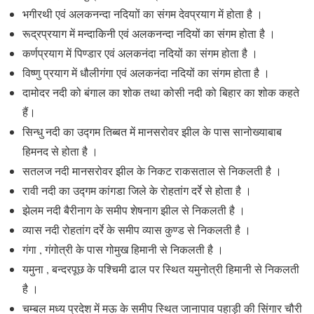
भगीरथी एवं अलकनन्दा नदियाों का संगम देवप्रयाग में होता है ।
रूद्रप्रयाग में मन्दाकिनी एवं अलकनन्दा नदियों का संगम होता है ।
कर्णप्रयाग में पिण्डार एवं अलकनंदा नदियों का संगम होता है ।
विष्णु प्रयाग में धौलीगंगा एवं अलकनंदा नदियों का संगम होता है ।
दामोदर नदी को बंगाल का शोक तथा कोसी नदी को बिहार का शोक कहते
हैं।
सिन्धु नदी का उद्गम तिब्बत में मानसरोवर झील के पास सानोख्याबाब
हिमनद से होता है ।
सतलज नदी मानसरोवर झील के निकट राकसताल से निकलती है ।
रावी नदी का उद्गम कांगडा जिले के रोहतांग दर्रे से होता है ।
झेलम नदी बैरीनाग के समीप शेषनाग झील से निकलती है ।
व्यास नदी रोहतांग दर्रे के समीप व्यास कुण्ड से निकलती है ।
गंगा , गंगोत्री के पास गोमुख हिमानी से निकलती है ।
यमुना , बन्दरपूछ के पश्चिमी ढाल पर स्थित यमुनोत्री हिमानी से निकलती
है ।
चम्बल मध्य प्रदेश में मऊ के समीप स्थित जानापाव पहाड़ी की सिंगार चौरी