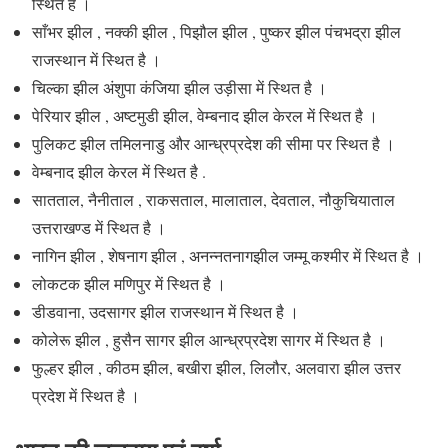
स्थित है ।
साँभर झील , नक्की झील , पिझौल झील , पुष्कर झील पंचभद्रा झील
राजस्थान में स्थित है ।
चिल्का झील अंशुपा कंजिया झील उड़ीसा में स्थित है ।
पेरियार झील , अष्टमुडी झील, वेम्बनाद झील केरल में स्थित है ।
पुलिकट झील तमिलनाडु और आन्ध्रप्रदेश की सीमा पर स्थित है ।
वेम्बनाद झील केरल में स्थित है .
सातताल, नैनीताल , राकसताल, मालाताल, देवताल, नौकुचियाताल
उत्तराखण्ड में स्थित है ।
नागिन झील , शेषनाग झील , अनन्नतनागझील जम्मू कश्मीर में स्थित है ।
लोकटक झील मणिपुर में स्थित है ।
डीडवाना, उदसागर झील राजस्थान में स्थित है ।
कोलेरू झील , हुसैन सागर झील आन्ध्रप्रदेश सागर में स्थित है ।
फुल्हर झील , कीठम झील, बखीरा झील, लिलौर, अलवारा झील उत्तर
प्रदेश में स्थित है ।