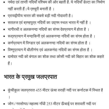
नर्मदा एवं ताप्ती नदियाँ पश्चिम की ओर बहती है. ये नदियाँ डेल्टा का निर्माण
नहीं करती हैं।ये एश्चुरी बनाती है ।
प्रायद्वीपीय भारत की सबसे बड़ी नदी गोदावरी है।
सतलज एवं ब्रम्हपुत्र नदियों का उद्गम स्थल भारत में नहीं है ।
भागीरथी व अलकनन्दा नदियों का संगम देवप्रयाग में होता है ।
रूद्रप्रयाग में मन्दाकिनी एवं अलकनन्दा नदियों का संगम होता है ।
कर्णप्रयाग में पिण्डार एवं अलकनन्दा नदियों का संगम होता है ।
विष्णुप्रयाग में धौलीगंगा एवं अलकनंदा नदियों का संगम होता है ।
दामोदर नदी को बंगाल का शोक तथा कोसी नदी को बिहार का शोक कहते
हैं।
भारत के प्रमुख जलप्रपात
कुंचीकुल जलप्रपात 455 मीटर ऊंचा वराही नदी पर कर्नाटक में स्थित है
।
जोग / गरसोप्पा/ महात्मा गाँधी 253 मीटर ऊँचाई पर शरावती नदी पर