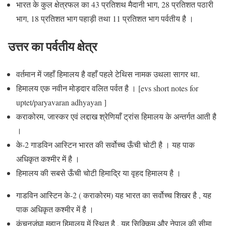
भारत के कुल क्षेत्रफल का 43 प्रतिशथ मैदानी भाग, 28 प्रतिशत पठारी
भाग, 18 प्रतिशत भाग पहाड़ी तथा 11 प्रतिशत भाग पर्वतीय है ।
उत्तर का पर्वतीय क्षेत्र
वर्तमान में जहाँ हिमालय है वहाँ पहले टेथिस नामक उथला सागर था.
हिमालय एक नवीन मोड़दार वलित पर्वत है ।
[evs short notes for
uptet/paryavaran adhyayan ]
कराकोरम, जास्कर एवं लद्दाख श्रेणियाँ ट्रांस हिमालय के अन्तर्गत आती है
।
के-2 गाडविन आस्टिन भारत की सर्वोच्च ऊँची चोटी है । यह पाक
अधिकृत कश्मीर में है ।
हिमालय की सबसे ऊँची चोटी हिमाद्रि या वृहद हिमालय है ।
गाडविन आस्टिन के-2 ( कराकोरम) यह भारत का सर्वोच्च शिखर है , यह
पाक अधिकृत कश्मीर में है ।
कंचनजंघा महान हिमालय में स्थित है , यह सिक्किम और नेपाल की सीमा