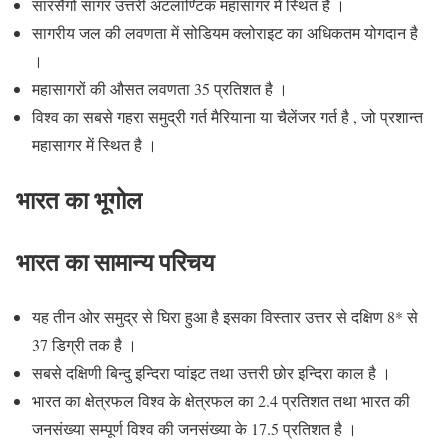
सारसैगो सागर उत्तरी अटलाण्टिक महासागर में स्थित है ।
सागरीय जल की लवणता में सोडियम क्लोराइट का अधिकतम योगदान है
।
महासागरों की औसत लवणता 35 प्रतिशत है ।
विश्व का सबसे गहरा समुद्री गर्त मैरियाना या चैलेंजर गर्त है , जो प्रशान्त
महासागर में स्थित है ।
भारत का भूगोल
भारत का सामान्य परिचय
यह तीन ओर समुद्र से घिरा हुआ है इसका विस्तार उत्तर से दक्षिण 8* से
37 डिग्री तक है ।
सबसे दक्षिणी बिन्दु इन्दिरा प्वांइट तथा उत्तरी छोर इन्दिरा काल है ।
भारत का क्षेत्रफल विश्व के क्षेत्रफल का 2.4 प्रतिशत तथा भारत की
जनसंख्या सम्पूर्ण विश्व की जनसंख्या के 17.5 प्रतिशत है ।