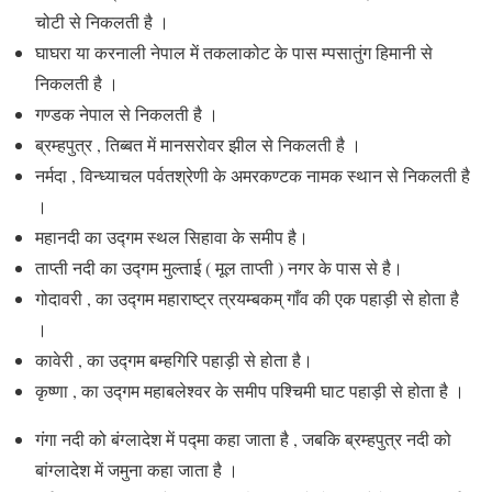
चोटी से निकलती है ।
घाघरा या करनाली नेपाल में तकलाकोट के पास म्पसातुंग हिमानी से
निकलती है ।
गण्डक नेपाल से निकलती है ।
ब्रम्हपुत्र , तिब्बत में मानसरोवर झील से निकलती है ।
नर्मदा , विन्ध्याचल पर्वतश्रेणी के अमरकण्टक नामक स्थान से निकलती है
।
महानदी का उद्गम स्थल सिहावा के समीप है।
ताप्ती नदी का उद्गम मुल्ताई ( मूल ताप्ती ) नगर के पास से है।
गोदावरी , का उद्गम महाराष्ट्र त्रयम्बकम् गाँव की एक पहाड़ी से होता है
।
कावेरी , का उद्गम बम्हगिरि पहाड़ी से होता है।
कृष्णा , का उद्गम महाबलेश्वर के समीप पश्चिमी घाट पहाड़ी से होता है ।
गंगा नदी को बंग्लादेश में पद्मा कहा जाता है , जबकि ब्रम्हपुत्र नदी को
बांग्लादेश में जमुना कहा जाता है ।