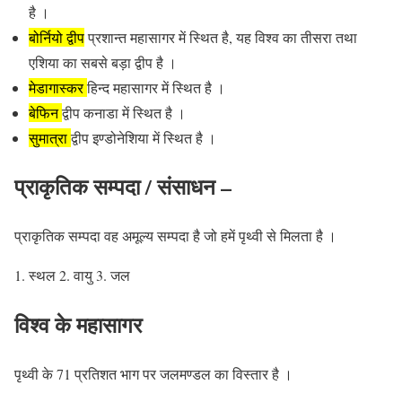
है ।
बोर्नियो द्वीप
प्रशान्त महासागर में स्थित है, यह विश्व का तीसरा तथा
एशिया का सबसे बड़ा द्वीप है ।
मेडागास्कर
हिन्द महासागर में स्थित है ।
बेफिन
द्वीप कनाडा में स्थित है ।
सुमात्रा
द्वीप इण्डोनेशिया में स्थित है ।
प्राकृतिक सम्पदा / संसाधन –
प्राकृतिक सम्पदा वह अमूल्य सम्पदा है जो हमें पृथ्वी से मिलता है ।
स्थल 2. वायु 3. जल
विश्व के महासागर
पृथ्वी के 71 प्रतिशत भाग पर जलमण्डल का विस्तार है ।