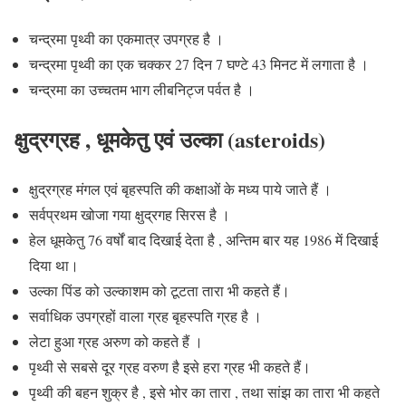
चन्द्रमा पृथ्वी का एकमात्र उपग्रह है ।
चन्द्रमा पृथ्वी का एक चक्कर 27 दिन 7 घण्टे 43 मिनट में लगाता है ।
चन्द्रमा का उच्चतम भाग
लीबनिट्ज
पर्वत है ।
क्षुद्रग्रह , धूमकेतु एवं उल्का (asteroids)
क्षुद्रग्रह मंगल एवं बृहस्पति की कक्षाओं के मध्य पाये जाते हैं ।
सर्वप्रथम खोजा गया
क्षुद्रगह सिरस
है ।
हेल धूमकेतु 76 वर्षों बाद दिखाई देता है , अन्तिम बार यह 1986 में दिखाई
दिया था।
उल्का पिंड को उल्काशम को टूटता तारा भी कहते हैं।
सर्वाधिक उपग्रहों वाला ग्रह
बृहस्पति
ग्रह है ।
लेटा हुआ ग्रह
अरुण
को कहते हैं ।
पृथ्वी से सबसे दूर ग्रह
वरुण
है इसे हरा ग्रह भी कहते हैं।
पृथ्वी की बहन शुक्र है , इसे भोर का तारा , तथा सांझ का तारा भी कहते