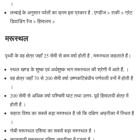
।
लम्बाई के अनुसार पर्वतों का क्रम इस प्रकार है , एण्डीज > राकी > ग्रेट
डिवाडिंग रेंज > हिमालय >
मरूस्थल
पृथ्वी के वह क्षेत्र जहाँ 25 सेमी से कम वर्षा होती है , मरूस्थल कहलाते हैं।
स्थल खण्ड के शुष्क एवं अर्धशुष्क भाग मरूस्थल की श्रेणी में आते हैं, ।
वह क्षेत्र जहाँ 70 से 200 सेमी वर्षा उष्णकटिबंधीय पर्णपाती वनों में होती है
।
200 सेमी से अधिक वर्षा पश्चिमी घाट तथा उत्तर- पूर्व हिमालयी क्षेत्र में
होती है ।
सहारा विश्व का सबसे बड़ा मरुश्थल है जो कि दक्षिण अफ्रीका में स्थित है
।
गोबी मरूस्थल एशिया का सबसे बड़ा मरुस्थल है ।
कालाहारी मरूस्थल दक्षिण अफ्रीका में पड़ता है ।