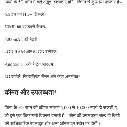
जियो के 5G फोन में कई अद्भुत विशेषताएं होंगी, जिनमें से कुछ इस प्रकार हैं:-
6.5 इंच का HD+ डिस्प्ले-
50MP का प्राइमरी कैमरा-
5000mAh की बैटरी-
4GB RAM और 64GB स्टोरेज-
Android 11 ऑपरेटिंग सिस्टम-
5G सपोर्ट- फिंगरप्रिंट सेंसर और फेस अनलॉक*
कीमत और उपलब्धता*
जियो के 5G फोन की कीमत लगभग 5,000 से 10,000 रुपये हो सकती है,
जो इसे एक किफायती विकल्प बनाती है। फोन की उपलब्धता जल्द ही जियो
की आधिकारिक वेबसाइट और अन्य ऑनलाइन स्टोर पर होगी।