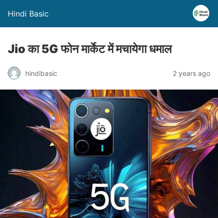
Hindi Basic
Jio का 5G फोन मार्केट में मचायेगा धमाल
hindibasic
2 years ago