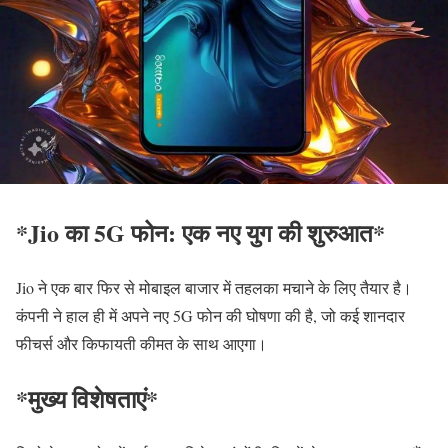
*Jio का 5G फोन: एक नए युग की शुरुआत*
Jio ने एक बार फिर से मोबाइल बाजार में तहलका मचाने के लिए तैयार है।
कंपनी ने हाल ही में अपने नए 5G फोन की घोषणा की है, जो कई शानदार
फीचर्स और किफायती कीमत के साथ आएगा।
*मुख्य विशेषताएं*