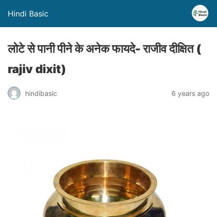
Hindi Basic
लोटे से पानी पीने के अनेक फायदे- राजीव दीक्षित (
rajiv dixit)
hindibasic
6 years ago