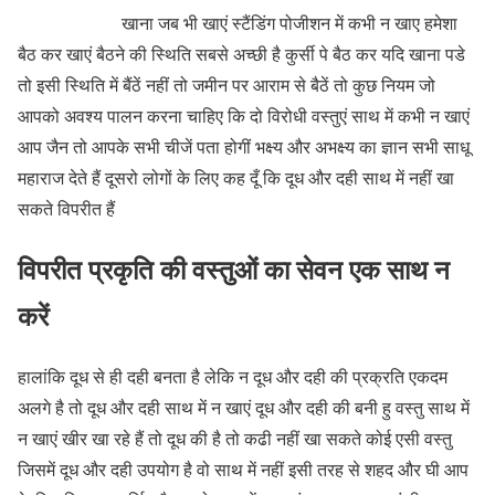
खाना जब भी खाएं स्टैंडिंग पोजीशन में कभी न खाए हमेशा
बैठ कर खाएं बैठने की स्थिति सबसे अच्छी है कुर्सी पे बैठ कर यदि खाना पडे
तो इसी स्थिति में बैंठें नहीं तो जमीन पर आराम से बैठें तो कुछ नियम जो
आपको अवश्य पालन करना चाहिए कि दो विरोधी वस्तुएं साथ में कभी न खाएं
आप जैन तो आपके सभी चीजें पता होगीं भक्ष्य और अभक्ष्य का ज्ञान सभी साधू
महाराज देते हैं दूसरो लोगों के लिए कह दूँ कि दूध और दही साथ में नहीं खा
सकते विपरीत हैं
विपरीत प्रकृति की वस्तुओं का सेवन एक साथ न
करें
हालांकि दूध से ही दही बनता है लेकि न दूध और दही की प्रक्रति एकदम
अलगे है तो दूध और दही साथ में न खाएं दूध और दही की बनी हु वस्तु साथ में
न खाएं खीर खा रहे हैं तो दूध की है तो कढी नहीं खा सकते कोई एसी वस्तु
जिसमें दूध और दही उपयोग है वो साथ में नहीं इसी तरह से शहद और घी आप