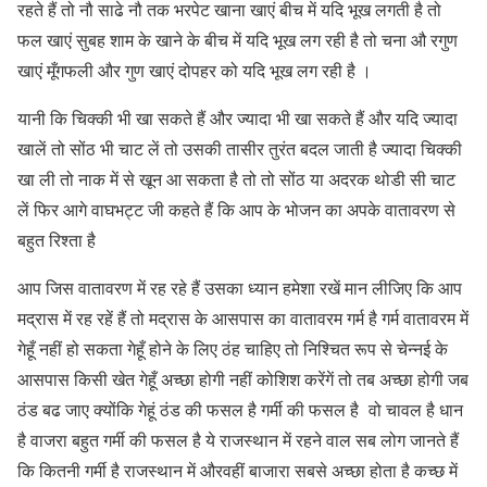
रहते हैं तो नौ साढे नौ तक भरपेट खाना खाएं बीच में यदि भूख लगती है तो
फल खाएं सुबह शाम के खाने के बीच में यदि भूख लग रही है तो चना औ रगुण
खाएं मूँगफली और गुण खाएं दोपहर को यदि भूख लग रही है ।
यानी कि चिक्की भी खा सकते हैं और ज्यादा भी खा सकते हैं और यदि ज्यादा
खालें तो सोंठ भी चाट लें तो उसकी तासीर तुरंत बदल जाती है ज्यादा चिक्की
खा ली तो नाक में से खून आ सकता है तो तो सोंठ या अदरक थोडी सी चाट
लें फिर आगे वाघभट्ट जी कहते हैं कि आप के भोजन का अपके वातावरण से
बहुत रिश्ता है
आप जिस वातावरण में रह रहे हैं उसका ध्यान हमेशा रखें मान लीजिए कि आप
मद्रास में रह रहें हैं तो मद्रास के आसपास का वातावरम गर्म है गर्म वातावरम में
गेहूँ नहीं हो सकता गेहूँ होने के लिए ठंह चाहिए तो निश्चित रूप से चेन्नई के
आसपास किसी खेत गेहूँ अच्छा होगी नहीं कोशिश करेंगें तो तब अच्छा होगी जब
ठंड बढ जाए क्योंकि गेहूं ठंड की फसल है गर्मी की फसल है वो चावल है धान
है वाजरा बहुत गर्मी की फसल है ये राजस्थान में रहने वाल सब लोग जानते हैं
कि कितनी गर्मी है राजस्थान में औरवहीं बाजारा सबसे अच्छा होता है कच्छ में