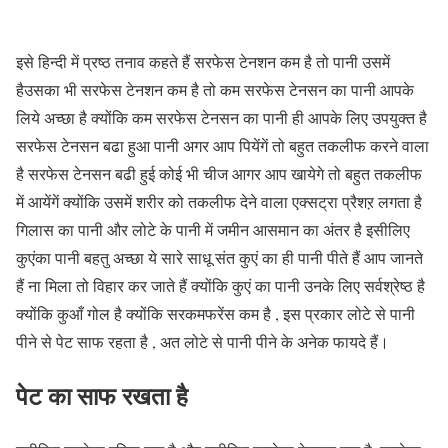
इसे हिन्दी में प्रष्ठ तनाव कहते हैं सरफेस टेनशन कम है तो पानी उसमें
हैउसका भी सरफेस टेनशन कम है तो कम सरफेस टेनसन का पानी आपके
लिये अच्छा है क्योंकि कम सरफेस टेनसन का पानी ही आपके लिए उपयुक्त है
सरफेस टेनसन बढा हुआ पानी अगर आप पियेंगें तो बहुत तकलीफ करने वाला
है सरफेस टेनसन बढी हुई कोई भी चीज आगर आप खायेगे तो बहुत तकलीफ
में आयेंगें क्योंकि उसमें शरीर को तकलीफ देने वाला एक्सट्रा प्रैशऱ लगता है
गिलास का पानी और लोटे के पानी में जमीन आसमान का अंतर है इसीलिए
कुएंका पानी बहतु अच्छा ये सारे साधू संत कुएं का ही पानी पीते हैं आप जानते
हैं ना मिला तो विहार कर जाते हैं क्योंकि कुएं का पानी उनके लिए सर्वश्रेष्ठ है
क्योंकि कुआँ गोल है क्योंकि सरकमफरेंस कम है , इस प्रकार लोटे से पानी
पीने से पेट साफ रहता है , अत लोटे से पानी पीने के अनेक फायदे हैं।
पेट का साफ रखता है