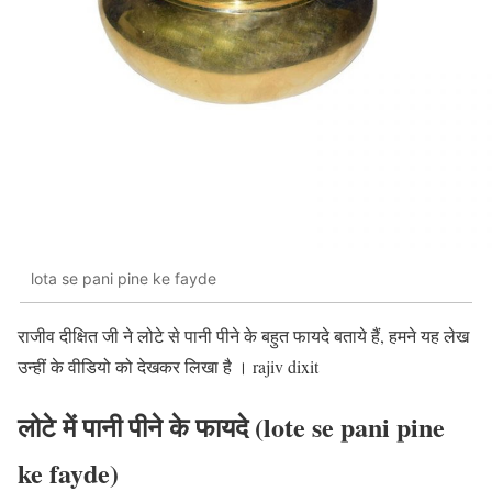
lota se pani pine ke fayde
राजीव दीक्षित जी ने लोटे से पानी पीने के बहुत फायदे बताये हैं, हमने यह लेख
उन्हीं के वीडियो को देखकर लिखा है । rajiv dixit
लोटे में पानी पीने के फायदे (lote se pani pine
ke fayde)