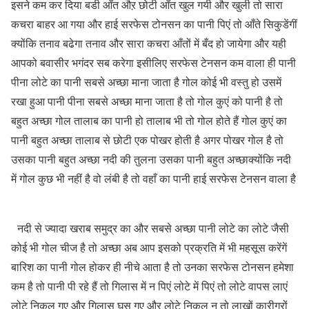
इसने कम कर दिया बडी आँत औऱ छोटी आँत खुल गयी और खुली तो सारा
कचरा बाहर आ गया और हाई सरफेस टोनसन का पानी पिएं तो आँते सिकुडेंगीं
क्योंकि तनाव बढेगा तनाव और सारा कचरा आँतों में बँद हो जायेगा और यही
आपको बवासीर भगंदर सब करेगा इसीलिए सरफेस टेनसन कम वाला ही पानी
पीना लोटे का पानी सबसे अच्छा माना जाता है गोल कोई भी वस्तु हो उसमें
रखा हुआ पानी पीना सबसे अच्छा माना जाता है तो गोल कुएं को पानी है तो
बहुत अच्छा गोल तालाब का पानी हो तालाब भी तो गोल होते हैं गोल कुएं का
पानी बहुत अच्छा तालाब से छोटी एक पोखर होती है अगर पोखर गोल है तो
उसका पानी बहुत अच्छा नदी की तुलना उसका पानी बहुत अच्छाक्योंकि नदी
में गोल कुछ भी नहीं है वो लंबी है तो वहाँ का पानी हाई सरफेस टेनसन वाला है
नदी से ज्यादा खराब समुद्र का और सबसे अच्छा पानी लोटे का लोटे जैसी
कोई भी गोल चीज है तो अच्छा अब आप इसको प्रक्रति में भी महसूस करेंगें
बारिश का पानी गोल होकर ही नीचे आता है तो उनका सरफेस टोनसन हमेशा
कम है तो पानी पी रहे हैं तो गिलास में न पिएं लोटे में पिएं तो लोटे वापस लाएं
लोटे निकल गए और गिलास घुस गए और लोटे निकल न तो लाखों कारीगरों