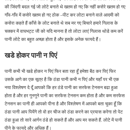
की जिंदगी बदल गई जो लोटे बनाते थे खतम हो गए कि नहीं कसेरे खतम हो गए
गाँव-गाँव में कसेरे खतम हो गए ठोक –पीट कर लोटा बनाने वाले आदमी को
कसेरा कहते हैं काँसे के लोट बनाते थे सब मर गए बिचारे हमारे गिलास के
चक्कर में वाघभट्ट जी को यदि मानना है तो लोटा लाएं गिलास थोडे कम करें
पानी लोटे का बहुत अच्छा होता है और इसके अनेक फायदे हैं।
खडे होकर पानी न पिएं
पानी कभी भी खडे होकर न पिएं फिर बता रहा हूँ हमेशा बैठ कर पिएं फिर
उसके आगे का एक सूत्र है कि ठंडा पानी कभी न पिएं और यहाँ पर भी एक
नया विश्लेषण दे दूँ आपको कि हर ठंडे पानी का सरफेस टेनसन बढा हुआ
होता है और हर गुनगुने पानी का सरफेस टेनसन कम होता है और कम सरफेस
टेनसन का पानी ही आपको पीना है और विश्लेषण में आपको बता चुका हूँ कि
ठंडा पानी आप पियेंगे तो वो हर चीज को ठंडा करने का प्रयास करेगा तो पेट
ठंडा हुआ तो सारे आर्गन ठंडे हो सकते हैं और आप मर सकते हैं. लोटे में पानी
पीने के फायदे और अधिक हैं।