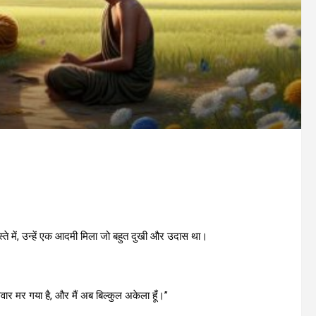
रास्ते में, उन्हें एक आदमी मिला जो बहुत दुखी और उदास था।
वार मर गया है, और मैं अब बिल्कुल अकेला हूँ।”