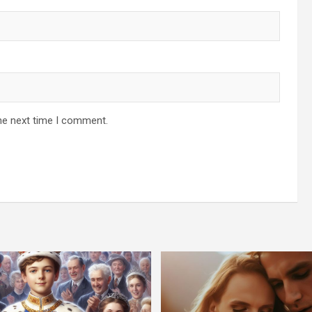
he next time I comment.