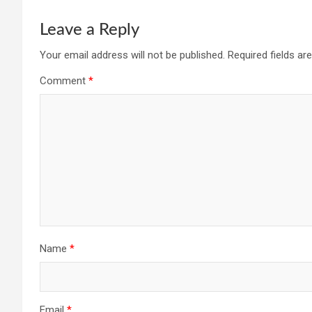
Leave a Reply
Your email address will not be published.
Required fields a
Comment
*
Name
*
Email
*