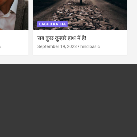
LAGHU KATHA
सब कुछ तुम्हारे हाथ में है!
c
September 19, 2023
hindibasic