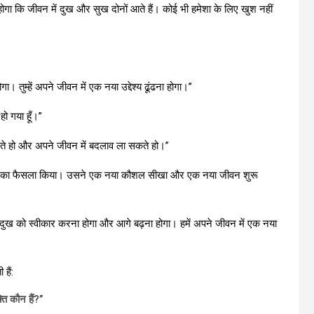
ना होगा कि जीवन में दुख और सुख दोनों आते हैं। कोई भी हमेशा के लिए खुश नहीं
ा। तुम्हें अपने जीवन में एक नया उद्देश्य ढूंढना होगा।”
हो गया हूँ।”
कते हो और अपने जीवन में बदलाव ला सकते हो।”
 लाने का फैसला किया। उसने एक नया कौशल सीखा और एक नया जीवन शुरू
े दुख को स्वीकार करना होगा और आगे बढ़ना होगा। हमें अपने जीवन में एक नया
हैं:
ति कौन हैं?”