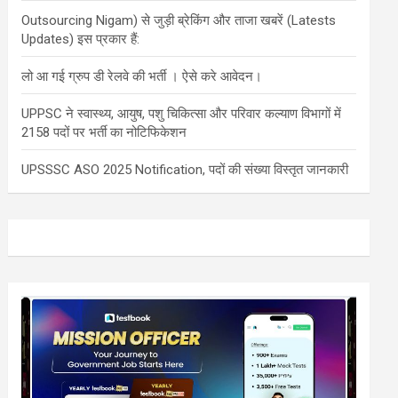
Outsourcing Nigam) से जुड़ी ब्रेकिंग और ताजा खबरें (Latests
Updates) इस प्रकार हैं:
लो आ गई ग्रुप डी रेलवे की भर्ती । ऐसे करे आवेदन।
UPPSC ने स्वास्थ्य, आयुष, पशु चिकित्सा और परिवार कल्याण विभागों में
2158 पदों पर भर्ती का नोटिफिकेशन
UPSSSC ASO 2025 Notification, पदों की संख्या विस्तृत जानकारी