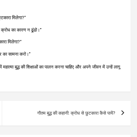
 छुटकारा मिलेगा?”
म क्रोध का कारण न ढूंढो।”
टकारा मिलेगा?”
 डर का सामना करो।”
ें महात्मा बुद्ध की शिक्षाओं का पालन करना चाहिए और अपने जीवन में उन्हें लागू
गौतम बुद्ध की कहानी: क्रोध से छुटकारा कैसे पायें?