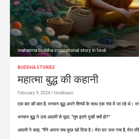
mahatma buddha inspirational story in hindi
BUDDHA STORIES
महात्मा बुद्ध की कहानी
February 9, 2024
hindibasic
एक बार की बात है, भगवान बुद्ध अपने शिष्यों के साथ एक गांव में जा रहे थे। 
भगवान बुद्ध ने उस आदमी से पूछा, “तुम इतने दुखी क्यों हो?”
आदमी ने कहा, “मैंने अपना सब कुछ खो दिया है। मेरा घर जल गया है, मेरा परि