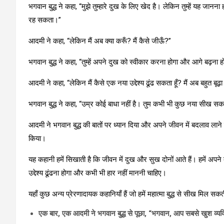
भगवान बुद्ध ने कहा, “मुझे तुम्हारे दुख के लिए खेद है। लेकिन तुम्हें यह जान
रह सकता।”
आदमी ने कहा, “लेकिन मैं अब क्या करूँ? मैं कैसे जीऊँ?”
भगवान बुद्ध ने कहा, “तुम्हें अपने दुख को स्वीकार करना होगा और आगे बढ़ना होग
आदमी ने कहा, “लेकिन मैं कैसे एक नया उद्देश्य ढूंढ सकता हूँ? मैं अब बहुत बूढ़ा 
भगवान बुद्ध ने कहा, “उम्र कोई बाधा नहीं है। तुम कभी भी कुछ नया सीख स
आदमी ने भगवान बुद्ध की बातों पर ध्यान दिया और अपने जीवन में बदलाव
किया।
यह कहानी हमें सिखाती है कि जीवन में दुख और सुख दोनों आते हैं। हमें अपन
उद्देश्य ढूंढना होगा और कभी भी हार नहीं माननी चाहिए।
यहाँ कुछ अन्य प्रेरणादायक कहानियाँ हैं जो हमें महात्मा बुद्ध से सीख मिल सकती 
एक बार, एक आदमी ने भगवान बुद्ध से पूछा, “भगवान, आप सबसे खुश व्यक्