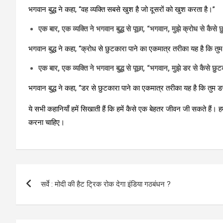
भगवान बुद्ध ने कहा, “वह व्यक्ति सबसे खुश है जो दूसरों को खुश करता है।”
एक बार, एक व्यक्ति ने भगवान बुद्ध से पूछा, “भगवान, मुझे क्रोध से कैसे
भगवान बुद्ध ने कहा, “क्रोध से छुटकारा पाने का एकमात्र तरीका यह है कि तु
एक बार, एक व्यक्ति ने भगवान बुद्ध से पूछा, “भगवान, मुझे डर से कैसे छु
भगवान बुद्ध ने कहा, “डर से छुटकारा पाने का एकमात्र तरीका यह है कि तुम
ये सभी कहानियाँ हमें सिखाती हैं कि हमें कैसे एक बेहतर जीवन जी सकते हैं। हम
करना चाहिए।
Post
सर्वे : मोदी की हैट ट्रिक रोक देगा इंडिया गठबंधन ?
navigation