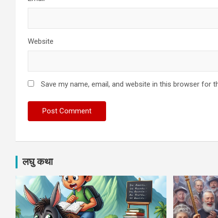
Website
Save my name, email, and website in this browser for t
लघु कथा