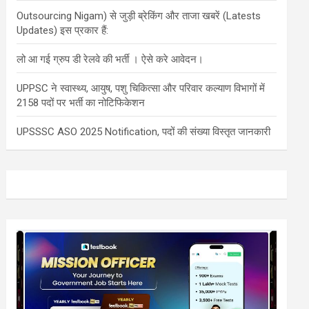
Outsourcing Nigam) से जुड़ी ब्रेकिंग और ताजा खबरें (Latests
Updates) इस प्रकार हैं:
लो आ गई ग्रुप डी रेलवे की भर्ती । ऐसे करे आवेदन।
UPPSC ने स्वास्थ्य, आयुष, पशु चिकित्सा और परिवार कल्याण विभागों में
2158 पदों पर भर्ती का नोटिफिकेशन
UPSSSC ASO 2025 Notification, पदों की संख्या विस्तृत जानकारी