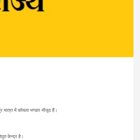
र मात्रा में कोयला भण्डार मौजूद हैं।
घुत केन्द्र है।