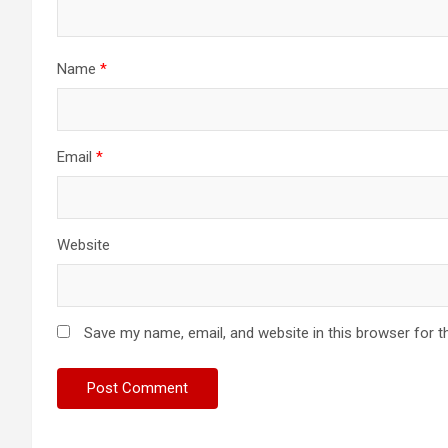
Name
*
Email
*
Website
Save my name, email, and website in this browser for t