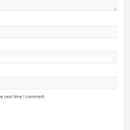
he next time I comment.