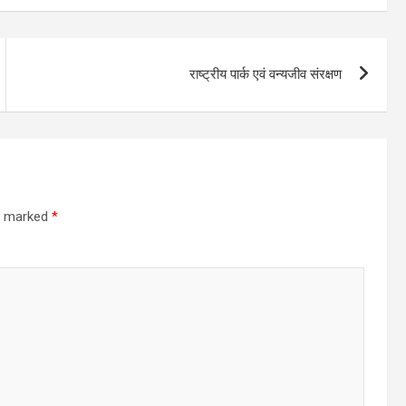
राष्ट्रीय पार्क एवं वन्यजीव संरक्षण
re marked
*