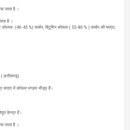
या जाता है ।
जाता है ।
ट कोलया- (40-45 %) कार्बन, बिटुमिन कोयला ( 55-80 % ) कार्बन की मात्रा,
 ( छत्तीसगढ़)
र मात्रा में कोयला भण्डार मौजूद हैं।
घुत केन्द्र है।
या जाता है ।