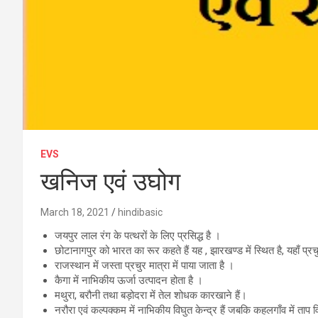
EVS
खनिज एवं उघोग
March 18, 2021
hindibasic
जयपुर लाल रंग के पत्थरों के लिए प्रसिद्ध है ।
छोटानागपुर को भारत का रूर कहते हैं यह , झारखण्ड में स्थित है, यहाँ प्रचु
राजस्थान में जस्ता प्रचुर मात्रा में पाया जाता है ।
कैगा में नाभिकीय ऊर्जा उत्पादन होता है ।
मथुरा, बरौनी तथा बड़ोदरा में तेल शोधक कारखाने हैं।
नरौरा एवं कल्पक्कम में नाभिकीय विघुत केन्द्र हैं जबकि कहलगाँव में ताप वि