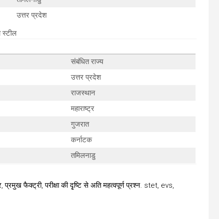
उत्तर प्रदेश
 स्टील
संबंधित राज्य
उत्तर प्रदेश
राजस्थान
महाराष्ट्र
गुजरात
कर्नाटक
तमिलनाडु
मुख फैक्ट्री, परीक्षा की दृृष्टि से अति महत्वपूर्ण प्रश्न. stet, evs,