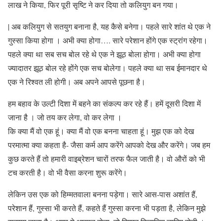
लाख ने किया, फिर पूरी सृष्टि ने कर दिया तो कलियुग बन गया।
| अब कलियुग से सतयुग बनाना है, यह कैसे बनेगा। पहले सारे शांत थे एक ने
गुस्सा किया होगा । अभी क्या होगा…. सारे परेशान होंगे एक स्ट्रांग रहेगा।
पहले क्या था सब सच बोल रहे थे एक ने झूठ बोला होगा। अभी क्या होगा
ज्यादातर झूठ बोल रहे होंगे एक सच बोलेगा। पहले क्या था सब ईमानदार थे
एक ने रिश्वत ली होगी। अब अपने आपसे पूछना है।
हम बहाव के उल्टी दिशा में बहने का संकल्प कर रहे हैं। हमें दूसरी दिशा में
जाना है । जो तय कर लेगा, वो कर लेगा ।
कि क्या मैं वो एक हूं। क्या मैं वो एक बनना चाहता हूं। मुझ एक को देख
परमात्मा क्या कहता है- जैसा कर्म आप करेंगे आपको देख और करेंगे। जब हम
कुछ करते हैं तो हमारी वाइब्रेशन चारों तरफ फैल जाती है। वो औरों को भी
टच करती है। वो भी वैसा करना शुरू करेंगे।
लेकिन उस एक को हिम्मतवाला बनना पड़ेगा। सारे आस-पास अशांत हैं,
परेशान हैं, गुस्सा भी करते हैं, कहते हैं गुस्सा करना भी पड़ता है, लेकिन मुझे