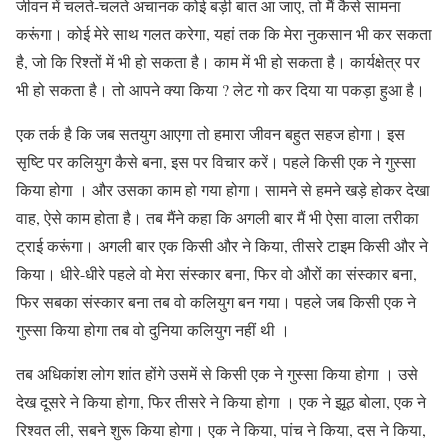
जीवन में चलते-चलते अचानक कोई बड़ी बात आ जाए, तो मैं कैसे सामना
करूंगा। कोई मेरे साथ गलत करेगा, यहां तक कि मेरा नुकसान भी कर सकता
है, जो कि रिश्तों में भी हो सकता है। काम में भी हो सकता है। कार्यक्षेत्र पर
भी हो सकता है। तो आपने क्या किया ? लेट गो कर दिया या पकड़ा हुआ है।
एक तर्क है कि जब सतयुग आएगा तो हमारा जीवन बहुत सहज होगा। इस
सृष्टि पर कलियुग कैसे बना, इस पर विचार करें। पहले किसी एक ने गुस्सा
किया होगा । और उसका काम हो गया होगा। सामने से हमने खड़े होकर देखा
वाह, ऐसे काम होता है। तब मैंने कहा कि अगली बार मैं भी ऐसा वाला तरीका
ट्राई करूंगा। अगली बार एक किसी और ने किया, तीसरे टाइम किसी और ने
किया। धीरे-धीरे पहले वो मेरा संस्कार बना, फिर वो औरों का संस्कार बना,
फिर सबका संस्कार बना तब वो कलियुग बन गया। पहले जब किसी एक ने
गुस्सा किया होगा तब वो दुनिया कलियुग नहीं थी ।
तब अधिकांश लोग शांत होंगे उसमें से किसी एक ने गुस्सा किया होगा । उसे
देख दूसरे ने किया होगा, फिर तीसरे ने किया होगा । एक ने झूठ बोला, एक ने
रिश्वत ली, सबने शुरू किया होगा। एक ने किया, पांच ने किया, दस ने किया,