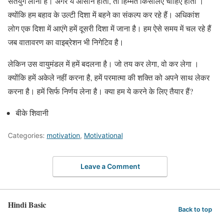
सतयुग लाना है। अगर ये आसान होता, तो हिम्मत किसलिए चाहिए होती ।
क्योंकि हम बहाव के उल्टी दिशा में बहने का संकल्प कर रहे हैं। अधिकांश
लोग एक दिशा में आएंगे हमें दूसरी दिशा में जाना है। हम ऐसे समय में चल रहे हैं
जब वातावरण का वाइब्रेशन भी निगेटिव है।
लेकिन उस वायुमंडल में हमें बदलना है। जो तय कर लेगा, वो कर लेगा ।
क्योंकि हमें अकेले नहीं करना है, हमें परमात्मा की शक्ति को अपने साथ लेकर
करना है। हमें सिर्फ निर्णय लेना है। क्या हम ये करने के लिए तैयार हैं?
बीके शिवानी
Categories:
motivation
,
Motivational
Leave a Comment
Hindi Basic
Back to top