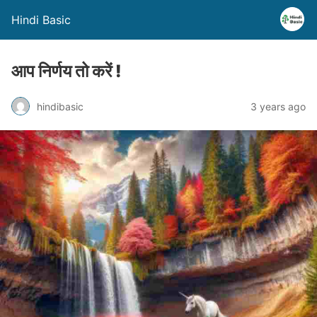
Hindi Basic
आप निर्णय तो करें !
hindibasic
3 years ago