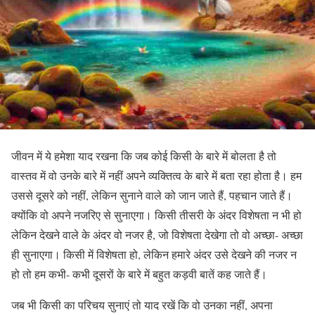
जीवन में ये हमेशा याद रखना कि जब कोई किसी के बारे में बोलता है तो
वास्तव में वो उनके बारे में नहीं अपने व्यक्तित्व के बारे में बता रहा होता है। हम
उससे दूसरे को नहीं, लेकिन सुनाने वाले को जान जाते हैं, पहचान जाते हैं।
क्योंकि वो अपने नजरिए से सुनाएगा। किसी तीसरी के अंदर विशेषता न भी हो
लेकिन देखने वाले के अंदर वो नजर है, जो विशेषता देखेगा तो वो अच्छा- अच्छा
ही सुनाएगा। किसी में विशेषता हो, लेकिन हमारे अंदर उसे देखने की नजर न
हो तो हम कभी- कभी दूसरों के बारे में बहुत कड़वी बातें कह जाते हैं।
जब भी किसी का परिचय सुनाएं तो याद रखें कि वो उनका नहीं, अपना