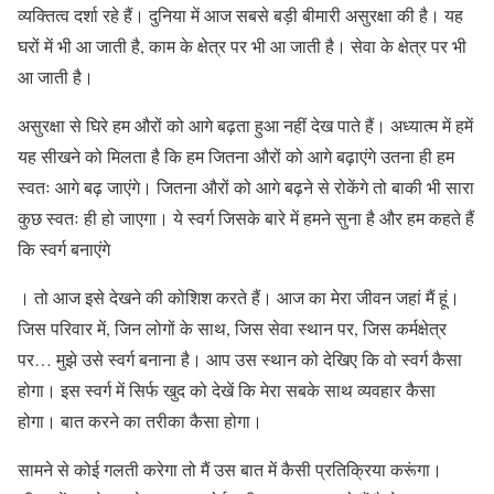
व्यक्तित्व दर्शा रहे हैं। दुनिया में आज सबसे बड़ी बीमारी असुरक्षा की है। यह
घरों में भी आ जाती है, काम के क्षेत्र पर भी आ जाती है। सेवा के क्षेत्र पर भी
आ जाती है।
असुरक्षा से घिरे हम औरों को आगे बढ़ता हुआ नहीं देख पाते हैं। अध्यात्म में हमें
यह सीखने को मिलता है कि हम जितना औरों को आगे बढ़ाएंगे उतना ही हम
स्वतः आगे बढ़ जाएंगे। जितना औरों को आगे बढ़ने से रोकेंगे तो बाकी भी सारा
कुछ स्वतः ही हो जाएगा। ये स्वर्ग जिसके बारे में हमने सुना है और हम कहते हैं
कि स्वर्ग बनाएंगे
। तो आज इसे देखने की कोशिश करते हैं। आज का मेरा जीवन जहां मैं हूं।
जिस परिवार में, जिन लोगों के साथ, जिस सेवा स्थान पर, जिस कर्मक्षेत्र
पर… मुझे उसे स्वर्ग बनाना है। आप उस स्थान को देखिए कि वो स्वर्ग कैसा
होगा। इस स्वर्ग में सिर्फ खुद को देखें कि मेरा सबके साथ व्यवहार कैसा
होगा। बात करने का तरीका कैसा होगा।
सामने से कोई गलती करेगा तो मैं उस बात में कैसी प्रतिक्रिया करूंगा।