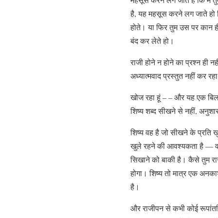
है, यह महसूस करने लग जाते हो क
होते। या फिर तुम उस पर कान ही 
बंद कर लेते हो।
राजी होने न होने का प्रश्न ही नहीं
अध्यात्मवाद प्रस्तुत नहीं कर रहा ह
खोज रहा हूं – – और यह एक बिलकु
शिष्य शब्द सीखने से नहीं, अनु
शिष्य वह है जो सीखने के प्रति 
खुले रहने की आवश्यकता है — वह
सिखाने को बाकी है। कैसे तुम र
होगा। शिष्य तो मात्र एक अनकाश ह
है।
और राजीपन से कभी कोई रूपांतर