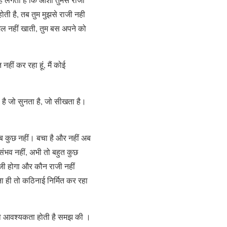
ोती है, तब तुम मुझसे राजी नही
 मेल नहीं खाती, तुम बस अपने को
त नहीं कर रहा हूं, मैं कोई
ह है जो सुनता है, जो सीखता है।
 अब कुछ नहीं। बचा है और नहीं अब
ंभव नहीं, अभी तो बहुत कुछ
ाजी होगा और कौन राजी नहीं
ना ही तो कठिनाई निर्मित कर रहा
 तो आवश्यकता होती है समझ की ।