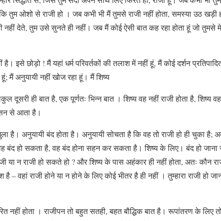
ि तुम ओशो से राजी हो । जब कभी भी मैं तुमसे राजी नहीं होता, समस्या उठ खड़ी ह
नहीं देते, तुम उसे सुनते ही नहीं। जब मैं कोई ऐसी बात कह रहा होता हूं जो तुमसे
 है। इसे छोड़ो ! मैं यहां धर्म परिवर्तकों की तलाश में नहीं हूं, मैं कोई दर्शन प्रतिपादि
ूं; मैं अनुयायी नहीं खोज रहा हूं। मैं शिष्य
ल दूसरी ही बात है, एक पूर्णतः भिन्न बात । शिष्य वह नहीं राजी होता है, शिष्य व
शासन से आता है।
खुला है। अनुयायी बंद होता है। अनुयायी सोचता है कि वह तो राजी हो ही चुका है;
 बंद हो सकता है, वह बंद होना सहन कर सकता है। शिष्य के लिए। बंद हो जाना स
ाजी या न राजी हो सकते हो ? और शिष्य के पास अहंकार ही नहीं होता, अतः कौन र
ै – वहां राजी होने या न होने के लिए कोई भीतर है ही नहीं । तुम्हारा राजी हो जा
ित नहीं होता । राजीपन तो बहुत सतही, बहत बौद्धिक बात है। रूपांतरण के लिए