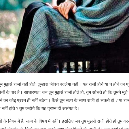
ुम मुझसे राजी नहीं होते, तुम्हारा जीवन बदलेगा नहीं। यह राजी होने या न होने का प्
ों के पार है। साधारणतः जब तुम मुझसे राजी होते हो, तुम सोचते हो कि तुमने मुझ
े का कोई प्रश्न ही नहीं उठेगा। कैसे तुम सत्य के साथ राजी हो सकते हो ? या रा
जी नहीं होते ? तुम कहोगे कि यह प्रश्न ही असंगत है।
ंतों के विषय में है, सत्य के विषय में नहीं। इसलिए जब तुम मुझसे राजी होते हो तुम वस
्हारे सिद्धांत से, जिसे तुम सदा अपने साथ लिए फिरते हो, राजी हूं। जब कभी भी तुम