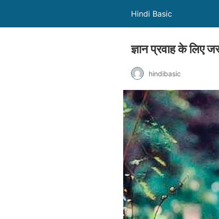
Hindi Basic
ज्ञान प्रवाह के लिए 
hindibasic