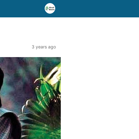
3 years ago