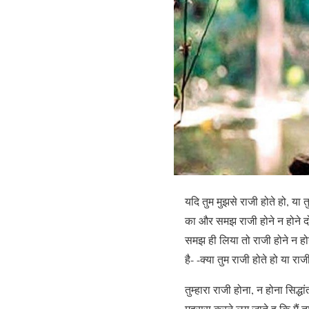
यदि तुम मुझसे राजी होते हो, या त
का और समझ राजी होने न होने दोन
समझ ही लिया तो राजी होने न होन
है- -क्या तुम राजी होते हो या रा
तुम्हारा राजी होना, न होना सिद्धा
महसूस करने लग जाते ह कि मैं तुम