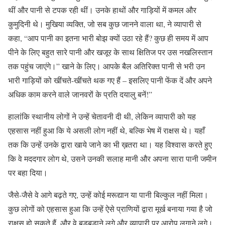
थीं और पानी से टपक रही थीं। उनके हाथों और गाड़ियों में कमल और
कुमुदिनी थे। मुखिया व्यक्ति, जो सब कुछ जानने वाला था, ने व्यापारी से
कहा, “आप पानी का इतना भारी बोझ क्यों उठा रहे हैं? कुछ ही समय में आप
पीने के लिए बहुत सारे पानी और खजूर के साथ क्षितिज पर उस नखलिस्तान
तक पहुंच जाएंगे।” खाने के लिए। आपके बैल अतिरिक्त पानी से भरी उन
भारी गाड़ियों को खींचते-खींचते थक गए हैं – इसलिए पानी फेंक दें और अपने
अधिक काम करने वाले जानवरों के प्रति दयालु बनें!”
हालांकि स्थानीय लोगों ने उन्हें चेतावनी दी थी, लेकिन व्यापारी को यह
एहसास नहीं हुआ कि ये असली लोग नहीं थे, बल्कि भेष में राक्षस थे। यहाँ
तक कि उन्हें उनके द्वारा खाये जाने का भी ख़तरा था। यह विश्वास करते हुए
कि वे मददगार लोग थे, उसने उनकी सलाह मानी और अपना सारा पानी जमीन
पर बहा दिया।
जैसे-जैसे वे आगे बढ़ते गए, उन्हें कोई मरूद्यान या पानी बिल्कुल नहीं मिला।
कुछ लोगों को एहसास हुआ कि उन्हें ऐसे प्राणियों द्वारा मूर्ख बनाया गया है जो
राक्षस हो सकते हैं, और वे बड़बड़ाने लगे और व्यापारी पर आरोप लगाने लगे।