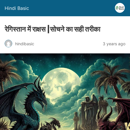
Hindi Basic
रेगिस्तान में राक्षस |सोचने का सही तरीका
hindibasic
3 years ago