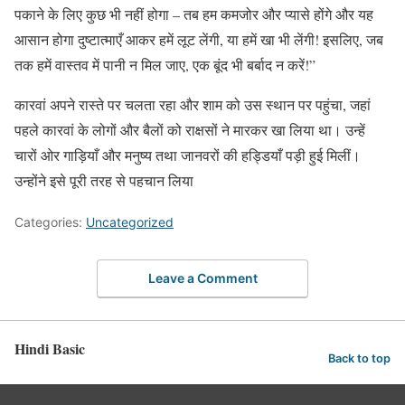
पकाने के लिए कुछ भी नहीं होगा – तब हम कमजोर और प्यासे होंगे और यह
आसान होगा दुष्टात्माएँ आकर हमें लूट लेंगी, या हमें खा भी लेंगी! इसलिए, जब
तक हमें वास्तव में पानी न मिल जाए, एक बूंद भी बर्बाद न करें!”
कारवां अपने रास्ते पर चलता रहा और शाम को उस स्थान पर पहुंचा, जहां
पहले कारवां के लोगों और बैलों को राक्षसों ने मारकर खा लिया था। उन्हें
चारों ओर गाड़ियाँ और मनुष्य तथा जानवरों की हड्डियाँ पड़ी हुई मिलीं।
उन्होंने इसे पूरी तरह से पहचान लिया
Categories:
Uncategorized
Leave a Comment
Hindi Basic
Back to top