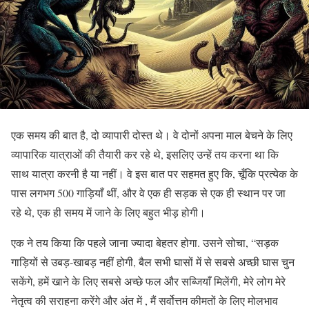
एक समय की बात है, दो व्यापारी दोस्त थे। वे दोनों अपना माल बेचने के लिए
व्यापारिक यात्राओं की तैयारी कर रहे थे, इसलिए उन्हें तय करना था कि
साथ यात्रा करनी है या नहीं। वे इस बात पर सहमत हुए कि, चूँकि प्रत्येक के
पास लगभग 500 गाड़ियाँ थीं, और वे एक ही सड़क से एक ही स्थान पर जा
रहे थे, एक ही समय में जाने के लिए बहुत भीड़ होगी।
एक ने तय किया कि पहले जाना ज्यादा बेहतर होगा. उसने सोचा, “सड़क
गाड़ियों से उबड़-खाबड़ नहीं होगी, बैल सभी घासों में से सबसे अच्छी घास चुन
सकेंगे, हमें खाने के लिए सबसे अच्छे फल और सब्जियाँ मिलेंगी, मेरे लोग मेरे
नेतृत्व की सराहना करेंगे और अंत में , मैं सर्वोत्तम कीमतों के लिए मोलभाव