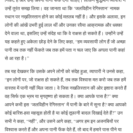
उन्हें तुरंत समझ लिया। वह जानता था कि ‘जलविहीन रेगिस्तान’ नामक
स्थान पर नख़लिस्तान होने का कोई मतलब नहीं है। और इसके अलावा, इन
लोगों की आंखें उभरी हुई लाल थीं और उनका रवैया आक्रामक और धक्का
देने वाला था, इसलिए उन्हें संदेह था कि वे राक्षस हो सकते हैं। उन्होंने उन्हें
यह कहते हुए अकेला छोड़ देने के लिए कहा, “हम व्यवसायी लोग हैं जो अच्छा
पानी तब तक नहीं फेंकते जब तक हमें पता न चल जाए कि अगला पानी कहां
से आ रहा है।”
तब यह देखकर कि उसके अपने लोगों को संदेह हुआ, व्यापारी ने उनसे कहा,
“इन लोगों पर, जो राक्षस हो सकते हैं, तब तक विश्वास मत करो जब तक हमें
वास्तव में पानी नहीं मिल जाता। वे जिस नखलिस्तान की ओर इशारा करते हैं
वह सिर्फ एक भ्रम या मृगतृष्णा हो सकता है। क्या आपके पास है?” क्या
आपने कभी इस ‘जलविहीन रेगिस्तान’ में पानी के बारे में सुना है? क्या आपको
कोई बारिश-हवा महसूस होती है या कोई तूफानी बादल दिखाई देते हैं?” उन
सभी ने कहा, “नहीं”, और उसने आगे कहा, “अगर हम इन अजनबियों पर
विश्वास करते हैं और अपना पानी फेंक देते हैं, तो बाद में हमारे पास पीने या