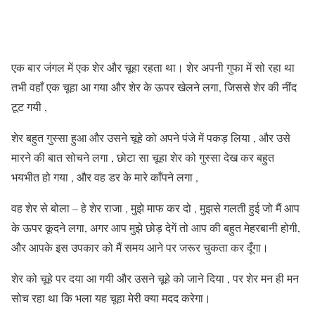
एक बार जंगल में एक शेर और चूहा रहता था। शेर अपनी गुफा में सो रहा था
तभी वहाँ एक चूहा आ गया और शेर के ऊपर खेलने लगा, जिससे शेर की नींद
टूट गयी ,
शेर बहुत गुस्सा हुआ और उसने चूहे को अपने पंजे में पकड़ लिया , और उसे
मारने की बात सोचने लगा , छोटा सा चूहा शेर को गुस्सा देख कर बहुत
भयभीत हो गया , और वह डर के मारे काँपने लगा ,
वह शेर से बोला – हे शेर राजा , मुझे माफ कर दो , मुझसे गलती हुई जो मैं आप
के ऊपर कूदने लगा, अगर आप मुझे छोड़ देगें तो आप की बहुत मेहरबानी होगी,
और आपके इस उपकार को मैं समय आने पर जरूर चुकता कर दूँगा।
शेर को चूहे पर दया आ गयी और उसने चूहे को जाने दिया , पर शेर मन ही मन
सोच रहा था कि भला यह चूहा मेरी क्या मदद करेगा।