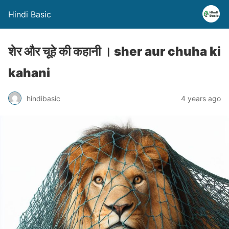
Hindi Basic
शेर और चूहे की कहानी । sher aur chuha ki
kahani
hindibasic
4 years ago