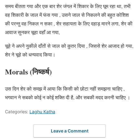
समय बीतता गया और एक बार शेर जंगल में शिकार के लिए घूम रहा था, तभी
वह शिकारी के जाल में फंस गया , उसने जाल से निकलने की बहुत कोशिश
की परन्तु वह निकल न सका , शेर सहायता के लिए दहाड़ मारने लगा, शेर की
आवाज सुनकर चूहा वहाँ आ गया,
चूहे ने अपने नुकीले दाँतों से जाल को कुतर दिया , जिससे शेर आजाद हो गया,
शेर ने चूहे को धन्यवाद किया।
Morals (निष्कर्ष)
उस दिन शेर को समझ में आया कि किसी को छोटा नहीं समझना चाहिए ,
भगवान ने सबको कोई न कोई शक्ति दी है, और सबकी मदद करनी चाहिए ।
Categories:
Laghu Katha
Leave a Comment