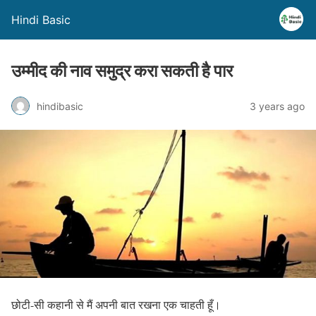
Hindi Basic
उम्मीद की नाव समुद्र करा सकती है पार
hindibasic
3 years ago
छोटी-सी कहानी से मैं अपनी बात रखना एक चाहती हूँ।