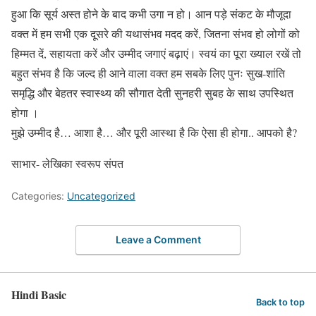
हुआ कि सूर्य अस्त होने के बाद कभी उगा न हो। आन पड़े संकट के मौजूदा
वक्त में हम सभी एक दूसरे की यथासंभव मदद करें, जितना संभव हो लोगों को
हिम्मत दें, सहायता करें और उम्मीद जगाएं बढ़ाएं। स्वयं का पूरा ख्याल रखें तो
बहुत संभव है कि जल्द ही आने वाला वक्त हम सबके लिए पुनः सुख-शांति
समृद्धि और बेहतर स्वास्थ्य की सौगात देती सुनहरी सुबह के साथ उपस्थित
होगा ।
मुझे उम्मीद है… आशा है… और पूरी आस्था है कि ऐसा ही होगा.. आपको है?
साभार- लेखिका स्वरूप संपत
Categories:
Uncategorized
Leave a Comment
Hindi Basic
Back to top