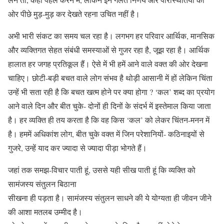
ओर पीछे मुड़-मुड़ कर देखते रहना उचित नहीं है।
अभी भारी संकट का समय चल रहा है। लगभग हर परिवार आर्थिक, मानसिक
और व्यक्तिगत सेहत संबंधी समस्याओं से गुजर रहा है, जूझ रहा है। आर्थिक
हालात हर जगह प्रतिकूल हैं। ऐसे में भी हमें आने वाले वक्त की ओर देखना
चाहिए। छोटी-बड़ी बचत वाले लोग संभव है थोड़ी आसानी में हों लेकिन चिंता
उन्हें भी सता रही है कि बचत खत्म होने पर क्या होगा ? ‘कल’ शब्द का प्रयोग
आने वाले दिन और बीत चुके- दोनों ही दिनों के संदर्भ में इस्तेमाल किया जाता
है। हर व्यक्ति ही तय करता है कि वह किस ‘कल’ को लेकर चिंतन-मनन में
है। हममें अधिकांश लोग, बीत चुके वक्त में जिन परेशानियों- कठिनाइयों से
गुजरे, उन्हें याद कर ज्यादा से ज्यादा पीड़ा भोगते हैं।
जहां तक समझ-विचार पाती हूं, उससे यही सीख पाती हूं कि व्यक्ति को
सामंजस्य संतुलन बिठाना
सीखना ही पड़ता है। सामंजस्य संतुलन साधने की ये योग्यता ही जीवन जीने
की आशा मतलब उम्मीद है।