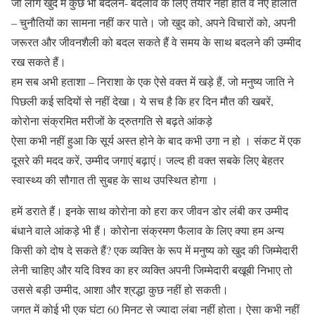
जो लोग खुद में कुछ भी बदलने- बदलाव के लिए तैयार नहीं होते वे नए हालात
– चुनौतियों का सामना नहीं कर पाते। जो खुद को, अपने विचारों को, अपनी
जरूरत और जीवनशैली को बदल सकते हैं वे समय के साथ बदलने की उम्मीद
रख सकते हैं।
हम सब अभी हताशा – निराशा के एक ऐसे वक्त में खड़े हैं, जो मनुष्य जाति ने
पिछली कई सदियों से नहीं देखा। ये सच है कि हर दिन मौत की खबरें,
कोरोना संक्रमित मरीजों के द्रुतगति से बढ़ते आंकड़े
ऐसा कभी नहीं हुआ कि सूर्य अस्त होने के बाद कभी उगा न हो । संकट में एक
दूसरे की मदद करें, उम्मीद जगाएं बढ़ाएं। जल्द ही वक्त सबके लिए बेहतर
स्वास्थ्य की सौगात ती सुबह के साथ उपस्थित होगा ।
हमें डराते हैं। इनके साथ कोरोना को हरा कर जीवन डोर लंबी कर उम्मीद
बंधाने वाले आंकड़े भी हैं। कोरोना संक्रमण फैलाव के लिए क्या हम अन्य
किसी को दोष दे सकते हैं? एक व्यक्ति के रूप में मनुष्य को खुद की जिम्मेदारी
लेनी चाहिए और यदि विश्व का हर व्यक्ति अपनी जिम्मेदारी बखूबी निभाए तो
उससे बड़ी उम्मीद, आशा और श्रद्धा कुछ नहीं हो सकती।
जगत में कोई भी एक घंटा 60 मिनट से ज्यादा लंबा नहीं होता। ऐसा कभी नहीं