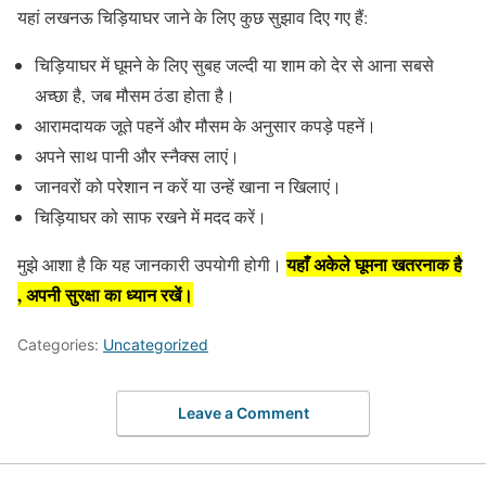
यहां लखनऊ चिड़ियाघर जाने के लिए कुछ सुझाव दिए गए हैं:
चिड़ियाघर में घूमने के लिए सुबह जल्दी या शाम को देर से आना सबसे
अच्छा है, जब मौसम ठंडा होता है।
आरामदायक जूते पहनें और मौसम के अनुसार कपड़े पहनें।
अपने साथ पानी और स्नैक्स लाएं।
जानवरों को परेशान न करें या उन्हें खाना न खिलाएं।
चिड़ियाघर को साफ रखने में मदद करें।
यहाँ अकेले घूमना खतरनाक है
मुझे आशा है कि यह जानकारी उपयोगी होगी।
, अपनी सुरक्षा का ध्यान रखें।
Categories:
Uncategorized
Leave a Comment