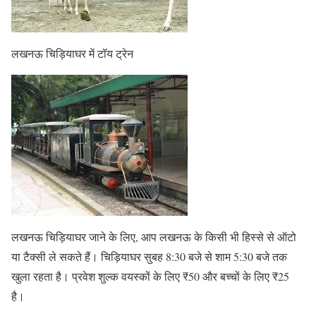
लखनऊ चिड़ियाघर में टॉय ट्रेन
लखनऊ चिड़ियाघर जाने के लिए, आप लखनऊ के किसी भी हिस्से से ऑटो
या टैक्सी ले सकते हैं। चिड़ियाघर सुबह 8:30 बजे से शाम 5:30 बजे तक
खुला रहता है। प्रवेश शुल्क वयस्कों के लिए ₹50 और बच्चों के लिए ₹25
है।