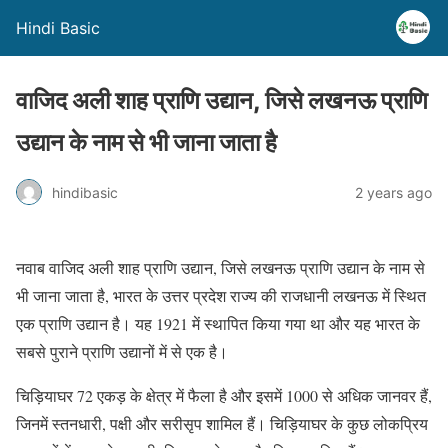
Hindi Basic
वाजिद अली शाह प्राणि उद्यान, जिसे लखनऊ प्राणि
उद्यान के नाम से भी जाना जाता है
hindibasic
2 years ago
नवाब वाजिद अली शाह प्राणि उद्यान, जिसे लखनऊ प्राणि उद्यान के नाम से
भी जाना जाता है, भारत के उत्तर प्रदेश राज्य की राजधानी लखनऊ में स्थित
एक प्राणि उद्यान है। यह 1921 में स्थापित किया गया था और यह भारत के
सबसे पुराने प्राणि उद्यानों में से एक है।
चिड़ियाघर 72 एकड़ के क्षेत्र में फैला है और इसमें 1000 से अधिक जानवर हैं,
जिनमें स्तनधारी, पक्षी और सरीसृप शामिल हैं। चिड़ियाघर के कुछ लोकप्रिय