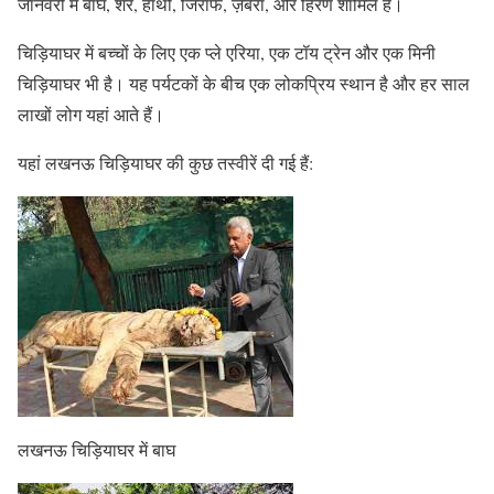
जानवरों में बाघ, शेर, हाथी, जिराफ, ज़ेबरा, और हिरण शामिल हैं।
चिड़ियाघर में बच्चों के लिए एक प्ले एरिया, एक टॉय ट्रेन और एक मिनी
चिड़ियाघर भी है। यह पर्यटकों के बीच एक लोकप्रिय स्थान है और हर साल
लाखों लोग यहां आते हैं।
यहां लखनऊ चिड़ियाघर की कुछ तस्वीरें दी गई हैं:
लखनऊ चिड़ियाघर में बाघ