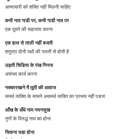
अत्याचारी को शक्ति नहीं मिलनी चाहिए
कभी नाव गाडी पर, कभी गाडी नाव पर
एक दूसरे की सहायता करना
एक हाथ से ताली नहीं बजती
शतुत्रा दोनोे पक्षों की गलती से होती है
उड़ती चिडिया के पंख गिनना
असंभव कार्य करना
नक्कारखाने में तूती की आवाज
समर्थ व्यक्ति के सामने असमर्थ व्यक्ति का प्रभाव नहीं पडना
आँख के अँधे नाम नयनसुख
गुणों के विरुद्ध नाम का होना
चिकना घडा होना