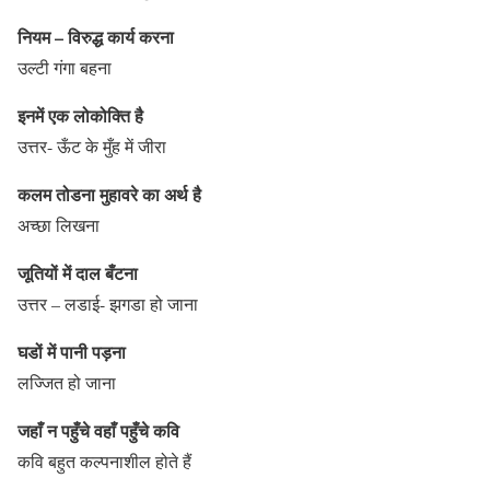
नियम – विरुद्ध कार्य करना
उल्टी गंगा बहना
इनमें एक लोकोक्ति है
उत्तर- ऊँट के मुँह में जीरा
कलम तोडना मुहावरे का अर्थ है
अच्छा लिखना
जूतियों में दाल बँटना
उत्तर – लडाई- झगडा हो जाना
घडों में पानी पड़ना
लज्जित हो जाना
जहाँ न पहुँचे वहाँ पहुँचे कवि
कवि बहुत कल्पनाशील होते हैं