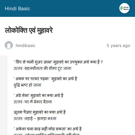
Hindi Basic
लोकोक्ति एवं मुहावरे
hindibasic
5 years ago