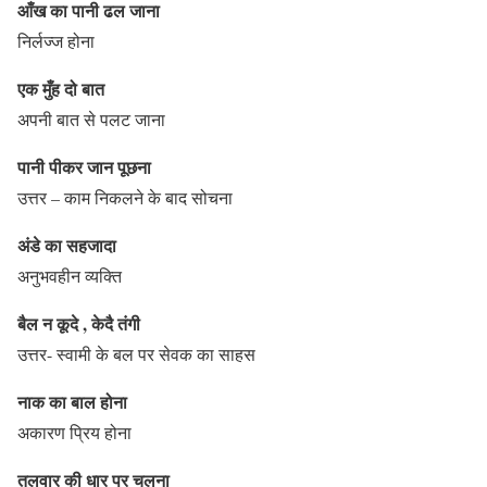
आँख का पानी ढल जाना
निर्लज्ज होना
एक मुँह दो बात
अपनी बात से पलट जाना
पानी पीकर जान पूछना
उत्तर – काम निकलने के बाद सोचना
अंडे का सहजादा
अनुभवहीन व्यक्ति
बैल न कूदे , केदै तंगी
उत्तर- स्वामी के बल पर सेवक का साहस
नाक का बाल होना
अकारण प्रिय होना
तलवार की धार पर चलना