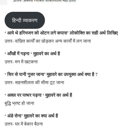
हिन्दी व्याकरण
‘ आये थे हरिभजन को ओटन लगे कपास’ लोकोक्ति का सही अर्थ लिखिए
उत्तर- वांछित कार्यों का छोड़कर अन्य कार्यों में लग जाना
‘ आँखों में गड़ना ‘ मुहावरे का अर्थ है
उत्तर- मन में खटकना
‘ सिर से पानी गुजर जाना’ मुहावरे का उपयुक्त अर्थ क्या है ?
उत्तर- सहनशीलता की सीमा टूट जाना
‘ अक्ल पर पत्थर पड़ना ‘ मुहावरे का अर्थ है
बुद्धि भ्रष्ट हो जाना
‘ अंडे सेना’ मुहावरे का क्या अर्थ है
उत्तर- घर में बेकार बैठना