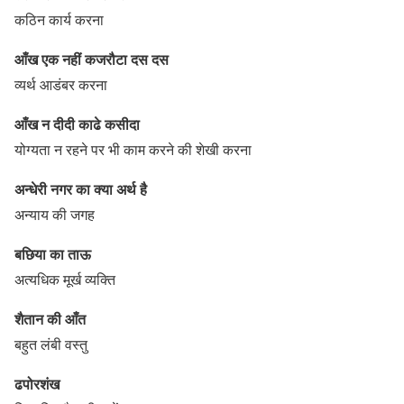
कठिन कार्य करना
आँख एक नहीं कजरौटा दस दस
व्यर्थ आडंबर करना
आँख न दीदी काढे कसीदा
योग्यता न रहने पर भी काम करने की शेखी करना
अन्धेरी नगर का क्या अर्थ है
अन्याय की जगह
बछिया का ताऊ
अत्यधिक मूर्ख व्यक्ति
शैतान की आँत
बहुत लंबी वस्तु
ढपोरशंख