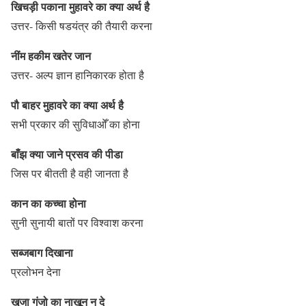
खिचड़ी पकाना मुहावरे का क्या अर्थ है
उत्तर- किसी षडयंत्र की तैयारी करना
नींम हकीम खतेर जान
उत्तर- अल्प ज्ञान हानिकारक होता है
पौ बाहर मुहावरे का क्या अर्थ है
सभी प्रकार की सुविधाओँ का होना
बाँझ क्या जाने प्रसव की पीडा
जिस पर बीतती है वही जानता है
कान का कच्चा होना
सुनी सुनायी बातों पर विश्वाश करना
सब्जबाग दिखाना
प्रलोभन देना
खुजा गंजो का नाखून न दे