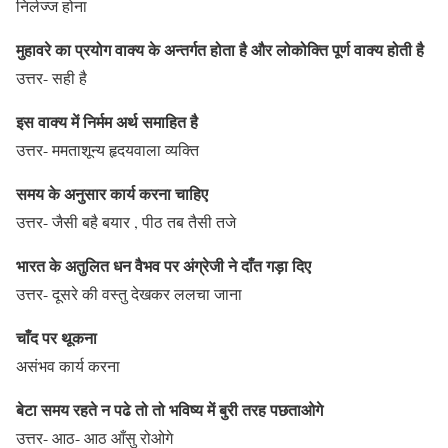
निर्लज्ज होना
मुहावरे का प्रयोग वाक्य के अन्तर्गत होता है और लोकोक्ति पूर्ण वाक्य होती है
उत्तर- सही है
इस वाक्य में निर्मम अर्थ समाहित है
उत्तर- ममताशून्य हृदयवाला व्यक्ति
समय के अनुसार कार्य करना चाहिए
उत्तर- जैसी बहै बयार , पीठ तब तैसी तजे
भारत के अतुलित धन वैभव पर अंग्रेजी ने दाँत गड़ा दिए
उत्तर- दूसरे की वस्तु देखकर ललचा जाना
चाँद पर थूकना
असंभव कार्य करना
बेटा समय रहते न पढे तो तो भविष्य में बुरी तरह पछताओगे
उत्तर- आठ- आठ आँसु रोओगे