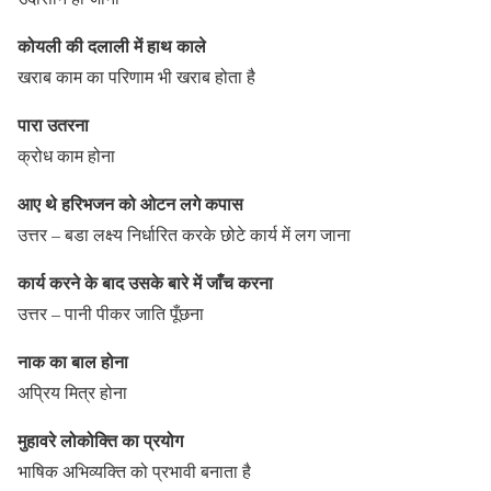
कोयली की दलाली में हाथ काले
खराब काम का परिणाम भी खराब होता है
पारा उतरना
क्रोध काम होना
आए थे हरिभजन को ओटन लगे कपास
उत्तर – बडा लक्ष्य निर्धारित करके छोटे कार्य में लग जाना
कार्य करने के बाद उसके बारे में जाँच करना
उत्तर – पानी पीकर जाति पूँछना
नाक का बाल होना
अप्रिय मित्र होना
मुहावरे लोकोक्ति का प्रयोग
भाषिक अभिव्यक्ति को प्रभावी बनाता है