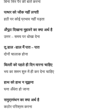
बिना सिर पैर की बातें करना
पत्थर को जोंक नहीं लगती
हठी पर कोई प्रभाव नहीं पड़ता
अँगूठा दिखाना मुहावरे का क्या अर्थ है
उत्तर – समय पर धोखा देना
तू डाल -डाल मैं पात – पात
दोनों चालाक होना
बिल्ली को पहले ही दिन मारना चाहिए
भय का शमन शुरु में ही कर देना चाहिए
हाथ को हाथ न सूझना
घना अँधेरा हो जाना
समुद्रमंथन का क्या अर्थ है
कठोर परिश्रम करना