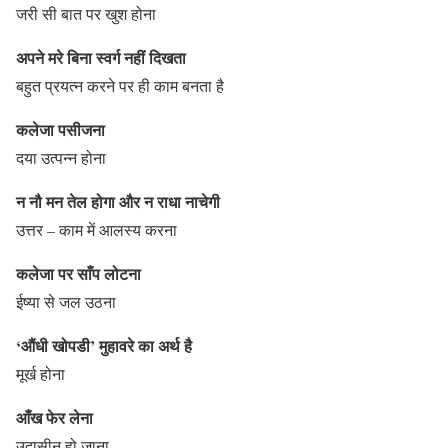
जरी सी बात पर खुश होना
अपने मरे बिना स्वर्ग नहीं दिखता
बहुत प्रयत्न करने पर ही काम बनता है
कलेजा पसीजना
दया उत्पन्न होना
न नौ मन तेल होगा और न राधा नाचेगी
उत्तर – काम में आलस्य करना
कलेजा पर साँप लोटना
ईष्या से जल उठना
‘औंधी खोपडी’ मुहावरे का अर्थ है
मूर्ख होना
आँख फेर लेना
उदासीन हो जाना