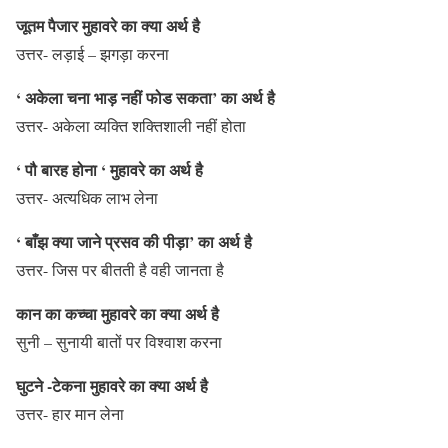
जूतम पैजार मुहावरे का क्या अर्थ है
उत्तर- लड़ाई – झगड़ा करना
‘ अकेला चना भाड़ नहीं फोड सकता’ का अर्थ है
उत्तर- अकेला व्यक्ति शक्तिशाली नहीं होता
‘ पौ बारह होना ‘ मुहावरे का अर्थ है
उत्तर- अत्यधिक लाभ लेना
‘ बाँझ क्या जाने प्रसव की पीड़ा’ का अर्थ है
उत्तर- जिस पर बीतती है वही जानता है
कान का कच्चा मुहावरे का क्या अर्थ है
सुनी – सुनायी बातों पर विश्वाश करना
घुटने -टेकना मुहावरे का क्या अर्थ है
उत्तर- हार मान लेना