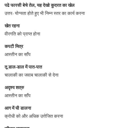
पढे फारसी बेचे तेल, यह देखो कुदरत का खेल
उत्तर- योग्यता होते हुए भी निम्न स्तर का कार्य करना
खेत रहना
वीरगति को प्राप्त होना
कपटी मित्र
आस्तीन का साँप
तू डाल-डाल में पात-पात
चालाकी का जवाब चालाकी से देना
अदृश्य शत्रु
आस्तीन का साँप
आग में घी डालना
क्रोधी को और अधिक उत्तेजित करना