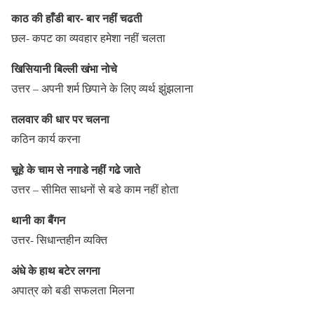
काठ की हाँडी बार- बार नहीं चढती
छल- कपट का व्यवहार हमेशा नहीं चलता
खिसियानी बिल्ली खंभा नोचे
उत्तर – अपनी शर्म छिपाने के लिए व्यर्थ झुंझलाना
तलवार की धार पर चलना
कठिन कार्य करना
चूहे के चाम से नगाडे नहीं गढे जाते
उत्तर – सीमित साधनों से बडे काम नहीं होता
थानी का बैंगन
उत्तर- सिधान्तहीन व्यक्ति
अंधे के हाथ बटेर लगना
अपात्र को बडी सफलता मिलना