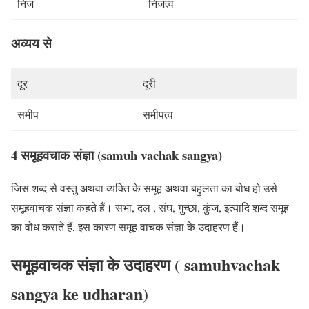
निज
निजत्व
अव्यय से
दूर
दूरी
समीप
समीपत्व
4 समूहवचाक संज्ञा (samuh vachak sangya)
जिस शब्द से वस्तु अथवा व्यक्ति के
समूह अथवा बहुलता का बोध
हो उसे
समूहवाचक संज्ञा कहते हैं।
सभा, दल , संघ, गुच्छा, कुंज
, इत्यादि शब्द समूह
का वोध कराते हैं, इस कारण समूह वाचक संज्ञा के उदाहरण हैं।
समूहवाचक संज्ञा के उदाहरण ( samuhvachak
sangya ke udharan)