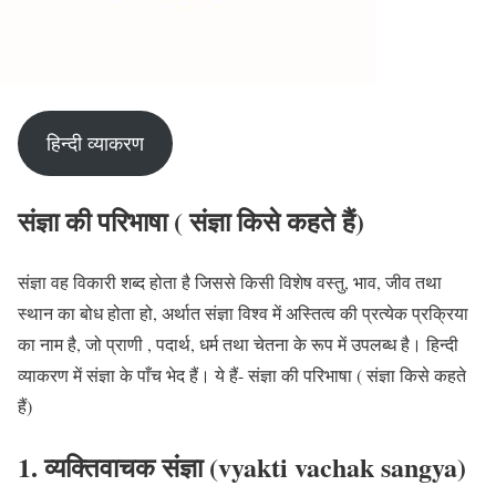
हिन्दी व्याकरण
संज्ञा की परिभाषा ( संज्ञा किसे कहते हैं)
संज्ञा वह विकारी शब्द होता है जिससे किसी विशेष
वस्तु, भाव, जीव तथा
स्थान का बोध
होता हो, अर्थात संज्ञा विश्व में अस्तित्व की प्रत्येक प्रक्रिया
का नाम है, जो प्राणी , पदार्थ, धर्म तथा चेतना के रूप में उपलब्ध है। हिन्दी
व्याकरण में
संज्ञा के पाँच भेद
हैं। ये हैं-
संज्ञा की परिभाषा ( संज्ञा किसे कहते
हैं)
1. व्यक्तिवाचक संज्ञा (vyakti vachak sangya)