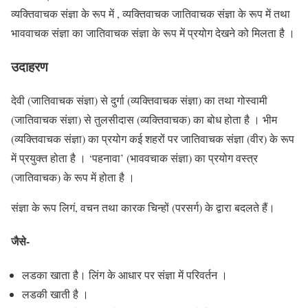
व्यक्तिवाचक संज्ञा के रूप में , व्यक्तिवाचक जातिवाचक संज्ञा के रूप में तथा
भाववाचक संज्ञा का जातिवाचक संज्ञा के रूप में प्रयोग देखने को मिलता है ।
उदाहरण
देवी (जातिवाचक संज्ञा) से दुर्गा (व्यक्तिवाचक संज्ञा) का तथा गोस्वामी
(जातिवाचक संज्ञा) से तुलसीदास (व्यक्तिवाचक) का बोध होता है । भीम
(व्यक्तिवाचक संज्ञा) का प्रयोग कई शहरों पर जातिवाचक संज्ञा (वीर) के रूप
में प्रयुक्त होता है । ‘पहनावा’ (भाववचाक संज्ञा) का प्रयोग वस्त्र
(जातिवाचक) के रूप में होता है ।
संज्ञा के रूप लिगं, वचन तथा कारक चिन्हों (परसर्ग) के द्वारा बदलते हैं।
जैसे-
लडका खाता है। लिंग के आधार पर संज्ञा में परिवर्तन ।
लडकी खाती है ।