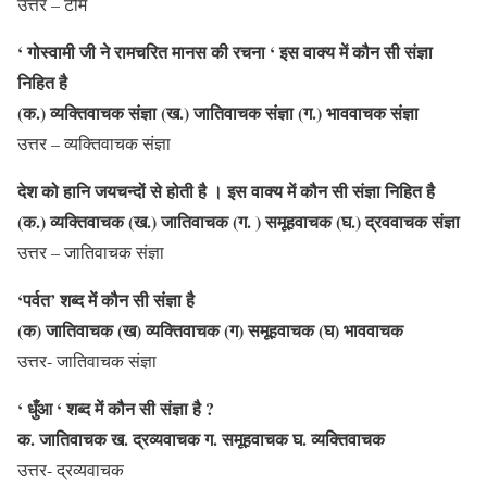
उत्तर – टीम
‘ गोस्वामी जी ने रामचरित मानस की रचना ‘ इस वाक्य में कौन सी संज्ञा
निहित है
(क.) व्यक्तिवाचक संज्ञा (ख.) जातिवाचक संज्ञा (ग.) भाववाचक संज्ञा
उत्तर – व्यक्तिवाचक संज्ञा
देश को हानि जयचन्दों से होती है । इस वाक्य में कौन सी संज्ञा निहित है
(क.) व्यक्तिवाचक (ख.) जातिवाचक (ग. ) समूहवाचक (घ.) द्रववाचक संज्ञा
उत्तर – जातिवाचक संज्ञा
‘पर्वत’ शब्द में कौन सी संज्ञा है
(क) जातिवाचक (ख) व्यक्तिवाचक (ग) समूहवाचक (घ) भाववाचक
उत्तर- जातिवाचक संज्ञा
‘ धुँआ ‘ शब्द में कौन सी संज्ञा है ?
क. जातिवाचक ख. द्रव्यवाचक ग. समूहवाचक घ. व्यक्तिवाचक
उत्तर- द्रव्यवाचक