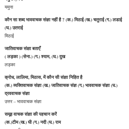
यमुना
कौन सा शब्द भाववाचक संज्ञा नहीं है ? (क.) मिठाई (ख.) चतुराई (ग.) लडाई
(घ.) उतराई
मिठाई
जातिवाचक संज्ञा बताएँ
( लड़का ) (सेना.) (ग.) श्याम, (घ.) दुख
लड़का
क्रोध, लालिमा, मिठास, में कौन सी संज्ञा निहित है
(क.) व्यक्तिवाचक संज्ञा (ख.) जातिवाचक संज्ञ (ग.) भाववाचक संज्ञा (घ.)
द्रववाचक संज्ञा
उत्तर – भाववाचक संज्ञा
समूह वाचक संज्ञा की पहचान करें
(क.)टीम (ख.) घी (ग.) नदी (घ.) राम