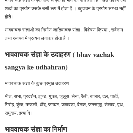
शब्दों का प्रयोग उसके उसी रूप में होता है । बहुवचन के प्रयोग सम्भव नहीं
होते।
भाववाचक संज्ञाओं का निर्माण जातिवाचक संज्ञा , विशेषण क्रिया , सर्वनाम
तथा अवयव में प्रत्यय लगाकर होता है ।
भाववाचक संज्ञा के उदाहरण ( bhav vachak
sangya ke udhahran)
भाववचाक संज्ञा के कुछ प्रमुख उदाहरण
भीड, सभा, प्रदर्शन, झुण्ड, गुच्छा, जुलूस ,सेना, रैली, बाजार, दल, पार्टी,
गिरोह, कुंज, मण्डली, धौंद, जमघट, जमावडा, बैठक, जनसमूह, सैलाब, यूथ,
समुदाय, इत्यादि।
भाववाचक संज्ञा का निर्माण