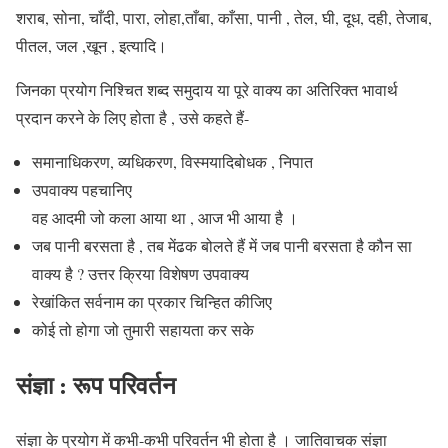
शराब, सोना, चाँदी, पारा, लोहा,ताँबा, काँसा, पानी , तेल, घी, दूध, दही, तेजाब,
पीतल, जल ,खून , इत्यादि।
जिनका प्रयोग निश्चित शब्द समुदाय या पूरे वाक्य का अतिरिक्त भावार्थ
प्रदान करने के लिए होता है , उसे कहते हैं-
समानाधिकरण, व्यधिकरण, विस्मयादिबोधक , निपात
उपवाक्य पहचानिए
वह आदमी जो कला आया था , आज भी आया है ।
जब पानी बरसता है , तब मेंढक बोलते हैं में जब पानी बरसता है कौन सा
वाक्य है ? उत्तर क्रिया विशेषण उपवाक्य
रेखांकित सर्वनाम का प्रकार चिन्हित कीजिए
कोई तो होगा जो तुमारी सहायता कर सके
संज्ञा : रूप परिवर्तन
संज्ञा के प्रयोग में कभी-कभी परिवर्तन भी होता है । जातिवाचक संज्ञा