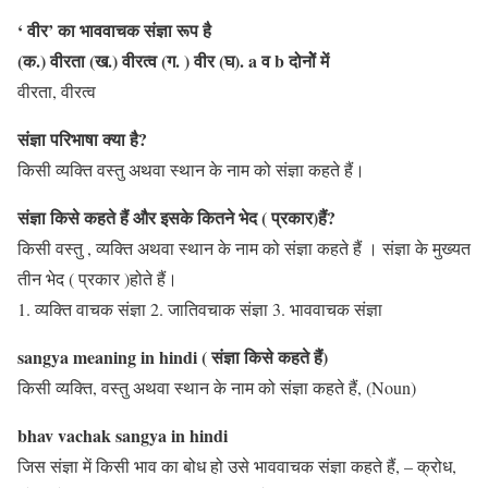
‘ वीर’ का भाववाचक संज्ञा रूप है
(क.) वीरता (ख.) वीरत्व (ग. ) वीर (घ). a व b दोनोेें में
वीरता, वीरत्व
संज्ञा परिभाषा क्या है?
किसी व्यक्ति वस्तु अथवा स्थान के नाम को संज्ञा कहते हैं।
संज्ञा किसे कहते हैं और इसके कितने भेद ( प्रकार)हैं?
किसी वस्तु , व्यक्ति अथवा स्थान के नाम को संज्ञा कहते हैं । संज्ञा के मुख्यत
तीन भेद ( प्रकार )होते हैं।
1. व्यक्ति वाचक संज्ञा 2. जातिवचाक संज्ञा 3. भाववाचक संज्ञा
sangya meaning in hindi ( संज्ञा किसे कहते हैं)
किसी व्यक्ति, वस्तु अथवा स्थान के नाम को संज्ञा कहते हैं, (Noun)
bhav vachak sangya in hindi
जिस संज्ञा में किसी भाव का बोध हो उसे भाववाचक संज्ञा कहते हैं, – क्रोध,