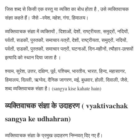
जिस शब्द से किसी एक
वस्तु या व्यक्ति का बोध
होता है , उसे व्यक्तिवाचक
संज्ञा कहते हैं। जैसे –
रमेश, महेश, गंगा, हिमालय।
व्यक्तिवाचक संज्ञा में व्यक्तियों , दिशाओं, देशों, राष्ट्रीयता, समुद्रों, नदियों,
पर्वतों, सडकों, पुस्तकों, समाचार-पत्रों, देशों, राष्ट्रीयता, समुद्रों, नदियों,
पर्वतों, स़डकों, पुस्तकों, समाचार पत्रों, घटनाओं, दिन-महीनों, त्यौहार-उत्सवों
इत्यादि को स्थान दिया जाता है ।
श्याम, सुरेश, उत्तर, दक्षिण, पूर्व, पश्चिम, भारतीय, भारत, हिन्द, महासागर,
हिमालय, दिल्ली, ऋग्वेद, दैनिक जागरण, मई, बुधवार, होली, दिवाली, जैसे,
शब्द व्यक्तिवाचक संज्ञा है। (sangya kise kahate hain)
व्यक्तिवाचक संज्ञा के उदाहरण ( vyaktivachak
sangya ke udhahran)
व्यक्तिवाचक संज्ञा के प्रमुख उदाहरण निम्नवत् दिए गए हैं।