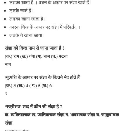
लडका खाता है । वचन के आधार पर संज्ञा खाते हैं।
ल़़डके खाते हैं।
लडका खाना खाता है।
कारक चिन्ह के आधार पर संज्ञा में परिवर्तन ।
लडके ने खाना खाया।
संज्ञा को किस नाम से जाना जाता है ?
(क.) राम (ख.) गंगा (ग). नाम (घ.) पटना
नाम
व्युत्पत्ति के आधार पर संज्ञा के कितने भेद होते हैं
(क.) 3 (ख.) 4 ( ग.) 5 (घ.) 6
3
‘स्त्रीत्तव’ शब्द में कौन सी संज्ञा है ?
क. व्यक्तिवाचक ख. जातिवाचक संज्ञा ग. भाववाचक संज्ञा घ. समूहवाचक
संज्ञा
भाववाचक संज्ञा