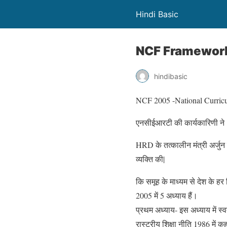
Hindi Basic
NCF Framewor
hindibasic
NCF 2005 -National Curric
एनसीईआरटी की कार्यकारिणी ने 
HRD के तत्कालीन मंत्री अर्जुन
व्यक्ति की|
कि समूह के माध्यम से देश के हर 
2005 में 5 अध्याय हैं।
प्रथम अध्याय- इस अध्याय में स्व
रास्ट्रीय शिक्षा नीति 1986 मे