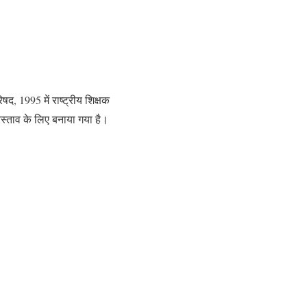
षद, 1995 में राष्ट्रीय शिक्षक
स्ताव के लिए बनाया गया है।