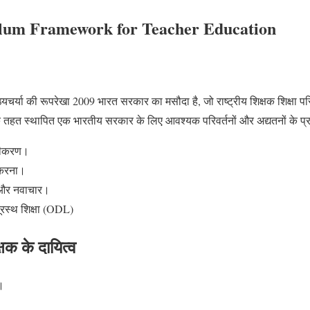
ulum Framework for Teacher Education
ाठ्यचर्या की रूपरेखा 2009 भारत सरकार का मसौदा है, जो राष्ट्रीय शिक्षक शिक्षा परि
 तहत स्थापित एक भारतीय सरकार के लिए आवश्यक परिवर्तनों और अद्यतनों के प्र
ायीकरण।
र करना।
ान और नवाचार।
 दूरस्थ शिक्षा (ODL)
षक के दायित्व
।