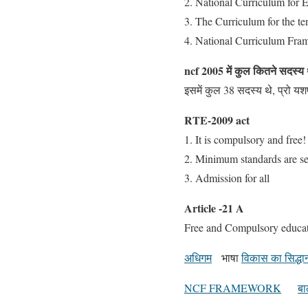
National Curriculum for
The Curriculum for the t
National Curriculum Fra
ncf 2005 में कुल कितने सदस्य 
इसमें कुल 38 सदस्य थे, प्रो यशप
RTE-2009 act
1. It is compulsory and free!
2. Minimum standards are se
3. Admission for all
Article -21 A
Free and Compulsory educatio
अधिगम
भाषा
विकास का सिद्धान
NCF FRAMEWORK
बा