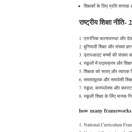
शिक्षकों के लिए प्रति सप्ताह 
राष्ट्रीय शिक्षा नीति-
प्रारंभिक बाल्यावस्था और दे
बुनियादी शिक्षा और संख्या ज
ड्रापआउट बच्चों की संख्या 
स्कूलों में पाठ्यक्रम और शि
शिक्षक को सतत् और व्यापक व
समतामूलक और समावेशी शिक्ष
स्कूल, काम्पलेक्स और क्लस्ट
स्कूली शिक्षा के लिेए मानक न
how many frameworks a
National Curriculum Fra