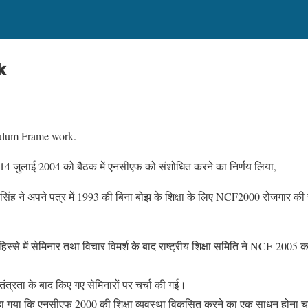
k
ulum Frame work.
14 जुलाई 2004 को बैठक में एनसीएफ को संशोधित करने का निर्णय लिया,
 सिंह ने अपने पत्र में 1993 की बिना बोझ के शिक्षा के लिए NCF2000 रोजगार क
हिस्से में सेमिनार तथा विचार विमर्श के बाद राष्ट्रीय शिक्षा समिति ने NCF-2005
तंत्रता के बाद किए गए सेमिनारों पर चर्चा की गई।
ं कहा गया कि एनसीएफ 2000 की शिक्षा व्यवस्था विकसित करने का एक साधन होना 