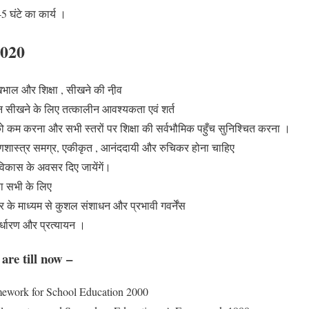
45 घंटे का कार्य ।
 2020
खभाल और शिक्षा , सीखने की नी़व
्ञान सीखने के लिए तत्कालीन आवश्यकता एवं शर्त
को कम करना और सभी स्तरों पर शिक्षा की सर्वभौमिक पहुँच सुनिश्चित करना ।
क्षणशास्त्र समग्र, एकीकृत , आनंददायी और रुचिकर होना चाहिए
िकास के अवसर दिए जायेंगें।
ा सभी के लिए
र के माध्यम से कुशल संशाधन और प्रभावी गवर्नेंस
िर्धारण और प्रत्यायन ।
re till now –
mework for School Education 2000