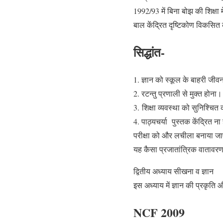
1992/93 में बिना बोझ की शिक्षा
बाल केंद्रित दृष्टिकोण विकसि
सिद्धांत-
1. ज्ञान को स्कूल के बाहरी जीव
2. रटन्तु प्रणाली से मुक्त होना।
3. शिक्षा व्यवस्था को सुनिश्चि
4. पाठ्यचर्या पुस्तक केंद्रित
परीक्षा को और लचीला बनाया जा
यह कैसा प्रजातांत्रिक वातावरण
द्वितीय अध्याय सीखना व ज्ञान
इस अध्याय में ज्ञान की प्रकृति 
NCF 2009