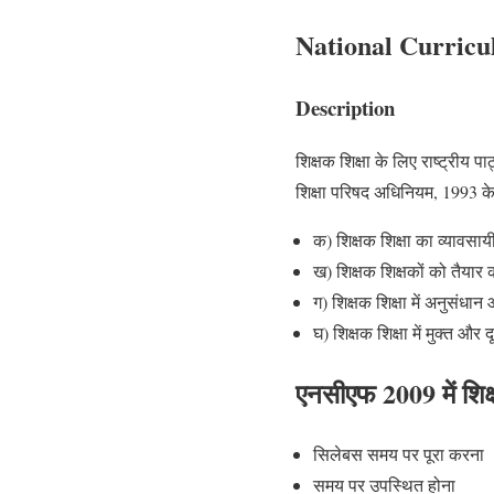
National Curric
Description
शिक्षक शिक्षा के लिए राष्ट्रीय प
शिक्षा परिषद अधिनियम, 1993 के
क) शिक्षक शिक्षा का व्यावस
ख) शिक्षक शिक्षकों को तैया
ग) शिक्षक शिक्षा में अनुसंध
घ) शिक्षक शिक्षा में मुक्त और
एनसीएफ 2009 में शिक्
सिलेबस समय पर पूरा करना 
समय पर उपस्थित होना