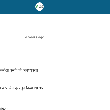
4 years ago
ी समीक्षा करने की आवश्यकता
 का दस्तावेज प्रस्तुत किया NCF-
चाहिए।