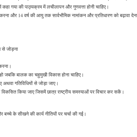
 में कहा गया की पाठ्यक्रम में लचीलापन और गुणवत्ता होनी चाहिए।
त करना और 14 वर्ष की आयु तक सार्वभौमिक नामांकन और प्रतिधारण को बढ़ावा दे
न से जोड़ना
त करना।
 ना हो जबकि बालक का चहुमुखी विकास होना चाहिए।
ए अथवा गतिविधियों से जोड़ा जाए।
 विकसित किया जाए जिसमें छात्र राष्ट्रीय समस्याओं पर विचार कर सकें।
और बच्चे के सीखने की कार्य नीतियों पर चर्चा की गई।