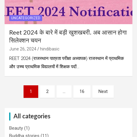
UNCATEGORIZED
Reet 2024 के बारे में बड़ी खुशखबरी. अब आसान होगा
सिलेक्शन चयन
June 26, 2024
hindibasic
REET 2024 (राजस्थान पात्रता परीक्षा अध्यापक) राजस्थान में प्राथमिक
और उच्च प्राथमिक विद्यालयों में शिक्षक पदों…
Posts
1
2
…
16
Next
pagination
All categories
Beauty
(1)
Buddha stories
(11)