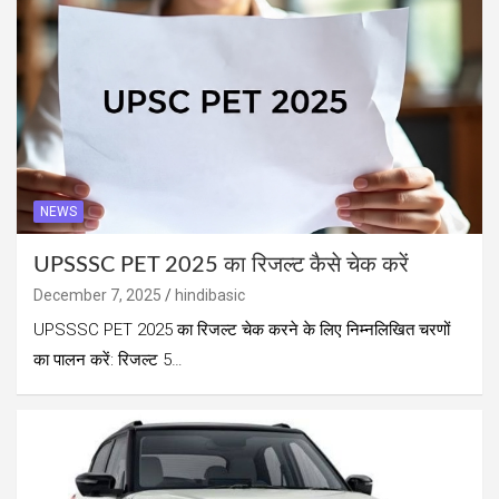
NEWS
UPSSSC PET 2025 का रिजल्ट कैसे चेक करें
December 7, 2025
hindibasic
UPSSSC PET 2025 का रिजल्ट चेक करने के लिए निम्नलिखित चरणों
का पालन करें: रिजल्ट 5…