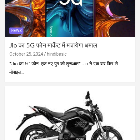
NEWS
Jio का 5G फोन मार्केट में मचायेगा धमाल
October 25, 2024
hindibasic
*Jio का 5G फोन: एक नए युग की शुरुआत* Jio ने एक बार फिर से
मोबाइल…