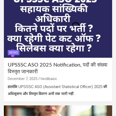
NEWS
UPSSSC ASO 2025 Notification, पदों की संख्या
विस्तृत जानकारी
December 7, 2025
hindibasic
हालांकि UPSSSC ASO (Assistant Statistical Officer) 2025 की
अधिसूचना और विस्तृत विवरण अभी तक जारी नहीं…