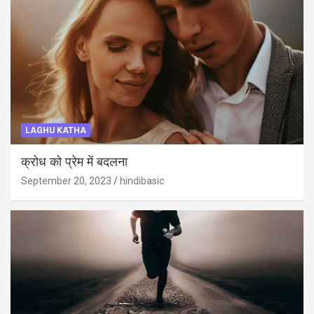
LAGHU KATHA
क्रोध को प्रेम में बदलना
September 20, 2023
hindibasic