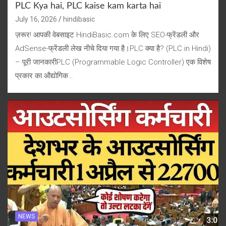
PLC Kya hai, PLC kaise kam karta hai
July 16, 2026
hindibasic
ज़रूर! आपकी वेबसाइट HindiBasic.com के लिए SEO-फ्रेंडली और
AdSense-फ्रेंडली लेख नीचे दिया गया है।PLC क्या है? (PLC in Hindi)
– पूरी जानकारीPLC (Programmable Logic Controller) एक विशेष
प्रकार का औद्योगिक…
NEWS