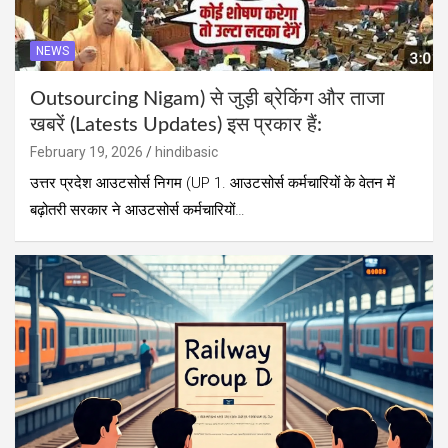
NEWS
Outsourcing Nigam) से जुड़ी ब्रेकिंग और ताजा
खबरें (Latests Updates) इस प्रकार हैं:
February 19, 2026
hindibasic
उत्तर प्रदेश आउटसोर्स निगम (UP 1. आउटसोर्स कर्मचारियों के वेतन में
बढ़ोतरी सरकार ने आउटसोर्स कर्मचारियों…