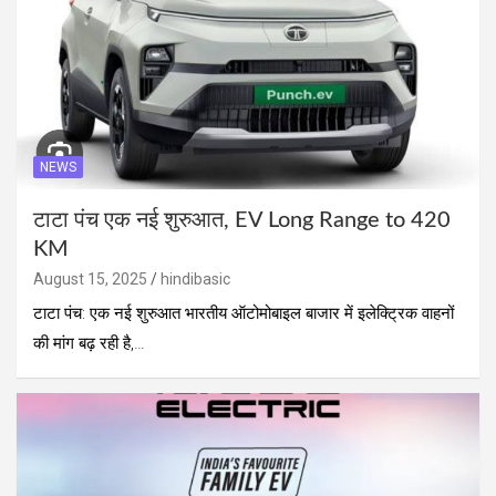
NEWS
टाटा पंच एक नई शुरुआत, EV Long Range to 420
KM
August 15, 2025
hindibasic
टाटा पंच: एक नई शुरुआत भारतीय ऑटोमोबाइल बाजार में इलेक्ट्रिक वाहनों
की मांग बढ़ रही है,…