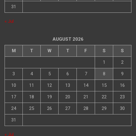
31
« Jul
AUGUST 2026
M
T
W
T
F
S
S
1
2
3
4
5
6
7
8
9
10
11
12
13
14
15
16
17
18
19
20
21
22
23
24
25
26
27
28
29
30
31
« Jul