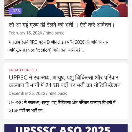
JOBS
लो आ गई ग्रुप डी रेलवे की भर्ती । ऐसे करे आवेदन।
February 15, 2026
hindibasic
भारतीय रेलवे RRB ग्रुप D ऑनलाइन फॉर्म 2026 की अधिकारिक
अधिसूचना (Notification) अभी तक जारी नहीं…
UNCATEGORIZED
UPPSC ने स्वास्थ्य, आयुष, पशु चिकित्सा और परिवार
कल्याण विभागों में 2158 पदों पर भर्ती का नोटिफिकेशन
December 25, 2025
hindibasic
UPPSC ने स्वास्थ्य, आयुष, पशु चिकित्सा और परिवार कल्याण विभागों में
2158 पदों पर भर्ती का…