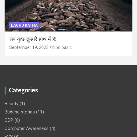
LAGHU KATHA
सब कुछ तुम्हारे हाथ में है!
September 19, 2023
hindibasic
Categories
Beauty
(1)
Buddha stories
(11)
CDP
(6)
Computer Awareness
(4)
EVS
(8)