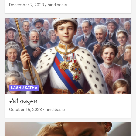
December 7, 2023
hindibasic
LAGHU KATHA
सौवाँ राजकुमार
October 16, 2023
hindibasic