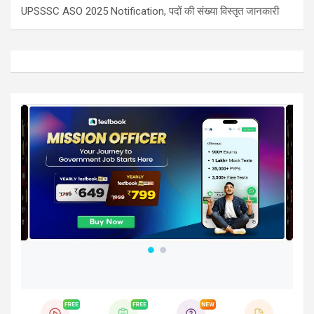
UPSSSC ASO 2025 Notification, पदों की संख्या विस्तृत जानकारी