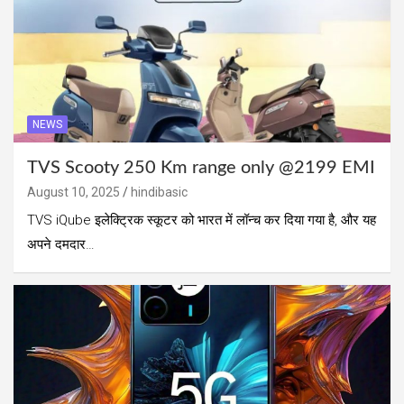
NEWS
TVS Scooty 250 Km range only @2199 EMI
August 10, 2025
hindibasic
TVS iQube इलेक्ट्रिक स्कूटर को भारत में लॉन्च कर दिया गया है, और यह
अपने दमदार…