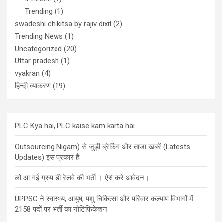
Trending
(1)
swadeshi chikitsa by rajiv dixit
(2)
Trending News
(1)
Uncategorized
(20)
Uttar pradesh
(1)
vyakran
(4)
हिन्दी व्याकरण
(19)
PLC Kya hai, PLC kaise kam karta hai
Outsourcing Nigam) से जुड़ी ब्रेकिंग और ताजा खबरें (Latests
Updates) इस प्रकार हैं:
लो आ गई ग्रुप डी रेलवे की भर्ती । ऐसे करे आवेदन।
UPPSC ने स्वास्थ्य, आयुष, पशु चिकित्सा और परिवार कल्याण विभागों में
2158 पदों पर भर्ती का नोटिफिकेशन