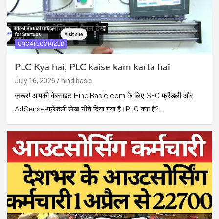
UNCATEGORIZED
PLC Kya hai, PLC kaise kam karta hai
July 16, 2026
hindibasic
ज़रूर! आपकी वेबसाइट HindiBasic.com के लिए SEO-फ्रेंडली और
AdSense-फ्रेंडली लेख नीचे दिया गया है।PLC क्या है?…