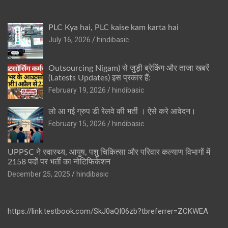
PLC Kya hai, PLC kaise kam karta hai
July 16, 2026
hindibasic
Outsourcing Nigam) से जुड़ी ब्रेकिंग और ताजा खबरें
(Latests Updates) इस प्रकार हैं:
February 19, 2026
hindibasic
लो आ गई ग्रुप डी रेलवे की भर्ती । ऐसे करे आवेदन।
February 15, 2026
hindibasic
UPPSC ने स्वास्थ्य, आयुष, पशु चिकित्सा और परिवार कल्याण विभागों में
2158 पदों पर भर्ती का नोटिफिकेशन
December 25, 2025
hindibasic
https://link.testbook.com/SkJ0aQI06zb?tbreferrer=ZCKWEA