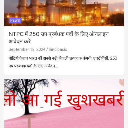
NEWS
NTPC में 250 उप प्रबंधक पदों के लिए ऑनलाइन
आवेदन करें
September 18, 2024
hindibasic
नोटिफिकेशन भारत की सबसे बड़ी बिजली उत्पादक कंपनी, एनटीपीसी, 250
उप प्रबंधक पदों के लिए आवेदन…