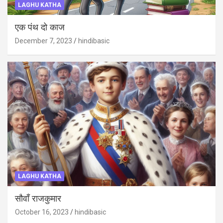
LAGHU KATHA
एक पंथ दो काज
December 7, 2023
hindibasic
LAGHU KATHA
सौवाँ राजकुमार
October 16, 2023
hindibasic