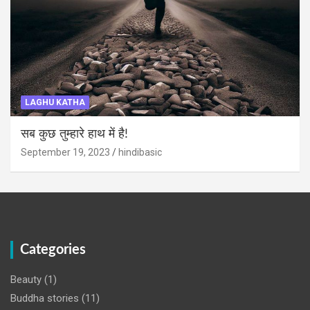
LAGHU KATHA
सब कुछ तुम्हारे हाथ में है!
September 19, 2023
hindibasic
Categories
Beauty
(1)
Buddha stories
(11)