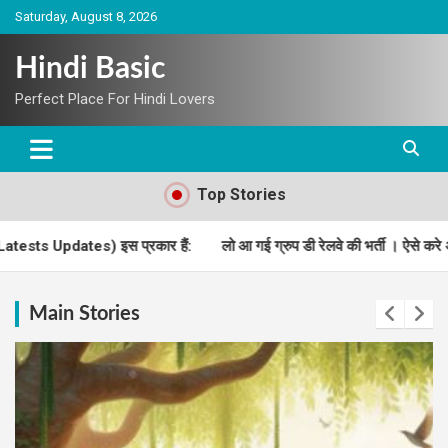
Skip
Saturday, August 8, 2026
to
content
Hindi Basic
Perfect Place For Hindi Lovers
Top Stories
लो आ गई ग्रुप डी रेलवे की भर्ती । ऐसे करे आवेदन।
UPPSC ने स्वास्थ्य, आ
Main Stories