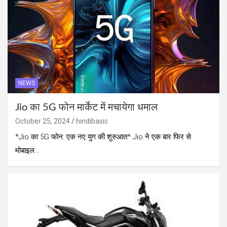
NEWS
Jio का 5G फोन मार्केट में मचायेगा धमाल
October 25, 2024
hindibasic
*Jio का 5G फोन: एक नए युग की शुरुआत* Jio ने एक बार फिर से
मोबाइल…