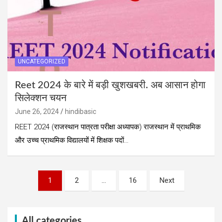
UNCATEGORIZED
Reet 2024 के बारे में बड़ी खुशखबरी. अब आसान होगा
सिलेक्शन चयन
June 26, 2024
hindibasic
REET 2024 (राजस्थान पात्रता परीक्षा अध्यापक) राजस्थान में प्राथमिक
और उच्च प्राथमिक विद्यालयों में शिक्षक पदों…
Posts
1
2
…
16
Next
pagination
All categories