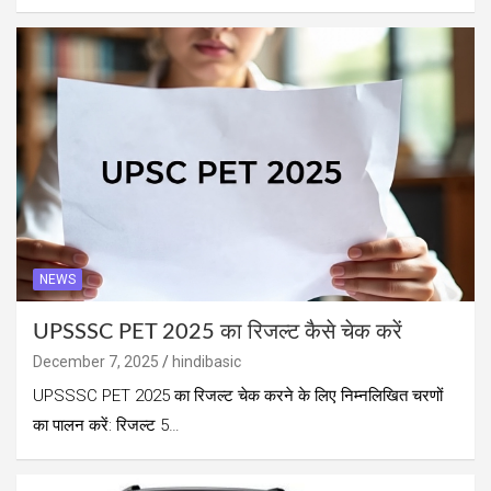
NEWS
UPSSSC PET 2025 का रिजल्ट कैसे चेक करें
December 7, 2025
hindibasic
UPSSSC PET 2025 का रिजल्ट चेक करने के लिए निम्नलिखित चरणों
का पालन करें: रिजल्ट 5…