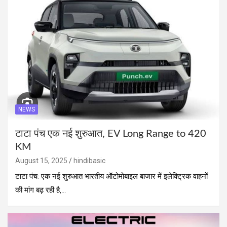
NEWS
टाटा पंच एक नई शुरुआत, EV Long Range to 420
KM
August 15, 2025
hindibasic
टाटा पंच: एक नई शुरुआत भारतीय ऑटोमोबाइल बाजार में इलेक्ट्रिक वाहनों
की मांग बढ़ रही है,…