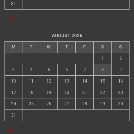
31
« Jul
AUGUST 2026
M
T
W
T
F
S
S
1
2
3
4
5
6
7
8
9
10
11
12
13
14
15
16
17
18
19
20
21
22
23
24
25
26
27
28
29
30
31
« Jul