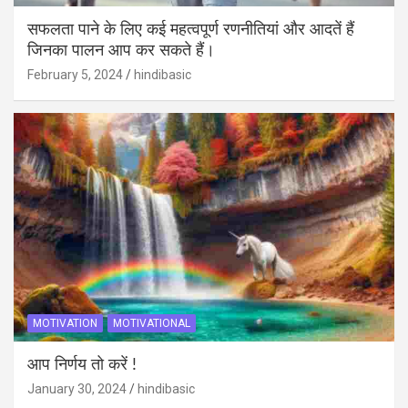
सफलता पाने के लिए कई महत्वपूर्ण रणनीतियां और आदतें हैं
जिनका पालन आप कर सकते हैं।
February 5, 2024
hindibasic
MOTIVATION
MOTIVATIONAL
आप निर्णय तो करें !
January 30, 2024
hindibasic