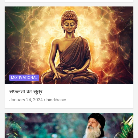
MOTIVATIONAL
सफलता का सूत्र
January 24, 2024
hindibasic