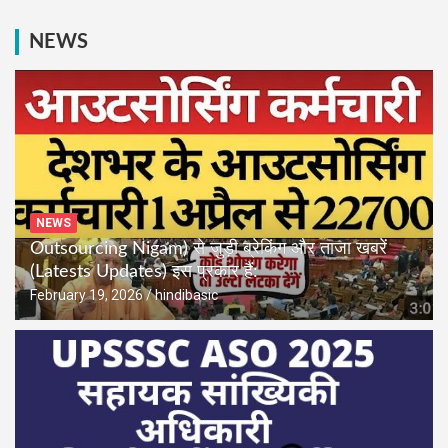
NEWS
NEWS
Outsourcing Nigam) से जुड़ी ब्रेकिंग और ताजा खबरें
(Latests Updates) इस प्रकार हैं:
February 19, 2026
hindibasic