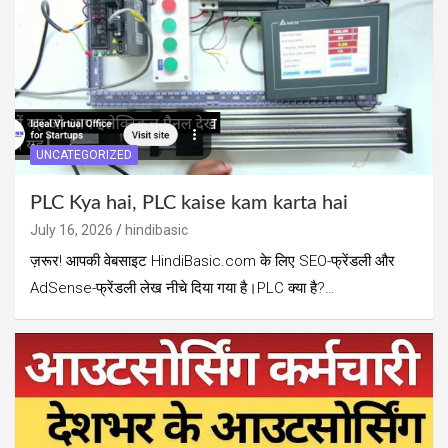
UNCATEGORIZED
PLC Kya hai, PLC kaise kam karta hai
July 16, 2026
hindibasic
ज़रूर! आपकी वेबसाइट HindiBasic.com के लिए SEO-फ्रेंडली और
AdSense-फ्रेंडली लेख नीचे दिया गया है।PLC क्या है?…