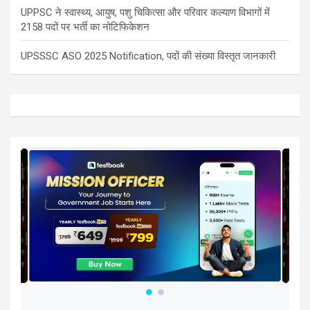
UPPSC ने स्वास्थ्य, आयुष, पशु चिकित्सा और परिवार कल्याण विभागों में
2158 पदों पर भर्ती का नोटिफिकेशन
UPSSSC ASO 2025 Notification, पदों की संख्या विस्तृत जानकारी