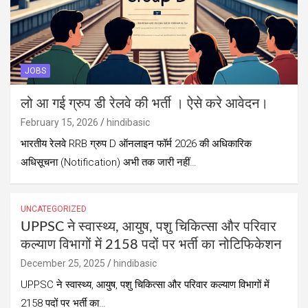
JOBS
लो आ गई ग्रुप डी रेलवे की भर्ती । ऐसे करे आवेदन।
February 15, 2026
hindibasic
भारतीय रेलवे RRB ग्रुप D ऑनलाइन फॉर्म 2026 की अधिकारिक
अधिसूचना (Notification) अभी तक जारी नहीं…
UNCATEGORIZED
UPPSC ने स्वास्थ्य, आयुष, पशु चिकित्सा और परिवार
कल्याण विभागों में 2158 पदों पर भर्ती का नोटिफिकेशन
December 25, 2025
hindibasic
UPPSC ने स्वास्थ्य, आयुष, पशु चिकित्सा और परिवार कल्याण विभागों में
2158 पदों पर भर्ती का…