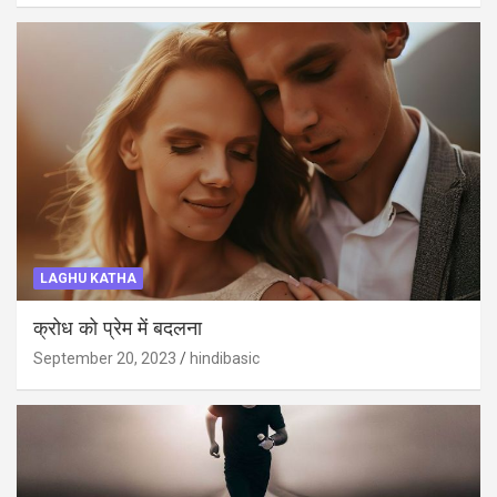
LAGHU KATHA
क्रोध को प्रेम में बदलना
September 20, 2023
hindibasic