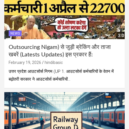
NEWS
Outsourcing Nigam) से जुड़ी ब्रेकिंग और ताजा
खबरें (Latests Updates) इस प्रकार हैं:
February 19, 2026
hindibasic
उत्तर प्रदेश आउटसोर्स निगम (UP 1. आउटसोर्स कर्मचारियों के वेतन में
बढ़ोतरी सरकार ने आउटसोर्स कर्मचारियों…