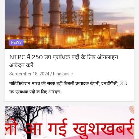
NEWS
NTPC में 250 उप प्रबंधक पदों के लिए ऑनलाइन
आवेदन करें
September 18, 2024
hindibasic
नोटिफिकेशन भारत की सबसे बड़ी बिजली उत्पादक कंपनी, एनटीपीसी, 250
उप प्रबंधक पदों के लिए आवेदन…