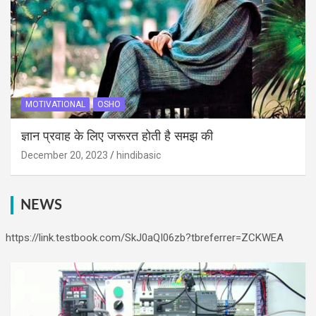
MOTIVATIONAL
OSHO
ज्ञान प्रवाह के लिए जरूरत होती है समझ की
December 20, 2023
hindibasic
NEWS
https://link.testbook.com/SkJ0aQI06zb?tbreferrer=ZCKWEA