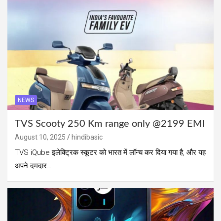
NEWS
TVS Scooty 250 Km range only @2199 EMI
August 10, 2025
hindibasic
TVS iQube इलेक्ट्रिक स्कूटर को भारत में लॉन्च कर दिया गया है, और यह
अपने दमदार…