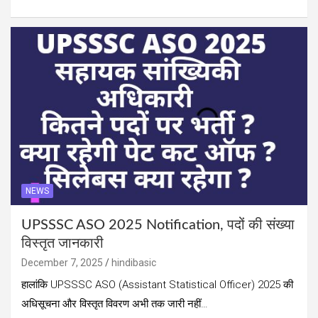
NEWS
UPSSSC ASO 2025 Notification, पदों की संख्या
विस्तृत जानकारी
December 7, 2025
hindibasic
हालांकि UPSSSC ASO (Assistant Statistical Officer) 2025 की
अधिसूचना और विस्तृत विवरण अभी तक जारी नहीं…