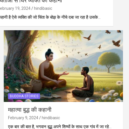
िंताओं से घिरे व्यक्ति की कहानी
ebruary 19, 2024
hindibasic
हानी है ऐसे व्यक्ति की जो चिंता के बोझ के नीचे दबा जा रहा है उसके…
BUDDHA STORIES
महात्मा बुद्ध की कहानी
February 9, 2024
hindibasic
एक बार की बात है, भगवान बुद्ध अपने शिष्यों के साथ एक गांव में जा रहे…