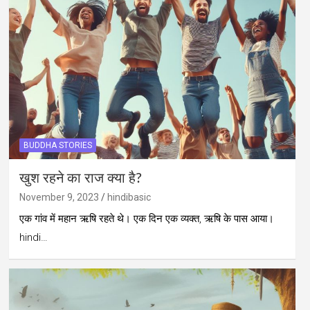
BUDDHA STORIES
खुश रहने का राज क्या है?
November 9, 2023
hindibasic
एक गांव में महान ऋषि रहते थे। एक दिन एक व्यक्त, ऋषि के पास आया।
hindi…