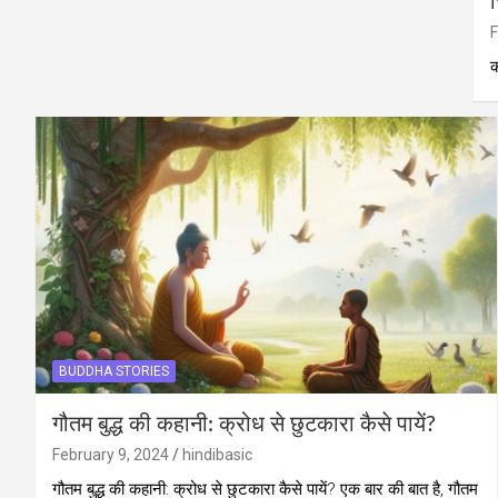
च
F
क
BUDDHA STORIES
गौतम बुद्ध की कहानी: क्रोध से छुटकारा कैसे पायें?
February 9, 2024
hindibasic
गौतम बुद्ध की कहानी: क्रोध से छुटकारा कैसे पायें? एक बार की बात है, गौतम