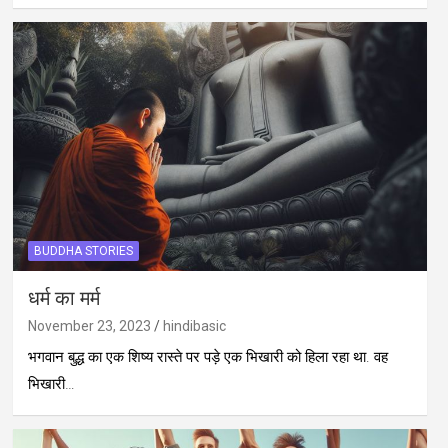
BUDDHA STORIES
धर्म का मर्म
November 23, 2023
hindibasic
भगवान बुद्ध का एक शिष्य रास्ते पर पड़े एक भिखारी को हिला रहा था. वह
भिखारी…