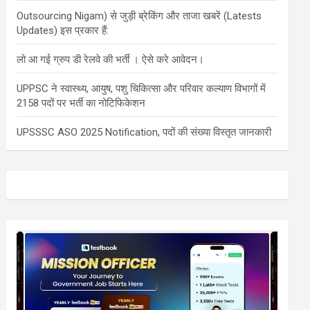
Outsourcing Nigam) से जुड़ी ब्रेकिंग और ताजा खबरें (Latests
Updates) इस प्रकार हैं:
लो आ गई ग्रुप डी रेलवे की भर्ती । ऐसे करे आवेदन।
UPPSC ने स्वास्थ्य, आयुष, पशु चिकित्सा और परिवार कल्याण विभागों में
2158 पदों पर भर्ती का नोटिफिकेशन
UPSSSC ASO 2025 Notification, पदों की संख्या विस्तृत जानकारी