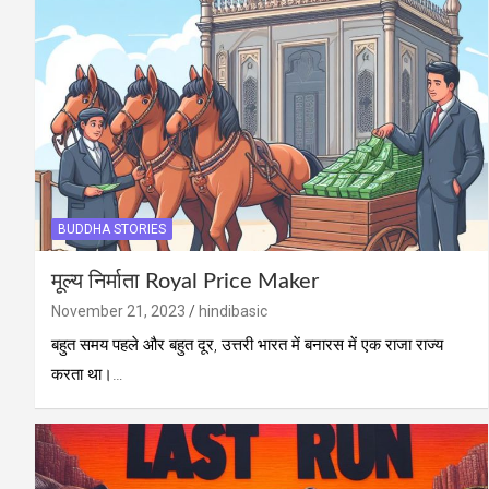
BUDDHA STORIES
मूल्य निर्माता Royal Price Maker
November 21, 2023
hindibasic
बहुत समय पहले और बहुत दूर, उत्तरी भारत में बनारस में एक राजा राज्य
करता था।…