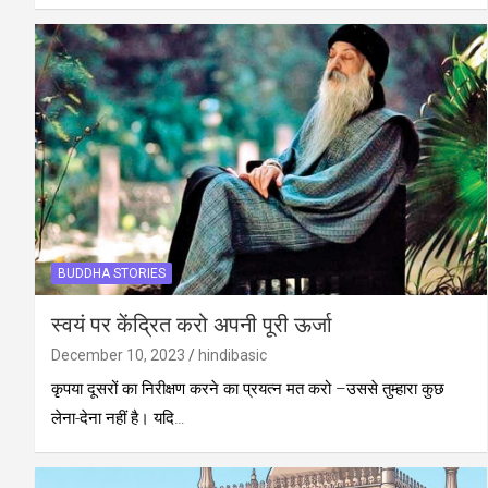
BUDDHA STORIES
स्वयं पर केंद्रित करो अपनी पूरी ऊर्जा
December 10, 2023
hindibasic
कृपया दूसरों का निरीक्षण करने का प्रयत्न मत करो –उससे तुम्हारा कुछ
लेना-देना नहीं है। यदि…