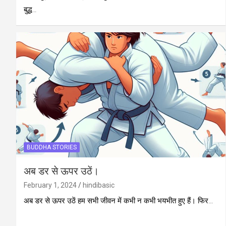
बुद्ध…
BUDDHA STORIES
अब डर से ऊपर उठें।
February 1, 2024
hindibasic
अब डर से ऊपर उठें हम सभी जीवन में कभी न कभी भयभीत हुए हैं। फिर…