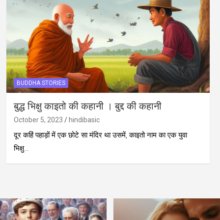
BUDDHA STORIES
बुद्ध भिक्षु काइतो की कहानी । बुद्द की कहानी
October 5, 2023
hindibasic
दूर कहिं पहाड़ों में एक छोटे सा मंदिर था उसमें, काइतो नाम का एक युवा
भिक्षु…