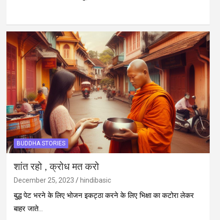
BUDDHA STORIES
शांत रहो , क्रोध मत करो
December 25, 2023
hindibasic
बुद्ध पेट भरने के लिए भोजन इकट्ठा करने के लिए भिक्षा का कटोरा लेकर
बाहर जाते…