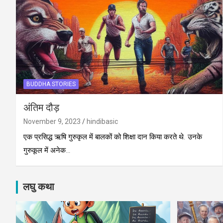
BUDDHA STORIES
अंतिम दौड़
November 9, 2023
hindibasic
एक प्रसिद्ध ऋषि गुरुकृल में बालकों को शिक्षा दान किया करते थे. उनके
गुरुकूल में अनेक…
लघु कथा