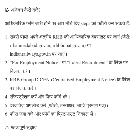
📝 आवेदन कैसे करें?
आधिकारिक फॉर्म जारी होने पर आप नीचे दिए steps को फॉलो कर सकते हैं:
सबसे पहले अपने क्षेत्रीय RRB की आधिकारिक वेबसाइट पर जाएं (जैसे:
rrbahmedabad.gov.in, rrbbhopal.gov.in) या
indianrailways.gov.in पर जाएं।
“For Employment Notice” या “Latest Recruitment” के लिंक पर
क्लिक करें।
RRB Group D CEN (Centralised Employment Notice) के लिंक
पर क्लिक करें।
रजिस्ट्रेशन करें और फिर फॉर्म भरें।
दस्तावेज़ अपलोड करें (फोटो, हस्ताक्षर, जाति प्रमाण पत्र)।
फीस जमा करें और फॉर्म का प्रिंटआउट निकाल लें।
⚠️ महत्वपूर्ण सुझाव