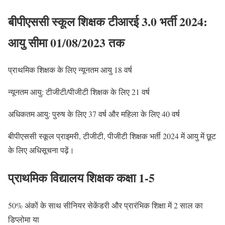
बीपीएससी स्कूल शिक्षक टीआरई 3.0 भर्ती 2024:
आयु सीमा 01/08/2023 तक
प्राथमिक शिक्षक के लिए न्यूनतम आयु 18 वर्ष
न्यूनतम आयु: टीजीटी/पीजीटी शिक्षक के लिए 21 वर्ष
अधिकतम आयु: पुरुष के लिए 37 वर्ष और महिला के लिए 40 वर्ष
बीपीएससी स्कूल प्राइमरी, टीजीटी, पीजीटी शिक्षक भर्ती 2024 में आयु में छूट
के लिए अधिसूचना पढ़ें।
प्राथमिक विद्यालय शिक्षक कक्षा 1-5
50% अंकों के साथ सीनियर सेकेंडरी और प्रारंभिक शिक्षा में 2 साल का
डिप्लोमा या