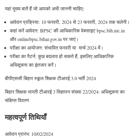
यहां मुख्य बातें हैं जो आपको अभी जाननी चाहिए:
आवेदन प्रक्रिया: 10 फरवरी, 2024 से 23 फरवरी, 2024 तक चलेगी।
कहां करें आवेदन: BPSC की आधिकारिक वेबसाइट bpsc.bih.nic.in
और onlinebpsc.bihar.gov.in पर जाएं।
परीक्षा का आयोजन: संभावित फरवरी या मार्च 2024 में।
परीक्षा का पैटर्न: कुछ बदलाव हो सकते हैं, इसलिए आधिकारिक
अधिसूचना का इंतजार करें।
बीपीएससी बिहार स्कूल शिक्षक टीआरई 3.0 भर्ती 2024
बिहार शिक्षक भारती टीआरई 3 विज्ञापन संख्या 22/2024: अधिसूचना का
संक्षिप्त विवरण
महत्वपूर्ण तिथियाँ
आवेदन प्रारंभ: 10/02/2024