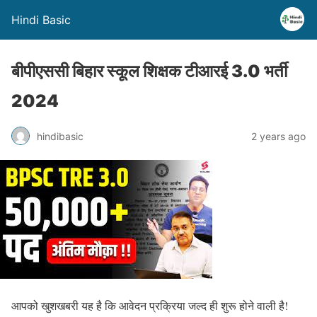
Hindi Basic
बीपीएससी बिहार स्कूल शिक्षक टीआरई 3.0 भर्ती
2024
hindibasic
2 years ago
आपको खुशखबरी यह है कि आवेदन प्रक्रिया जल्द ही शुरू होने वाली है!