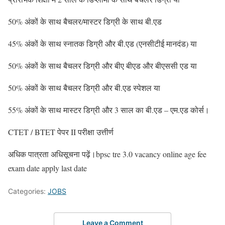
50% अंकों के साथ बैचलर/मास्टर डिग्री के साथ बी.एड
45% अंकों के साथ स्नातक डिग्री और बी.एड (एनसीटीई मानदंड) या
50% अंकों के साथ बैचलर डिग्री और बीए बीएड और बीएससी एड या
50% अंकों के साथ बैचलर डिग्री और बी.एड स्पेशल या
55% अंकों के साथ मास्टर डिग्री और 3 साल का बी.एड – एम.एड कोर्स।
CTET / BTET पेपर II परीक्षा उत्तीर्ण
अधिक पात्रता अधिसूचना पढ़ें।bpsc tre 3.0 vacancy online age fee
exam date apply last date
Categories:
JOBS
Leave a Comment