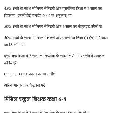
45% अंकों के साथ सीनियर सेकेंडरी और प्रारंभिक शिक्षा में 2 साल का
डिप्लोमा (एनसीटीई मानदंड 2002 के अनुसार) या
50% अंकों के साथ सीनियर सेकेंडरी और 4 साल का बीएलएड कोर्स या
50% अंकों के साथ सीनियर सेकेंडरी और प्रारंभिक शिक्षा (विशेष) में 2 साल
का डिप्लोमा या
प्रारंभिक शिक्षा में 2 साल के डिप्लोमा के साथ किसी भी स्ट्रीम में स्नातक
की डिग्री
CTET / BTET पेपर I परीक्षा उत्तीर्ण
अधिक पात्रता अधिसूचना पढ़ें।
मिडिल स्कूल शिक्षक कक्षा 6-8
प्रारंभिक शिक्षा में 2 साल के डिप्लोमा के साथ बैचलर डिग्री या