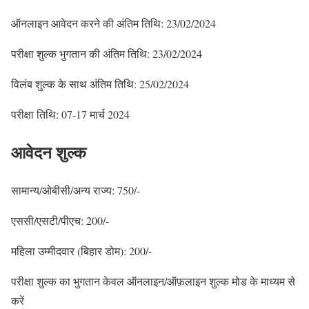
ऑनलाइन आवेदन करने की अंतिम तिथि: 23/02/2024
परीक्षा शुल्क भुगतान की अंतिम तिथि: 23/02/2024
विलंब शुल्क के साथ अंतिम तिथि: 25/02/2024
परीक्षा तिथि: 07-17 मार्च 2024
आवेदन शुल्क
सामान्य/ओबीसी/अन्य राज्य: 750/-
एससी/एसटी/पीएच: 200/-
महिला उम्मीदवार (बिहार डोम): 200/-
परीक्षा शुल्क का भुगतान केवल ऑनलाइन/ऑफ़लाइन शुल्क मोड के माध्यम से
करें