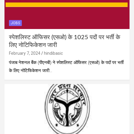
JOBS
स्पेशलिस्ट ऑफिसर (एसओ) के 1025 पदों पर भर्ती के
लिए नोटिफिकेशन जारी
February 7, 2024
hindibasic
पंजाब नेशनल बैंक (पीएनबी) ने स्पेशलिस्ट ऑफिसर (एसओ) के पदों पर भर्ती
के लिए नोटिफिकेशन जारी…