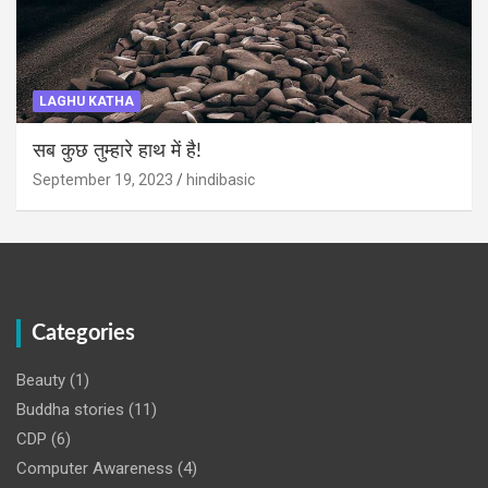
LAGHU KATHA
सब कुछ तुम्हारे हाथ में है!
September 19, 2023
hindibasic
Categories
Beauty
(1)
Buddha stories
(11)
CDP
(6)
Computer Awareness
(4)