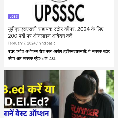
JOBS
यूपीएसएसएससी सहायक स्टोर कीपर, 2024 के लिए
200 पदों पर ऑनलाइन आवेदन करें
February 7, 2024
hindibasic
उत्तर प्रदेश अधीनस्थ सेवा चयन आयोग (यूपीएसएसएससी) ने सहायक स्टोर
कीपर और सहायक ग्रेड-3 के 200…