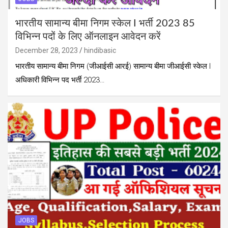
भारतीय सामान्य बीमा निगम स्केल I भर्ती 2023 85
विभिन्न पदों के लिए ऑनलाइन आवेदन करें
December 28, 2023
hindibasic
भारतीय सामान्य बीमा निगम (जीआईसी आरई) सामान्य बीमा जीआईसी स्केल I
अधिकारी विभिन्न पद भर्ती 2023…
JOBS