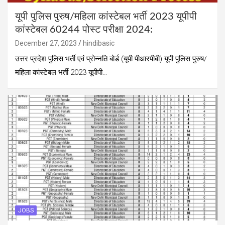
यूपी पुलिस पुरुष/महिला कांस्टेबल भर्ती 2023 यूपीपी
कांस्टेबल 60244 पोस्ट परीक्षा 2024:
December 27, 2023
hindibasic
उत्तर प्रदेश पुलिस भर्ती एवं प्रोन्नति बोर्ड (यूपी पीआरपीबी) यूपी पुलिस पुरुष/
महिला कांस्टेबल भर्ती 2023 यूपीपी…
JOBS