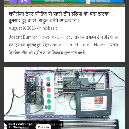
IPL
NEWS
श्रीलंका टेस्ट सीरीज से पहले टीम इंडिया को बड़ा झटका,
बुमराह हुए बाहर, राहुल बनेंगे उपकप्तान।
August 9, 2026
hindibasic
Jasprit Bumrah News: श्रीलंका टेस्ट सीरीज से पहले टीम इंडिया को
बड़ा झटका, बुमराह हुए बाहर Jasprit Bumrah Latest News: भारतीय
क्रिकेट टीम को श्रीलंका के खिलाफ शुरू होने वाली…