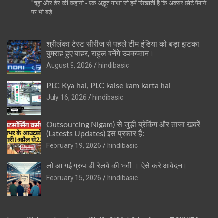
"चूहा और शेर की कहानी - एक अद्भुत गाथा जो हमें सिखाती है कि अक्सर छोटे पैमाने
पर भी बड़े…
श्रीलंका टेस्ट सीरीज से पहले टीम इंडिया को बड़ा झटका,
बुमराह हुए बाहर, राहुल बनेंगे उपकप्तान।
August 9, 2026
hindibasic
PLC Kya hai, PLC kaise kam karta hai
July 16, 2026
hindibasic
Outsourcing Nigam) से जुड़ी ब्रेकिंग और ताजा खबरें
(Latests Updates) इस प्रकार हैं:
February 19, 2026
hindibasic
लो आ गई ग्रुप डी रेलवे की भर्ती । ऐसे करे आवेदन।
February 15, 2026
hindibasic