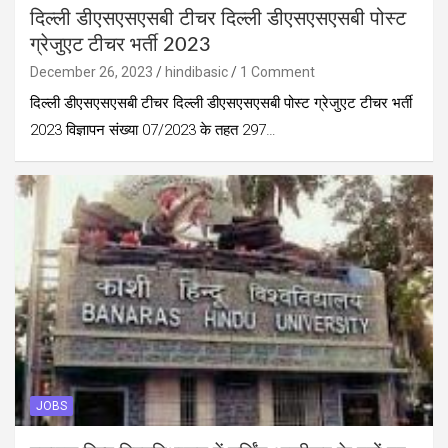
दिल्ली डीएसएसएसबी टीचर दिल्ली डीएसएसएसबी पोस्ट
ग्रेजुएट टीचर भर्ती 2023
December 26, 2023
hindibasic
1 Comment
दिल्ली डीएसएसएसबी टीचर दिल्ली डीएसएसएसबी पोस्ट ग्रेजुएट टीचर भर्ती
2023 विज्ञापन संख्या 07/2023 के तहत 297…
JOBS