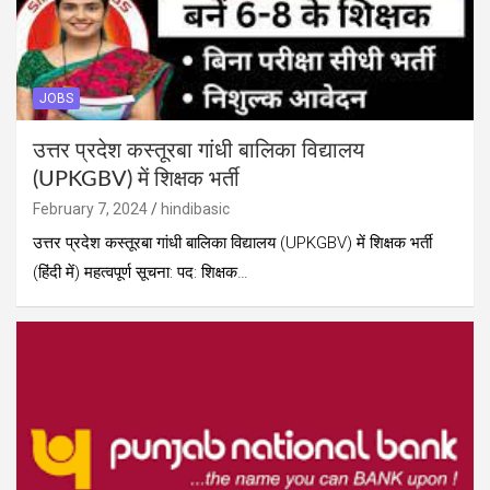
JOBS
उत्तर प्रदेश कस्तूरबा गांधी बालिका विद्यालय
(UPKGBV) में शिक्षक भर्ती
February 7, 2024
hindibasic
उत्तर प्रदेश कस्तूरबा गांधी बालिका विद्यालय (UPKGBV) में शिक्षक भर्ती
(हिंदी में) महत्वपूर्ण सूचना: पद: शिक्षक…