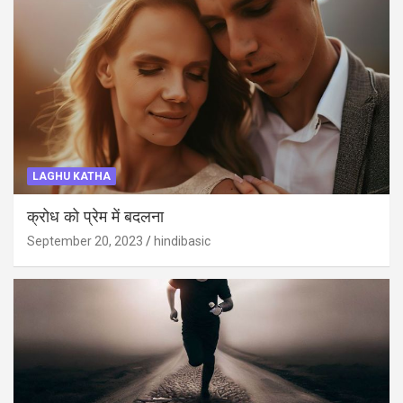
LAGHU KATHA
क्रोध को प्रेम में बदलना
September 20, 2023
hindibasic