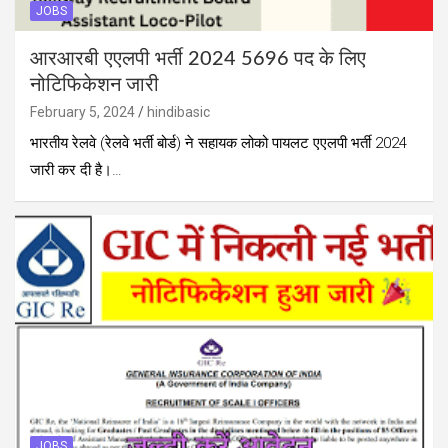
JOBS
आरआरबी एएलपी भर्ती 2024 5696 पद के लिए
नोटिफिकेशन जारी
February 5, 2024
hindibasic
भारतीय रेलवे (रेलवे भर्ती बोर्ड) ने सहायक लोको पायलट एएलपी भर्ती 2024
जारी कर दी है।…
JOBS