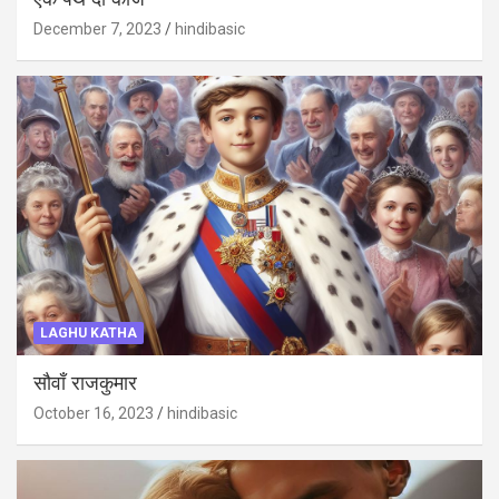
एक पंथ दो काज
December 7, 2023
hindibasic
LAGHU KATHA
सौवाँ राजकुमार
October 16, 2023
hindibasic