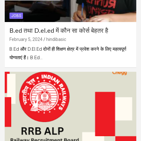
JOBS
B.ed तथा D.el.ed में कौन सा कोर्स बेहतर है
February 5, 2024
hindibasic
B.Ed और D.El.Ed दोनों ही शिक्षण क्षेत्र में प्रवेश करने के लिए महत्वपूर्ण
योग्यताएं हैं। B.Ed…