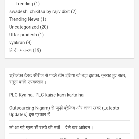
Trending
(1)
swadeshi chikitsa by rajiv dixit
(2)
Trending News
(1)
Uncategorized
(20)
Uttar pradesh
(1)
vyakran
(4)
हिन्दी व्याकरण
(19)
श्रीलंका टेस्ट सीरीज से पहले टीम इंडिया को बड़ा झटका, बुमराह हुए बाहर,
राहुल बनेंगे उपकप्तान।
PLC Kya hai, PLC kaise kam karta hai
Outsourcing Nigam) से जुड़ी ब्रेकिंग और ताजा खबरें (Latests
Updates) इस प्रकार हैं:
लो आ गई ग्रुप डी रेलवे की भर्ती । ऐसे करे आवेदन।