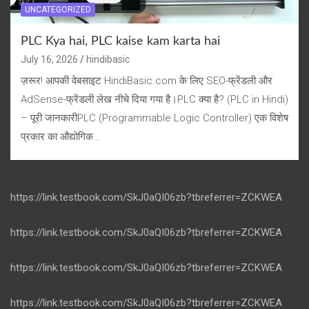
UNCATEGORIZED
PLC Kya hai, PLC kaise kam karta hai
July 16, 2026
hindibasic
ज़रूर! आपकी वेबसाइट HindiBasic.com के लिए SEO-फ्रेंडली और
AdSense-फ्रेंडली लेख नीचे दिया गया है।PLC क्या है? (PLC in Hindi)
– पूरी जानकारीPLC (Programmable Logic Controller) एक विशेष
प्रकार का औद्योगिक…
https://link.testbook.com/SkJ0aQI06zb?tbreferrer=ZCKWEA
https://link.testbook.com/SkJ0aQI06zb?tbreferrer=ZCKWEA
https://link.testbook.com/SkJ0aQI06zb?tbreferrer=ZCKWEA
https://link.testbook.com/SkJ0aQI06zb?tbreferrer=ZCKWEA