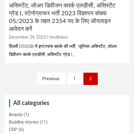
असिस्टेंट, लोअर डिवीजन क्लर्क एलडीसी, असिस्टेंट
ग्रेड I, स्टेनोग्राफर भर्ती 2023 विज्ञापन संख्या
05/2023 के तहत 2354 पद के लिए ऑनलाइन
आवेदन करें
December 24, 2023
hindibasic
दिल्ली DSSSB में इण्टरपास क्लर्क की भर्ती, जूनियर असिस्टेंट, लोअर
डिवीजन क्लर्क एलडीसी, असिस्टेंट ग्रेड I,…
Posts
Previous
1
2
pagination
All categories
Beauty
(1)
Buddha stories
(11)
CDP
(6)