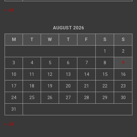
« Jul
AUGUST 2026
M
T
W
T
F
S
S
1
2
3
4
5
6
7
8
9
10
11
12
13
14
15
16
17
18
19
20
21
22
23
24
25
26
27
28
29
30
31
« Jul