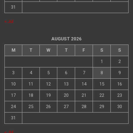
31
« Jul
AUGUST 2026
M
T
W
T
F
S
S
1
2
3
4
5
6
7
8
9
10
11
12
13
14
15
16
17
18
19
20
21
22
23
24
25
26
27
28
29
30
31
« Jul