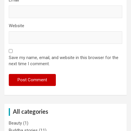
Website
Save my name, email, and website in this browser for the
next time I comment.
All categories
Beauty
(1)
Buddha stories
(11)