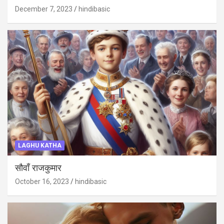
December 7, 2023
hindibasic
LAGHU KATHA
सौवाँ राजकुमार
October 16, 2023
hindibasic