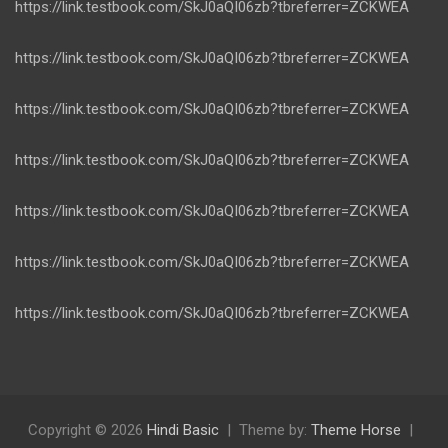
https://link.testbook.com/SkJ0aQI06zb?tbreferrer=ZCKWEA
https://link.testbook.com/SkJ0aQI06zb?tbreferrer=ZCKWEA
https://link.testbook.com/SkJ0aQI06zb?tbreferrer=ZCKWEA
https://link.testbook.com/SkJ0aQI06zb?tbreferrer=ZCKWEA
https://link.testbook.com/SkJ0aQI06zb?tbreferrer=ZCKWEA
https://link.testbook.com/SkJ0aQI06zb?tbreferrer=ZCKWEA
https://link.testbook.com/SkJ0aQI06zb?tbreferrer=ZCKWEA
Copyright © 2026
Hindi Basic
Theme by:
Theme Horse