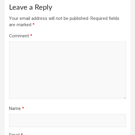
Leave a Reply
Your email address will not be published.
Required fields
are marked
*
Comment
*
Name
*
Email
*