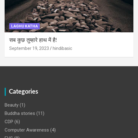
LAGHU KATHA
सब कुछ तुम्हारे हाथ में है!
September 19, 2023
hindibasic
Categories
Beauty
(1)
Buddha stories
(11)
CDP
(6)
Computer Awareness
(4)