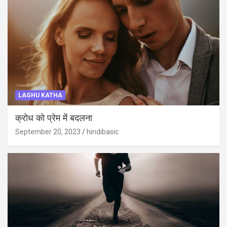
LAGHU KATHA
क्रोध को प्रेम में बदलना
September 20, 2023
hindibasic