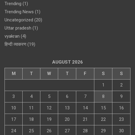
Trending
(1)
Trending News
(1)
Uncategorized
(20)
Uttar pradesh
(1)
vyakran
(4)
हिन्दी व्याकरण
(19)
AUGUST 2026
M
T
W
T
F
S
S
1
2
3
4
5
6
7
8
9
10
11
12
13
14
15
16
17
18
19
20
21
22
23
24
25
26
27
28
29
30