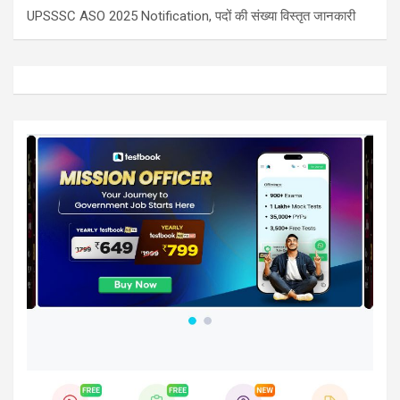
UPSSSC ASO 2025 Notification, पदों की संख्या विस्तृत जानकारी