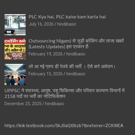
PLC Kya hai, PLC kaise kam karta hai
July 16, 2026
hindibasic
Outsourcing Nigam) से जुड़ी ब्रेकिंग और ताजा खबरें
(Latests Updates) इस प्रकार हैं:
February 19, 2026
hindibasic
लो आ गई ग्रुप डी रेलवे की भर्ती । ऐसे करे आवेदन।
February 15, 2026
hindibasic
UPPSC ने स्वास्थ्य, आयुष, पशु चिकित्सा और परिवार कल्याण विभागों में
2158 पदों पर भर्ती का नोटिफिकेशन
December 25, 2025
hindibasic
https://link.testbook.com/SkJ0aQI06zb?tbreferrer=ZCKWEA