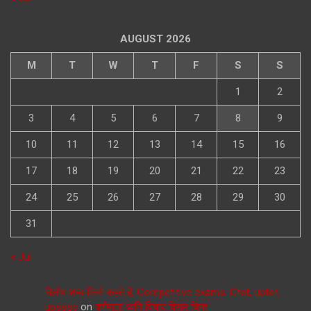
AUGUST 2026
M
T
W
T
F
S
S
1
2
3
4
5
6
7
8
9
10
11
12
13
14
15
16
17
18
19
20
21
22
23
24
25
26
27
28
29
30
31
« Jul
विलोम शब्द किसे कहते हैं, Competitive exams. Ctet, uptet,
upsssc
on
वर्णमाला ध्वनि विचार विराम चिन्ह