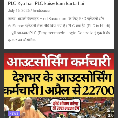
PLC Kya hai, PLC kaise kam karta hai
July 16, 2026
hindibasic
ज़रूर! आपकी वेबसाइट HindiBasic.com के लिए SEO-फ्रेंडली और
AdSense-फ्रेंडली लेख नीचे दिया गया है।PLC क्या है? (PLC in Hindi)
– पूरी जानकारीPLC (Programmable Logic Controller) एक विशेष
प्रकार का औद्योगिक…
NEWS