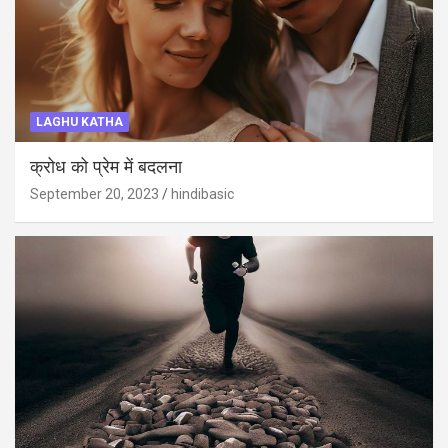
LAGHU KATHA
क्रोध को प्रेम में बदलना
September 20, 2023
hindibasic