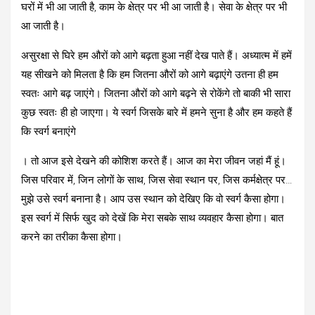
घरों में भी आ जाती है, काम के क्षेत्र पर भी आ जाती है। सेवा के क्षेत्र पर भी
आ जाती है।
असुरक्षा से घिरे हम औरों को आगे बढ़ता हुआ नहीं देख पाते हैं। अध्यात्म में हमें
यह सीखने को मिलता है कि हम जितना औरों को आगे बढ़ाएंगे उतना ही हम
स्वतः आगे बढ़ जाएंगे। जितना औरों को आगे बढ़ने से रोकेंगे तो बाकी भी सारा
कुछ स्वतः ही हो जाएगा। ये स्वर्ग जिसके बारे में हमने सुना है और हम कहते हैं
कि स्वर्ग बनाएंगे
। तो आज इसे देखने की कोशिश करते हैं। आज का मेरा जीवन जहां मैं हूं।
जिस परिवार में, जिन लोगों के साथ, जिस सेवा स्थान पर, जिस कर्मक्षेत्र पर…
मुझे उसे स्वर्ग बनाना है। आप उस स्थान को देखिए कि वो स्वर्ग कैसा होगा।
इस स्वर्ग में सिर्फ खुद को देखें कि मेरा सबके साथ व्यवहार कैसा होगा। बात
करने का तरीका कैसा होगा।