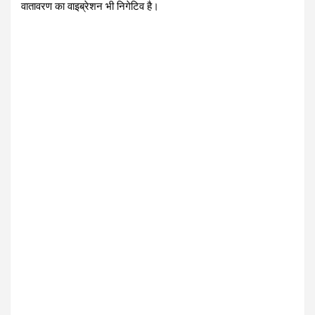
वातावरण का वाइब्रेशन भी निगेटिव है।