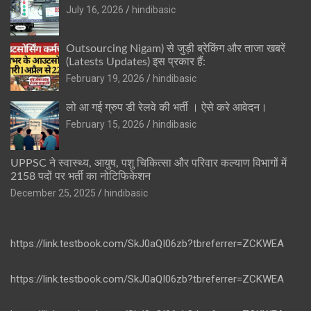
July 16, 2026
hindibasic
Outsourcing Nigam) से जुड़ी ब्रेकिंग और ताजा खबरें
(Latests Updates) इस प्रकार हैं:
February 19, 2026
hindibasic
लो आ गई ग्रुप डी रेलवे की भर्ती । ऐसे करे आवेदन।
February 15, 2026
hindibasic
UPPSC ने स्वास्थ्य, आयुष, पशु चिकित्सा और परिवार कल्याण विभागों में
2158 पदों पर भर्ती का नोटिफिकेशन
December 25, 2025
hindibasic
https://link.testbook.com/SkJ0aQI06zb?tbreferrer=ZCKWEA
https://link.testbook.com/SkJ0aQI06zb?tbreferrer=ZCKWEA