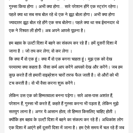
गुस्सा किया होगा । अभी क्या होगा…. सारे परेशान होंगे एक स्ट्रांग रहेगा।
पहले क्या था सब सच बोल रहे थे एक ने झूठ बोला होगा। अभी क्या होगा
ज्यादातर झूठ बोल रहे होंगे एक सच बोलेगा। पहले क्या था सब ईमानदार थे
एक ने रिश्वत ली होगी। अब अपने आपसे पूछना है।
हम बहाव के उल्टी दिशा में बहने का संकल्प कर रहे हैं। हमें दूसरी दिशा में
जाना है । जो तय कर लेगा, वो कर लेगा ।
कि क्या मैं वो एक हूं। क्या मैं वो एक बनना चाहता हूं। मुझ एक को देख
परमात्मा क्या कहता है- जैसा कर्म आप करेंगे आपको देख और करेंगे। जब हम
कुछ करते हैं तो हमारी वाइब्रेशन चारों तरफ फैल जाती है। वो औरों को भी
टच करती है। वो भी वैसा करना शुरू करेंगे।
लेकिन उस एक को हिम्मतवाला बनना पड़ेगा। सारे आस-पास अशांत हैं,
परेशान हैं, गुस्सा भी करते हैं, कहते हैं गुस्सा करना भी पड़ता है, लेकिन मुझे
सतयुग लाना है। अगर ये आसान होता, तो हिम्मत किसलिए चाहिए होती ।
क्योंकि हम बहाव के उल्टी दिशा में बहने का संकल्प कर रहे हैं। अधिकांश लोग
एक दिशा में आएंगे हमें दूसरी दिशा में जाना है। हम ऐसे समय में चल रहे हैं जब