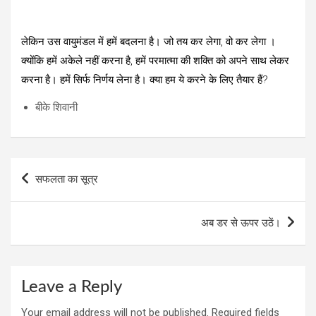
लेकिन उस वायुमंडल में हमें बदलना है। जो तय कर लेगा, वो कर लेगा ।
क्योंकि हमें अकेले नहीं करना है, हमें परमात्मा की शक्ति को अपने साथ लेकर
करना है। हमें सिर्फ निर्णय लेना है। क्या हम ये करने के लिए तैयार हैं?
बीके शिवानी
Post
सफलता का सूत्र
navigation
अब डर से ऊपर उठें।
Leave a Reply
Your email address will not be published.
Required fields