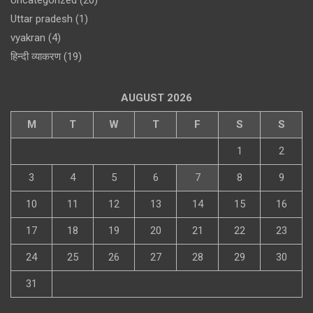
Uttar pradesh
(1)
vyakran
(4)
हिन्दी व्याकरण
(19)
AUGUST 2026
M
T
W
T
F
S
S
1
2
3
4
5
6
7
8
9
10
11
12
13
14
15
16
17
18
19
20
21
22
23
24
25
26
27
28
29
30
31