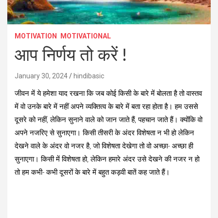
MOTIVATION
MOTIVATIONAL
आप निर्णय तो करें !
January 30, 2024
hindibasic
जीवन में ये हमेशा याद रखना कि जब कोई किसी के बारे में बोलता है तो वास्तव
में वो उनके बारे में नहीं अपने व्यक्तित्व के बारे में बता रहा होता है। हम उससे
दूसरे को नहीं, लेकिन सुनाने वाले को जान जाते हैं, पहचान जाते हैं। क्योंकि वो
अपने नजरिए से सुनाएगा। किसी तीसरी के अंदर विशेषता न भी हो लेकिन
देखने वाले के अंदर वो नजर है, जो विशेषता देखेगा तो वो अच्छा- अच्छा ही
सुनाएगा। किसी में विशेषता हो, लेकिन हमारे अंदर उसे देखने की नजर न हो
तो हम कभी- कभी दूसरों के बारे में बहुत कड़वी बातें कह जाते हैं।