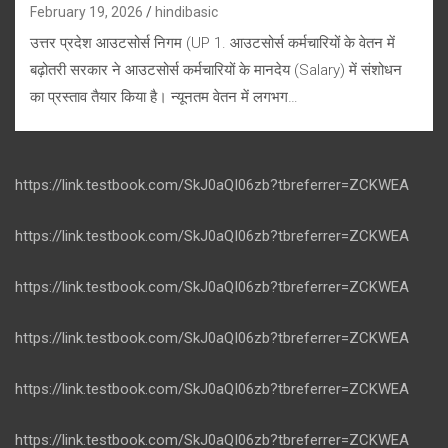
February 19, 2026
hindibasic
उत्तर प्रदेश आउटसोर्स निगम (UP 1. आउटसोर्स कर्मचारियों के वेतन में
बढ़ोतरी सरकार ने आउटसोर्स कर्मचारियों के मानदेय (Salary) में संशोधन
का प्रस्ताव तैयार किया है। न्यूनतम वेतन में लगभग…
https://link.testbook.com/SkJ0aQI06zb?tbreferrer=ZCKWEA
https://link.testbook.com/SkJ0aQI06zb?tbreferrer=ZCKWEA
https://link.testbook.com/SkJ0aQI06zb?tbreferrer=ZCKWEA
https://link.testbook.com/SkJ0aQI06zb?tbreferrer=ZCKWEA
https://link.testbook.com/SkJ0aQI06zb?tbreferrer=ZCKWEA
https://link.testbook.com/SkJ0aQI06zb?tbreferrer=ZCKWEA