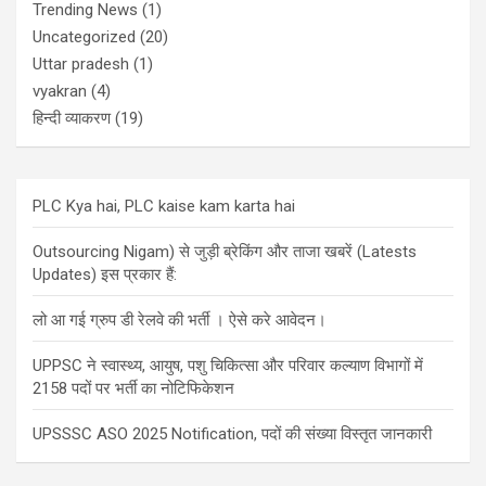
Trending News
(1)
Uncategorized
(20)
Uttar pradesh
(1)
vyakran
(4)
हिन्दी व्याकरण
(19)
PLC Kya hai, PLC kaise kam karta hai
Outsourcing Nigam) से जुड़ी ब्रेकिंग और ताजा खबरें (Latests
Updates) इस प्रकार हैं:
लो आ गई ग्रुप डी रेलवे की भर्ती । ऐसे करे आवेदन।
UPPSC ने स्वास्थ्य, आयुष, पशु चिकित्सा और परिवार कल्याण विभागों में
2158 पदों पर भर्ती का नोटिफिकेशन
UPSSSC ASO 2025 Notification, पदों की संख्या विस्तृत जानकारी