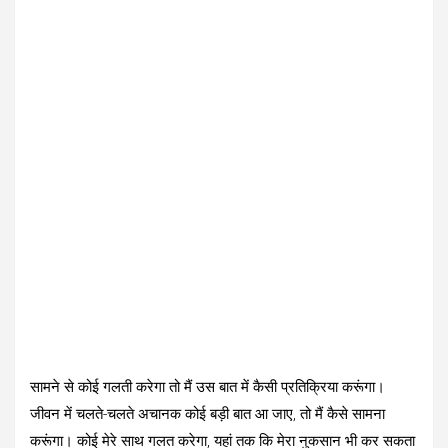
सामने से कोई गलती करेगा तो मैं उस बात में कैसी प्रतिक्रिया करूंगा।
जीवन में चलते-चलते अचानक कोई बड़ी बात आ जाए, तो मैं कैसे सामना
करूंगा। कोई मेरे साथ गलत करेगा, यहां तक कि मेरा नुकसान भी कर सकता