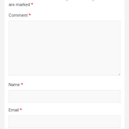
are marked
*
Comment
*
Name
*
Email
*