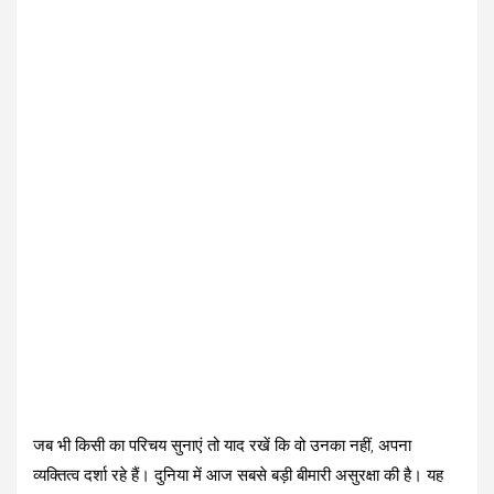
जब भी किसी का परिचय सुनाएं तो याद रखें कि वो उनका नहीं, अपना
व्यक्तित्व दर्शा रहे हैं। दुनिया में आज सबसे बड़ी बीमारी असुरक्षा की है। यह