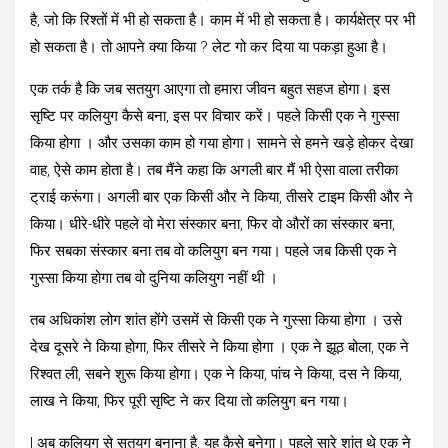
है, जो कि रिश्तों में भी हो सकता है। काम में भी हो सकता है। कार्यक्षेत्र पर भी
हो सकता है। तो आपने क्या किया ? लेट गो कर दिया या पकड़ा हुआ है।
एक तर्क है कि जब सतयुग आएगा तो हमारा जीवन बहुत सहज होगा। इस
सृष्टि पर कलियुग कैसे बना, इस पर विचार करें। पहले किसी एक ने गुस्सा
किया होगा । और उसका काम हो गया होगा। सामने से हमने खड़े होकर देखा
वाह, ऐसे काम होता है। तब मैंने कहा कि अगली बार मैं भी ऐसा वाला तरीका
ट्राई करूंगा। अगली बार एक किसी और ने किया, तीसरे टाइम किसी और ने
किया। धीरे-धीरे पहले वो मेरा संस्कार बना, फिर वो औरों का संस्कार बना,
फिर सबका संस्कार बना तब वो कलियुग बन गया। पहले जब किसी एक ने
गुस्सा किया होगा तब वो दुनिया कलियुग नहीं थी ।
तब अधिकांश लोग शांत होंगे उसमें से किसी एक ने गुस्सा किया होगा । उसे
देख दूसरे ने किया होगा, फिर तीसरे ने किया होगा । एक ने झूठ बोला, एक ने
रिश्वत ली, सबने शुरू किया होगा। एक ने किया, पांच ने किया, दस ने किया,
लाख ने किया, फिर पूरी सृष्टि ने कर दिया तो कलियुग बन गया।
| अब कलियुग से सतयुग बनाना है, यह कैसे बनेगा। पहले सारे शांत थे एक ने