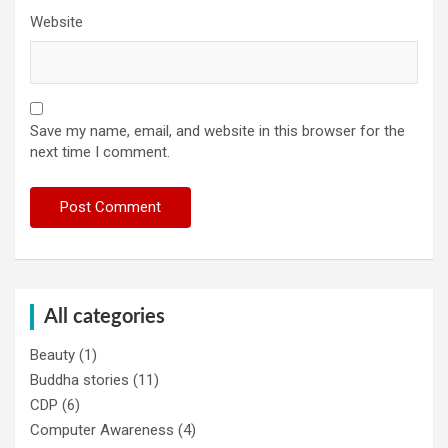
Website
Save my name, email, and website in this browser for the
next time I comment.
All categories
Beauty
(1)
Buddha stories
(11)
CDP
(6)
Computer Awareness
(4)