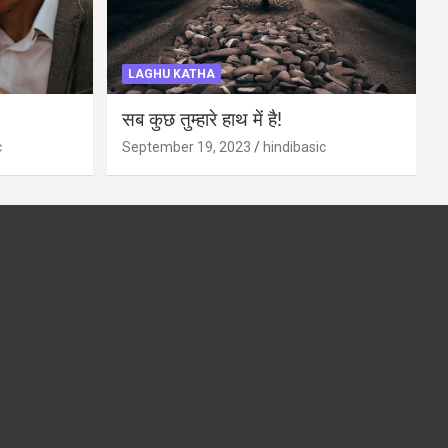
LAGHU KATHA
सब कुछ तुम्हारे हाथ में है!
c
September 19, 2023
hindibasic