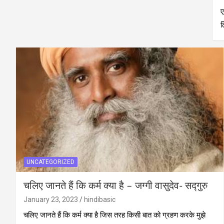
ए
UNCATEGORIZED
चलिए जानते हैं कि कर्म क्या है – जग्गी वासुदेव- सद्गुरु
January 23, 2023
hindibasic
चलिए जानते हैं कि कर्म क्या है जिस तरह किसी बात को ग्रहण करके मुझे