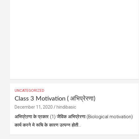
UNCATEGORIZED
Class 3 Motivation ( अभिप्रेरणा)
December 11, 2020
hindibasic
अभिप्रेऱणा के प्रकार (1) जैविक अभिप्रेरणा (Biological motivation)
कार्य करने मे रूचि के कारण उत्पन्न होती…