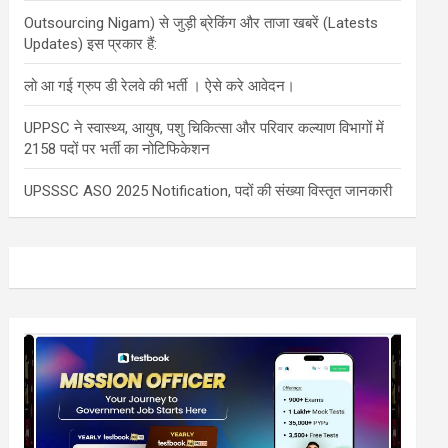
Outsourcing Nigam) से जुड़ी ब्रेकिंग और ताजा खबरें (Latests
Updates) इस प्रकार हैं:
लो आ गई ग्रुप डी रेलवे की भर्ती । ऐसे करे आवेदन।
UPPSC ने स्वास्थ्य, आयुष, पशु चिकित्सा और परिवार कल्याण विभागों में
2158 पदों पर भर्ती का नोटिफिकेशन
UPSSSC ASO 2025 Notification, पदों की संख्या विस्तृत जानकारी