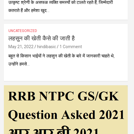
उत्कृष्ट श्रेणी के असफळ व्यक्ति समस्यों को टालते रहते हैं, जिम्मेदारी
कतराते हैं और हमेशा खुद…
UNCATEGORIZED
लहसुन की खेती कैसे की जाती है
May 21, 2022
hindibasic
1 Comment
बहुत से किसान भाईयों ने लहसुन की खेती के बारे में जानकारी चाहते थे,
उन्होंने हमसे…