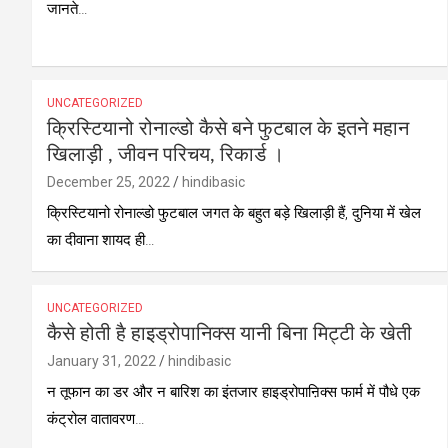
जानते…
UNCATEGORIZED
क्रिस्टियानो रोनाल्डो कैसे बने फुटबाल के इतने महान
खिलाड़ी , जीवन परिचय, रिकार्ड ।
December 25, 2022
hindibasic
क्रिस्टियानो रोनाल्डो फुटबाल जगत के बहुत बड़े खिलाड़ी हैं, दुनिया में खेल
का दीवाना शायद ही…
UNCATEGORIZED
कैसे होती है हाइड्रोपानिक्स यानी बिना मिट्टी के खेती
January 31, 2022
hindibasic
न तूफान का डर और न बारिश का इंतजार हाइड्रोपाऩिक्स फार्म में पौधे एक
कंट्रोल वातावरण…