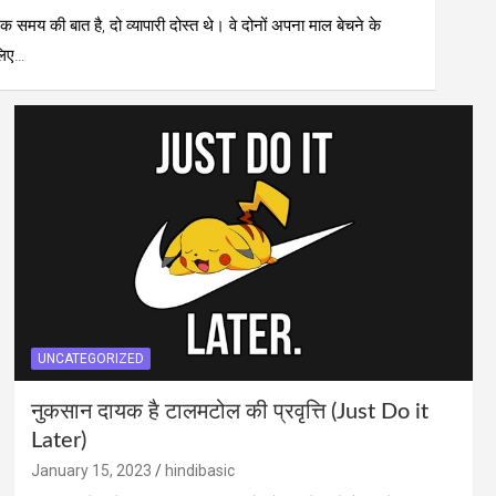
क समय की बात है, दो व्यापारी दोस्त थे। वे दोनों अपना माल बेचने के
लिए…
UNCATEGORIZED
नुकसान दायक है टालमटोल की प्रवृत्ति (Just Do it
Later)
January 15, 2023
hindibasic